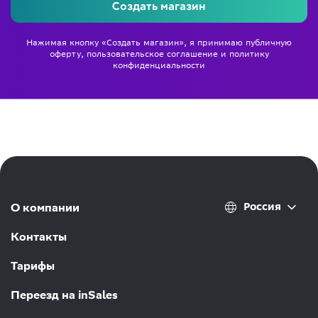
Создать магазин
Нажимая кнопку «Создать магазин», я принимаю
публичную
оферту
,
пользовательское соглашение
и
политику
конфиденциальности
Россия
О компании
Контакты
Тарифы
Переезд на inSales