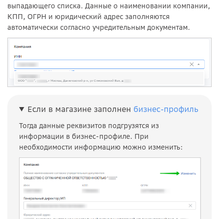
выпадающего списка. Данные о наименовании компании,
КПП, ОГРН и юридический адрес заполняются
автоматически согласно учредительным документам.
Если в магазине заполнен
бизнес-профиль
Тогда данные реквизитов подгрузятся из
информации в бизнес-профиле. При
необходимости информацию можно изменить: