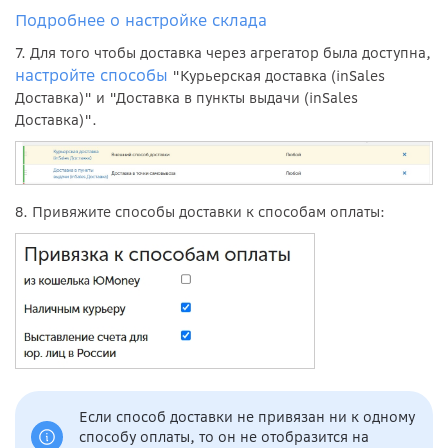
Подробнее о настройке склада
7. Для того чтобы доставка через агрегатор была доступна,
настройте способы
"Курьерская доставка (inSales
Доставка)" и "Доставка в пункты выдачи (inSales
Доставка)".
8. Привяжите способы доставки к способам оплаты:
Если способ доставки не привязан ни к одному
способу оплаты, то он не отобразится на