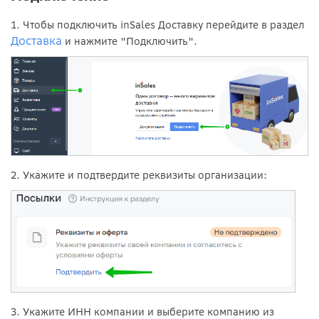
1. Чтобы подключить inSales Доставку перейдите в раздел
Доставка
и нажмите "Подключить".
2. Укажите и подтвердите реквизиты организации:
3. Укажите ИНН компании и выберите компанию из