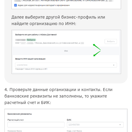
Далее выберите другой бизнес-профиль или
найдите организацию по ИНН:
4. Проверьте данные организации и контакты. Если
банковские реквизиты не заполнены, то укажите
расчетный счет и БИК: