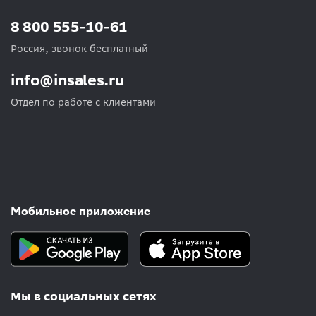
8 800 555-10-61
Россия, звонок бесплатный
info@insales.ru
Отдел по работе с клиентами
Мобильное приложение
Мы в социальных сетях