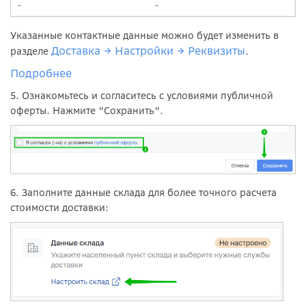
Указанные контактные данные можно будет изменить в
Доставка → Настройки → Реквизиты
разделе
.
Подробнее
5. Ознакомьтесь и согласитесь с условиями публичной
оферты. Нажмите "Сохранить".
6. Заполните данные склада для более точного расчета
стоимости доставки: