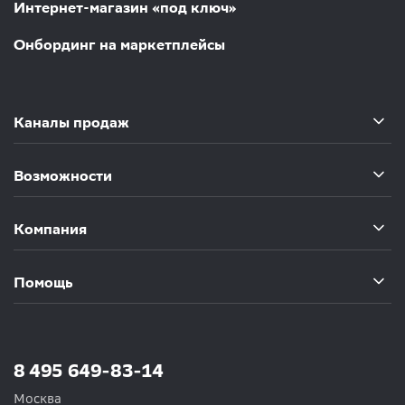
Интернет-магазин «под ключ»
Онбординг на маркетплейсы
Каналы продаж
Возможности
Компания
Помощь
8 495 649-83-14
Москва