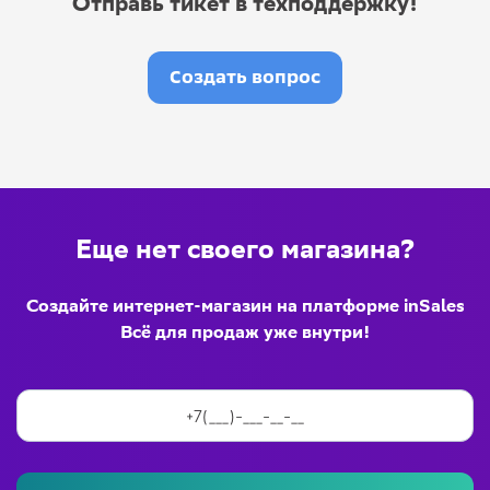
Отправь тикет в техподдержку!
Создать вопрос
Еще нет своего магазина?
Создайте интернет-магазин на платформе inSales
Всё для продаж уже внутри!