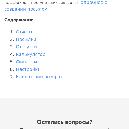
Подробнее о
посылок для поступивших заказов.
создании посылок
Содержание
Отчеты
Посылки
Отгрузки
Калькулятор
Финансы
Настройки
Клиентский возврат
Остались вопросы?