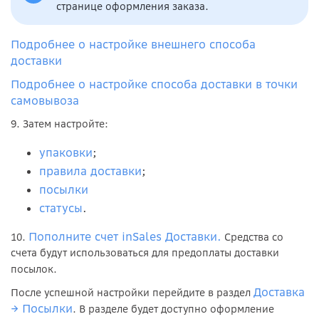
странице оформления заказа.
Подробнее о настройке внешнего способа
доставки
Подробнее о настройке способа доставки в точки
самовывоза
9. Затем настройте:
упаковки
;
правила доставки
;
посылки
статусы
.
Пополните счет inSales Доставки.
10.
Средства со
счета будут использоваться для предоплаты доставки
посылок.
Доставка
После успешной настройки перейдите в раздел
→ Посылки
. В разделе будет доступно оформление