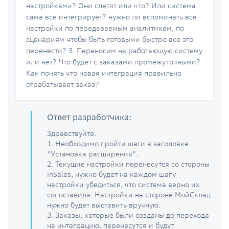
настройками? Они слетят или что? Или система
сама все интегрирует? нужно ли вспоминать все
настройки по передаваемым аналитикам, по
сценариям чтобы быть готовыми быстро все это
перенести? 3. Переносим на работающую систему
или нет? Что будет с заказами промежуточными?
Как понять что новая интеграция правильно
отрабатывает заказ?
Ответ разработчика:
Здравствуйте.
1. Необходимо пройти шаги в заголовке
"Установка расширения".
2. Текущие настройки перенесутся со стороны
inSales, нужно будет на каждом шагу
настройки убедиться, что система верно их
сопоставила. Настройки на стороне МойСклад
нужно будет выставить вручную.
3. Заказы, которые были созданы до перехода
на интеграцию, перенесутся и будут