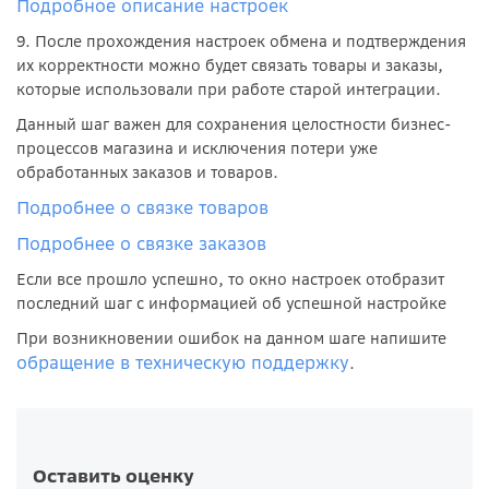
Подробное описание настроек
9. После прохождения настроек обмена и подтверждения
их корректности можно будет связать товары и заказы,
которые использовали при работе старой интеграции.
Данный шаг важен для сохранения целостности бизнес-
процессов магазина и исключения потери уже
обработанных заказов и товаров.
Подробнее о связке товаров
Подробнее о связке заказов
Если все прошло успешно, то окно настроек отобразит
последний шаг с информацией об успешной настройке
При возникновении ошибок на данном шаге напишите
обращение в техническую поддержку
.
Оставить оценку