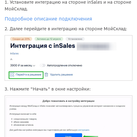
1. Установите интеграцию на стороне inSales и на стороне
МойСклад.
Подробное описание подключения
2. Далее перейдите в интеграцию на стороне МойСклад:
3. Нажмите "Начать" в окне настройки: