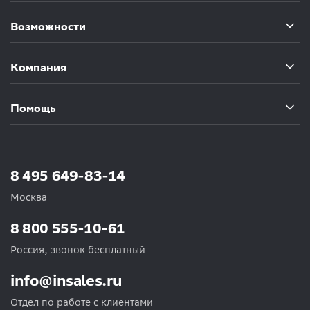
Возможности
Компания
Помощь
8 495 649-83-14
Москва
8 800 555-10-61
Россия, звонок бесплатный
info@insales.ru
Отдел по работе с клиентами