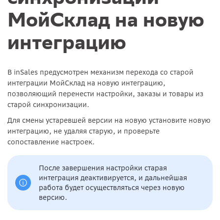
МойСклад на новую
интеграцию
В inSales предусмотрен механизм перехода со старой
интеграции МойСклад на новую интеграцию,
позволяющий перенести настройки, заказы и товары из
старой синхронизации.
Для смены устаревшей версии на новую установите новую
интеграцию, не удаляя старую, и проверьте
сопоставление настроек.
После завершения настройки старая
интеграция деактивируется, и дальнейшая
работа будет осуществляться через новую
версию.