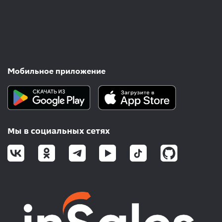
Мобильное приложение
Мы в социальных сетях