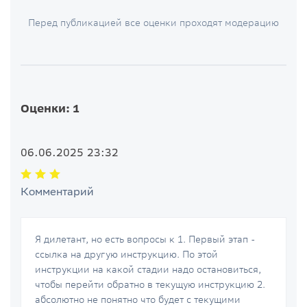
Перед публикацией все оценки проходят модерацию
Оценки: 1
06.06.2025 23:32
Комментарий
Я дилетант, но есть вопросы к 1. Первый этап -
ссылка на другую инструкцию. По этой
инструкции на какой стадии надо остановиться,
чтобы перейти обратно в текущую инструкцию 2.
абсолютно не понятно что будет с текущими