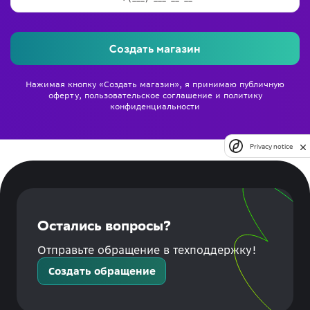
Создать магазин
Нажимая кнопку «Создать магазин», я принимаю
публичную
оферту
,
пользовательское соглашение
и
политику
конфиденциальности
Privacy notice
Остались вопросы?
Отправьте обращение в техподдержку!
Создать обращение