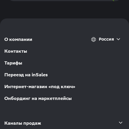
Россия
О компании
Контакты
Тарифы
Переезд на inSales
Интернет-магазин «под ключ»
Онбординг на маркетплейсы
Каналы продаж