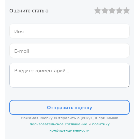
Оцените статью
Отправить оценку
Нажимая кнопку «Отправить оценку», я принимаю
пользовательское соглашение
и
политику
конфиденциальности