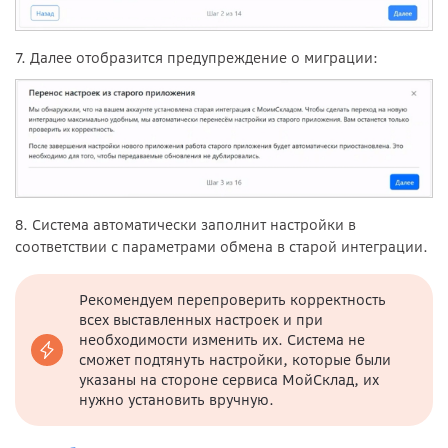
7. Далее отобразится предупреждение о миграции:
8. Система автоматически заполнит настройки в
соответствии с параметрами обмена в старой интеграции.
Рекомендуем перепроверить корректность
всех выставленных настроек и при
необходимости изменить их. Система не
сможет подтянуть настройки, которые были
указаны на стороне сервиса МойСклад, их
нужно установить вручную.