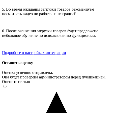
5. Во время ожидания загрузки товаров рекомендуем
посмотреть видео по работе с интеграцией:
6. После окончания загрузки товаров будет предложено
небольшое обучение по использованию функционала:
Подробнее о настройках интеграции
Оставить оценку
Оценка успешно отправлена.
Она будет проверена администратором перед публикацией.
Оцените статью