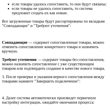
если товары удалось сопоставить, то они будут связаны;
если товары не удалось сопоставить, то система
предложит создать их как новые.
Все загруженные товары будут рассортированы по вкладкам
"Совпадающие" и "Требуют уточнения":
Совпадающие
— содержит сопоставленные товары, можно
отменить сопоставление конкретного товара и назначить
вручную.
Требуют уточнения
— содержит товары без сопоставления,
можно назначить сопоставление с уже существующим
товаром или подтвердить создание в качестве нового товара.
3. После проверки и указания верного сопоставления между
товарами нажмите "Завершить подключение":
4. Далее система автоматически произведет первичную
настройку интеграции, ожидайте окончания процесса: