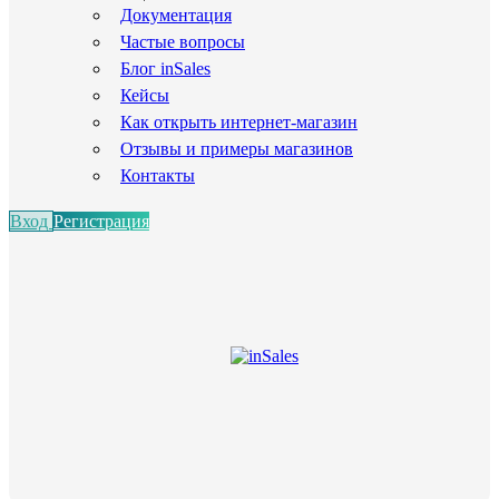
Документация
Частые вопросы
Блог inSales
Кейсы
Как открыть интернет-магазин
Отзывы и примеры магазинов
Контакты
Вход
Регистрация