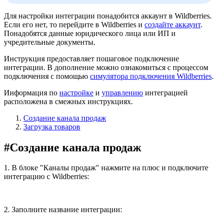
Для настройки интеграции понадобится аккаунт в Wildberries.
Если его нет, то перейдите в Wildberries и
создайте аккаунт
.
Понадобятся данные юридического лица или ИП и
учредительные документы.
Инструкция предоставляет пошаговое подключение
интеграции. В дополнение можно ознакомиться с процессом
подключения с помощью
симулятора подключения Wildberries
.
Информация по
настройке
и
управлению
интеграцией
расположена в смежных инструкциях.
Создание канала продаж
Загрузка товаров
#
Создание канала продаж
1. В блоке "Каналы продаж" нажмите на плюс и подключите
интеграцию с Wildberries:
2. Заполните название интеграции: