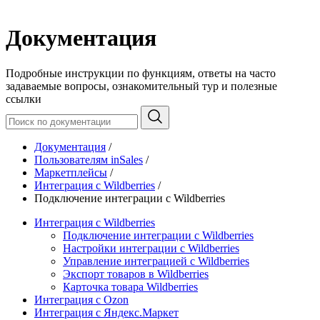
Документация
Подробные инструкции по функциям, ответы на часто
задаваемые вопросы, ознакомительный тур и полезные
ссылки
Документация
/
Пользователям inSales
/
Маркетплейсы
/
Интеграция с Wildberries
/
Подключение интеграции с Wildberries
Интеграция с Wildberries
Подключение интеграции с Wildberries
Настройки интеграции с Wildberries
Управление интеграцией с Wildberries
Экспорт товаров в Wildberries
Карточка товара Wildberries
Интеграция с Ozon
Интеграция с Яндекс.Маркет