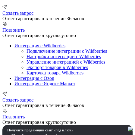
Создать запрос
Ответ гарантирован в течение 36 часов
Позвонить
Ответ гарантирован круглосуточно
Интеграция с Wildberries
Подключение интеграции с Wildberries
Настройки интеграции с Wildberries
Управление интеграцией с Wildberries
Экспорт товаров в Wildberries
Карточка товара Wildberries
Интеграция с Ozon
Интеграция с Яндекс.Маркет
Создать запрос
Ответ гарантирован в течение 36 часов
Позвонить
Ответ гарантирован круглосуточно
Получите продающий сайт «под ключ»