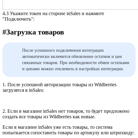
4.3 Укажите токен на стороне inSales и нажмите
"Подключить":
#
Загрузка товаров
После успешного подключения интеграции
автоматически включится обновление остатков и цен
связанных товаров. При необходимости обмен остатками
и ценами можно отключить в настройках интеграции.
1. После успешной авторизации
товары из Wildberries
загрузятся в inSales:
2. Если в магазине inSales нет товаров, то будет предложено
создать все товары из Wildberries как новые.
Если в магазине inSales уже есть товары, то система
попыткается сопоставить товары по артикулу или штрихкоду: