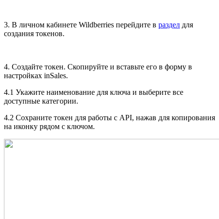
3.
В личном кабинете Wildberries перейдите в
раздел
для
создания токенов.
4. Создайте токен. Скопируйте и вставьте его в форму в
настройках inSales.
4.1 Укажите наименование для ключа и выберите все
доступные категории.
4.2 Сохраните токен для работы с API, нажав для копирования
на иконку рядом с ключом.