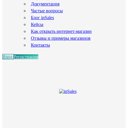
Документация
Частые вопросы
Блог inSales
Кейсы
Как открыть интернет-магазин
Отзывы и примеры магазинов
Контакты
Вход
Регистрация