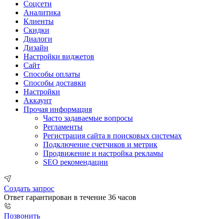
Соцсети
Аналитика
Клиенты
Скидки
Диалоги
Дизайн
Настройки виджетов
Сайт
Способы оплаты
Способы доставки
Настройки
Аккаунт
Прочая информация
Часто задаваемые вопросы
Регламенты
Регистрация сайта в поисковых системах
Подключение счетчиков и метрик
Продвижение и настройка рекламы
SEO рекомендации
Создать запрос
Ответ гарантирован в течение 36 часов
Позвонить