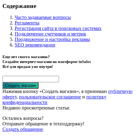
Содержание
Часто задаваемые вопросы
Регламенты
Регистрация сайта в поисковых системах
Подключение счетчиков и метрик
Продвижение и настройка рекламы
SEO рекомендации
Еще нет своего магазина?
Создайте интернет-магазин на платформе inSales
Всё для продаж уже внутри!
Создать магазин
Нажимая кнопку «Создать магазин», я принимаю
публичную
оферту
,
пользовательское соглашение
и
политику
конфиденциальности
Недавно просмотренные статьи
Остались вопросы?
Отправьте обращение в техподдержку!
Создать обращение