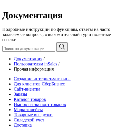
Документация
Подробные инструкции по функциям, ответы на часто
задаваемые вопросы, ознакомительный тур и полезные
ссылки
Документация
/
Пользователям inSales
/
Прочая информация
Создание интернет-магазина
Для клиентов СберБизнес
Сайт-визитка
Заказы
Каталог товаров
Импорт и экспорт товаров
Маркетплейсы
Товарные выгрузки
Складской учет
Доставка