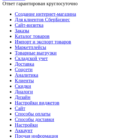
Ответ гарантирован круглосуточно
Создание интернет-магазина
Для клиентов СберБизнес
Сайт-визитка
Заказы
Каталог товаров
Импорт и экспорт товаров
Маркетплейсы
Товарные выгрузки
Складской учет
Доставка
Соцсети
Аналитика
Клиенты
Скидки
Диалоги
Дизайн
Настройки виджетов
Сайт
Способы оплаты
Способы доставки
Настройки
Аккаунт
Прочая информация