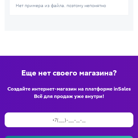
Нет примера из файла. поэтому непонятно
Еще нет своего магазина?
Создайте интернет-магазин на платформе inSales
Всё для продаж уже внутри!