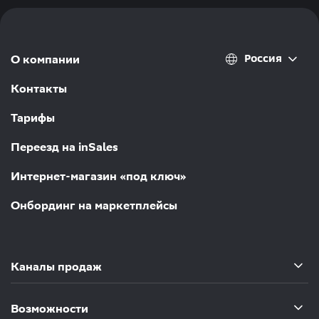
Россия
О компании
Контакты
Тарифы
Переезд на inSales
Интернет-магазин «под ключ»
Онбординг на маркетплейсы
Каналы продаж
Возможности