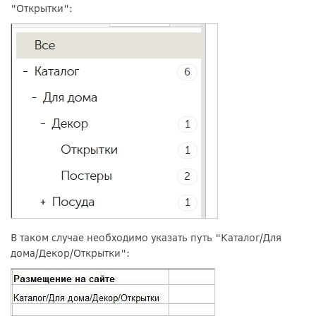
"Открытки":
В таком случае необходимо указать путь "Каталог/Для
дома/Декор/Открытки":