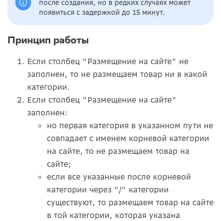
после создания, но в редких случаях может
появиться с задержкой до 15 минут.
Принцип работы
Если столбец "Размещение на сайте" не
заполнен, то не размещаем товар ни в какой
категории.
Если столбец "Размещение на сайте"
заполнен:
но первая категория в указанном пути не
совпадает с именем корневой категории
на сайте, то не размещаем товар на
сайте;
если все указанные после корневой
категории через "/" категории
существуют, то размещаем товар на сайте
в той категории, которая указана