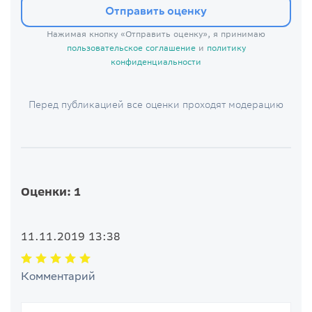
Отправить оценку
Нажимая кнопку «Отправить оценку», я принимаю
пользовательское соглашение
и
политику
конфиденциальности
Перед публикацией все оценки проходят модерацию
Оценки: 1
11.11.2019 13:38
Комментарий