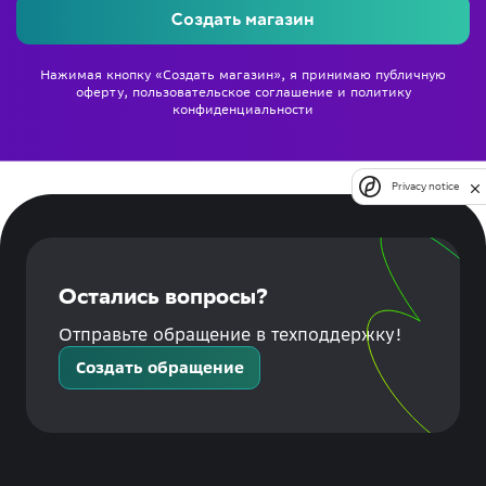
Создать магазин
Нажимая кнопку «Создать магазин», я принимаю
публичную
оферту
,
пользовательское соглашение
и
политику
конфиденциальности
Privacy notice
Остались вопросы?
Отправьте обращение в техподдержку!
Создать обращение