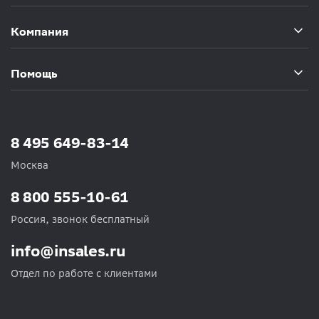
Компания
Помощь
8 495 649-83-14
Москва
8 800 555-10-61
Россия, звонок бесплатный
info@insales.ru
Отдел по работе с клиентами