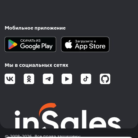
Мобильное приложение
Мы в социальных сетях
© 2008-2026. Все права защищены.