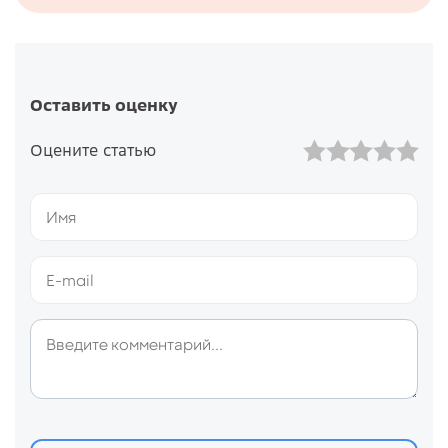
Оставить оценку
Оцените статью