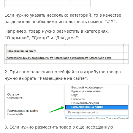
Если нужно указать несколько категорий, то в качестве
разделителя необходимо использовать символ "##".
Например, товар нужно разместить в категориях:
"Открытки", "Декор" и "Для дома":
2. При сопоставлении полей файла и атрибутов товара
нужно выбрать "Размещение на сайте":
3. Если нужно разместить товар в еще несозданную