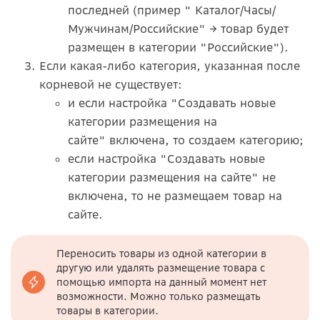
последней (пример " Каталог/Часы/
Мужчинам/Российские" → товар будет
размещен в категории "Российские").
Если какая-либо категория, указанная после
корневой не существует:
и если настройка "Создавать новые
категории размещения на
сайте" включена, то создаем категорию;
если настройка "Создавать новые
категории размещения на сайте" не
включена, то не размещаем товар на
сайте.
Переносить товары из одной категории в
другую или удалять размещение товара с
помощью импорта на данный момент нет
возможности. Можно только размещать
товары в категории.