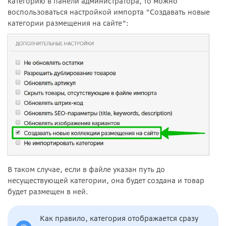
категорию в панели администратора, то можно
воспользоваться настройкой импорта "
Создавать новые
категории размещения на сайте
":
В таком случае, если в файле указан путь до
несуществующей категории, она будет создана и товар
будет размещен в ней.
Как правило, категория отображается сразу