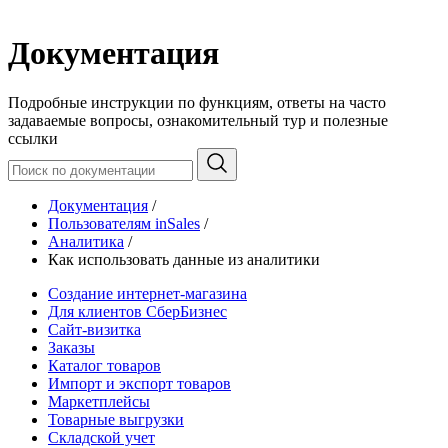
Документация
Подробные инструкции по функциям, ответы на часто
задаваемые вопросы, ознакомительный тур и полезные
ссылки
Документация
/
Пользователям inSales
/
Аналитика
/
Как использовать данные из аналитики
Создание интернет-магазина
Для клиентов СберБизнес
Сайт-визитка
Заказы
Каталог товаров
Импорт и экспорт товаров
Маркетплейсы
Товарные выгрузки
Складской учет