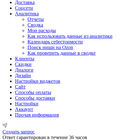
Доставка
Соцсети
Аналитика
Отчеты
Сводка
Мои расходы
Как использовать данные из аналитики
Календарь себестоимости
Поиск ниши на Ozon
Как проверить данные в сводке
Клиенты
Скидки
Диалоги
Дизайн
Настройки виджетов
Сайт
Способы оплаты
Способы доставки
Настройки
Аккаунт
Прочая информация
Создать запрос
Ответ гарантирован в течение 36 часов