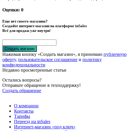
Оценки: 0
Еще нет своего магазина?
Создайте интернет-магазин на платформе inSales
Всё для продаж уже внутри!
Создать магазин
Нажимая кнопку «Создать магазин», я принимаю
публичную
оферту
,
пользовательское соглашение
и
политику
конфиденциальности
Недавно просмотренные статьи
Остались вопросы?
Отправьте обращение в техподдержку!
Создать обращение
О компании
Контакты
Тарифы
Переезд на inSales
Интернет-магазин «под ключ»