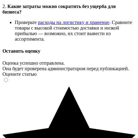
2.
Какие затраты можно сократить без ущерба для
бизнеса?
Проверьте
расходы на логистику и хранение
. Сравните
товары с высокой стоимостью доставки и низкой
прибылью — возможно, их стоит вывести из
ассортимента.
Оставить оценку
Оценка успешно отправлена.
Она будет проверена администратором перед публикацией.
Оцените статью