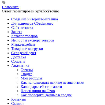
Позвонить
Ответ гарантирован круглосуточно
Создание интернет-магазина
Для клиентов СберБизнес
Сайт-визитка
Заказы
Каталог товаров
Импорт и экспорт товаров
Маркетплейсы
Товарные выгрузки
Складской учет
Доставка
Соцсети
Аналитика
Отчеты
Сводка
Мои расходы
Как использовать данные из аналитики
Календарь себестоимости
Поиск ниши на Ozon
Как проверить данные в сводке
Клиенты
Скидки