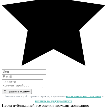
Отправить оценку
Нажимая кнопку «Отправить оценку», я принимаю
пользовательское соглашение
и
политику конфиденциальности
Перед публикацией все оценки проходят модерацию