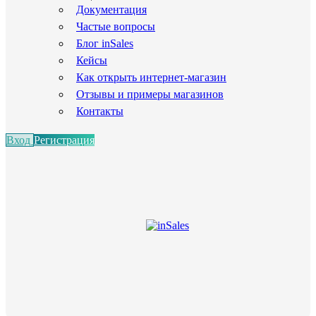
Документация
Частые вопросы
Блог inSales
Кейсы
Как открыть интернет-магазин
Отзывы и примеры магазинов
Контакты
Вход
Регистрация