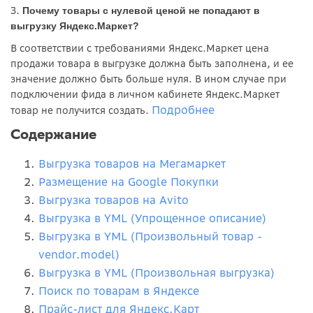
3.
Почему товары с нулевой ценой не попадают в
выгрузку Яндекс.Маркет?
В соответствии с требованиями Яндекс.Маркет цена
продажи товара в выгрузке должна быть заполнена, и ее
значение должно быть больше нуля. В ином случае при
подключении фида в личном кабинете Яндекс.Маркет
Подробнее
товар не получится создать.
Содержание
Выгрузка товаров на Мегамаркет
Размещение на Google Покупки
Выгрузка товаров на Avito
Выгрузка в YML (Упрощенное описание)
Выгрузка в YML (Произвольный товар -
vendor.model)
Выгрузка в YML (Произвольная выгрузка)
Поиск по товарам в Яндексе
Прайс-лист для Яндекс.Карт