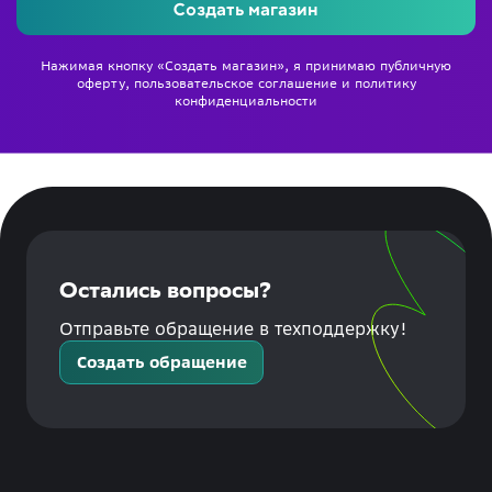
Создать магазин
Нажимая кнопку «Создать магазин», я принимаю
публичную
оферту
,
пользовательское соглашение
и
политику
конфиденциальности
Остались вопросы?
Отправьте обращение в техподдержку!
Создать обращение