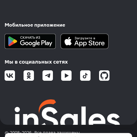
Мобильное приложение
Мы в социальных сетях
© 2008-2026. Все права защищены.