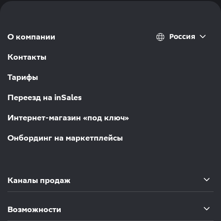
Россия
О компании
Контакты
Тарифы
Переезд на inSales
Интернет-магазин «под ключ»
Онбординг на маркетплейсы
Каналы продаж
Возможности