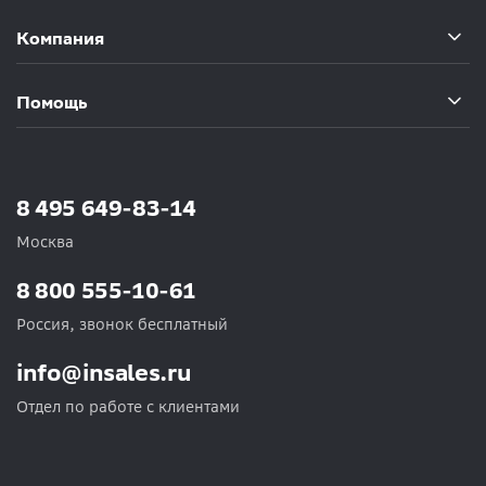
Компания
Помощь
8 495 649-83-14
Москва
8 800 555-10-61
Россия, звонок бесплатный
info@insales.ru
Отдел по работе с клиентами