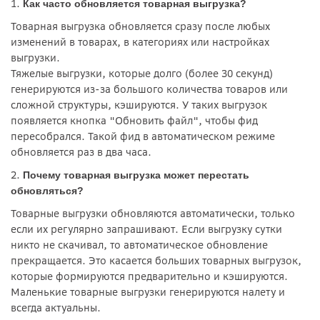
1.
Как часто обновляется товарная выгрузка?
Товарная выгрузка обновляется сразу после любых
изменений в товарах, в категориях или настройках
выгрузки.
Тяжелые выгрузки, которые долго (более 30 секунд)
генерируются из-за большого количества товаров или
сложной структуры, кэшируются. У таких выгрузок
появляется кнопка "Обновить файл", чтобы фид
пересобрался. Такой фид в автоматическом режиме
обновляется раз в два часа.
2.
Почему товарная выгрузка может перестать
обновляться?
Товарные выгрузки обновляются автоматически, только
если их регулярно запрашивают. Если выгрузку сутки
никто не скачивал, то автоматическое обновление
прекращается. Это касается больших товарных выгрузок,
которые формируются предварительно и кэшируются.
Маленькие товарные выгрузки генерируются налету и
всегда актуальны.