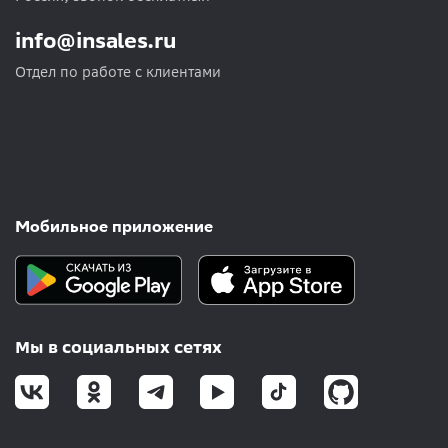
info@insales.ru
Отдел по работе с клиентами
Мобильное приложение
Мы в социальных сетях