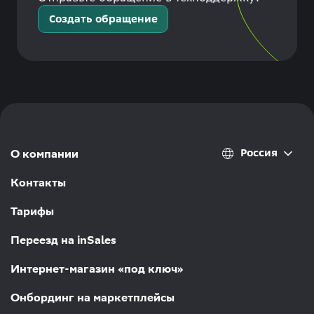
Создать обращение
Россия
О компании
Контакты
Тарифы
Переезд на inSales
Интернет-магазин «под ключ»
Онбординг на маркетплейсы