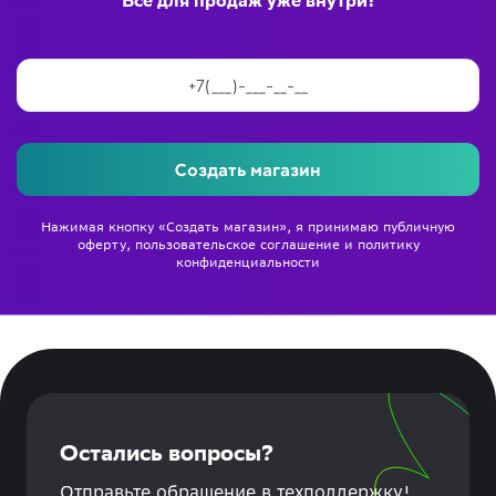
Всё для продаж уже внутри!
Создать магазин
Нажимая кнопку «Создать магазин», я принимаю
публичную
оферту
,
пользовательское соглашение
и
политику
конфиденциальности
Остались вопросы?
Отправьте обращение в техподдержку!