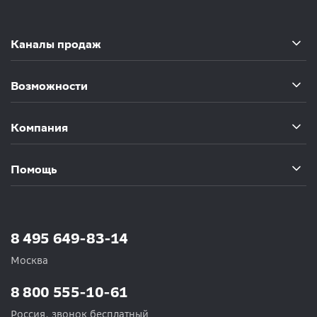
Каналы продаж
Возможности
Компания
Помощь
8 495 649-83-14
Москва
8 800 555-10-61
Россия, звонок бесплатный