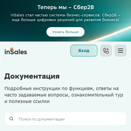
Теперь мы – Сбер2B
inSales стал частью системы бизнес-сервисов. Сбер2В –
еще больше цифровых решений для развития бизнеса!
Узнать больше
Вход
Документация
Подробные инструкции по функциям, ответы на
часто задаваемые вопросы, ознакомительный тур
и полезные ссылки