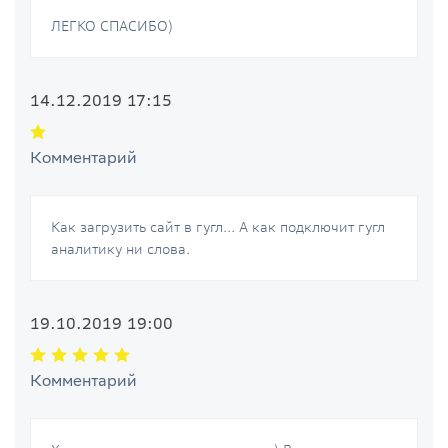
ЛЕГКО СПАСИБО)
14.12.2019 17:15
Комментарий
Как загрузить сайт в гугл... А как подключит гугл
аналитику ни слова.
19.10.2019 19:00
Комментарий