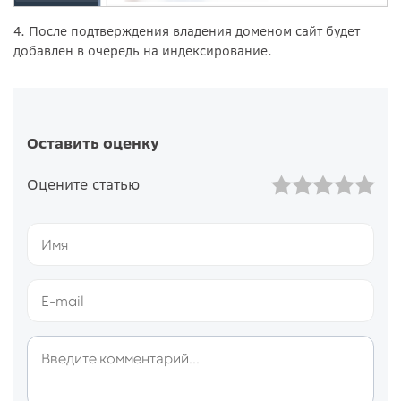
4. После подтверждения владения доменом сайт будет
добавлен в очередь на индексирование.
Оставить оценку
Оцените статью