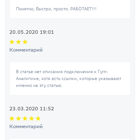
Понятно, быстро, просто. РАБОТАЕТ!!!
20.05.2020 19:01
Комментарий
В статье нет описания подключения к Гугл-
Аналитике, хотя есть ссылки, которые указывают
именно на эту статью.
23.03.2020 11:52
Комментарий