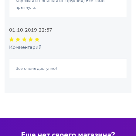
Хорошая и понятная инструкция) Все само
прыгнуло.
01.10.2019 22:57
Комментарий
Всё очень доступно!
Еще нет своего магазина?