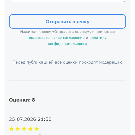
Отправить оценку
Нажимая кнопку «Отправить оценку», я принимаю
пользовательское соглашение
и
политику
конфиденциальности
Перед публикацией все оценки проходят модерацию
Оценки: 8
25.07.2026 21:50