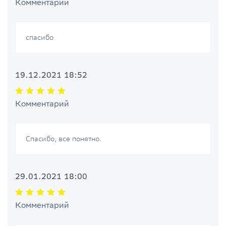
Комментарий
спасибо
19.12.2021 18:52
Комментарий
Спасибо, все понятно.
29.01.2021 18:00
Комментарий