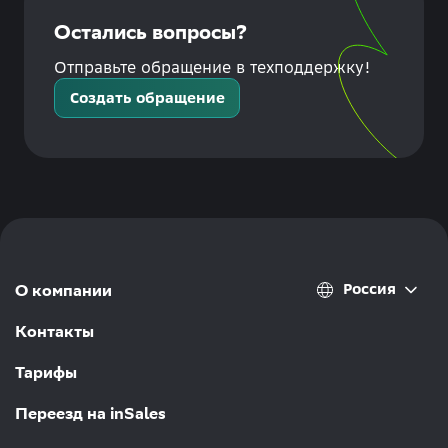
Остались вопросы?
Отправьте обращение в техподдержку!
Создать обращение
Россия
О компании
Контакты
Тарифы
Переезд на inSales