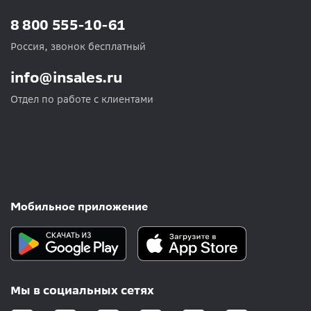
8 800 555-10-61
Россия, звонок бесплатный
info@insales.ru
Отдел по работе с клиентами
Мобильное приложение
Мы в социальных сетях