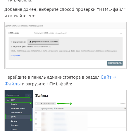
HTML-файла.
Добавив домен, выберите способ проверки "HTML-файл"
и скачайте его:
Сайт
→
Перейдите в панель администратора в раздел
Файлы
и загрузите HTML-файл: