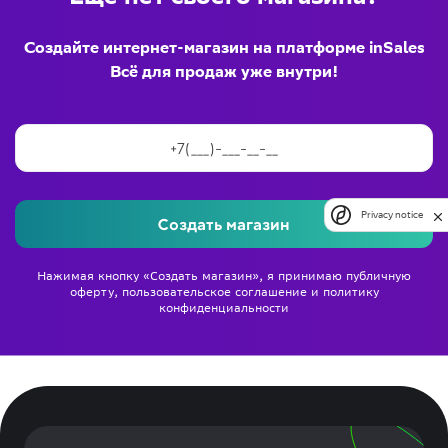
Создайте интернет-магазин на платформе inSales
Всё для продаж уже внутри!
Privacy notice
Создать магазин
Нажимая кнопку «Создать магазин», я принимаю
публичную
оферту
,
пользовательское соглашение
и
политику
конфиденциальности