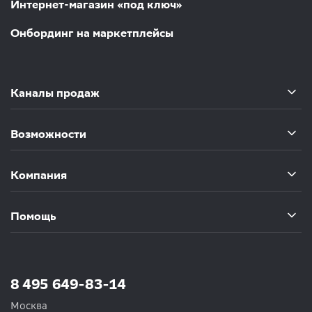
Интернет-магазин «под ключ»
Онбординг на маркетплейсы
Каналы продаж
Возможности
Компания
Помощь
8 495 649-83-14
Москва