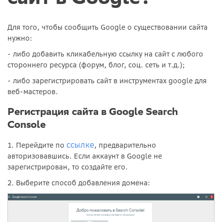
Для того, чтобы сообщить Google о существовании сайта
нужно:
- либо добавить кликабельную ссылку на сайт с любого
стороннего ресурса (форум, блог, соц. сеть и т.д.);
- либо зарегистрировать сайт в инструментах google для
веб-мастеров.
Регистрация сайта в Google Search
Console
ссылке
1. Перейдите по
, предварительно
авторизовавшись. Если аккаунт в Google не
зарегистрирован, то создайте его.
2. Выберите способ добавления домена: