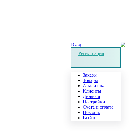
Вход
Регистрация
Заказы
Товары
Аналитика
Клиенты
Диалоги
Настройки
Счета и оплата
Помощь
Выйти