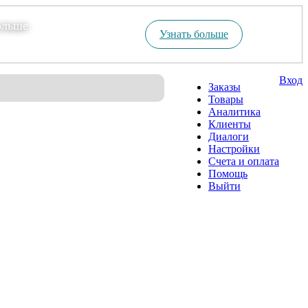
ольше
Узнать больше
Вход
Заказы
Товары
Аналитика
Клиенты
Диалоги
Настройки
Счета и оплата
Помощь
Выйти