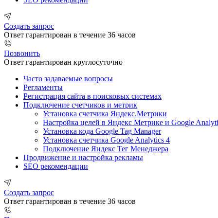
Создать запрос
Ответ гарантирован в течение 36 часов
Позвонить
Ответ гарантирован круглосуточно
Часто задаваемые вопросы
Регламенты
Регистрация сайта в поисковых системах
Подключение счетчиков и метрик
Установка счетчика Яндекс.Метрики
Настройка целей в Яндекс Метрике и Google Analyti
Установка кода Google Tag Manager
Установка счетчика Google Analytics 4
Подключение Яндекс Тег Менеджера
Продвижение и настройка рекламы
SEO рекомендации
Создать запрос
Ответ гарантирован в течение 36 часов