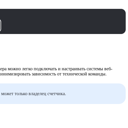
ера можно легко подключать и настраивать системы веб-
минимизировать зависимость от технической команды.
может только владелец счетчика.