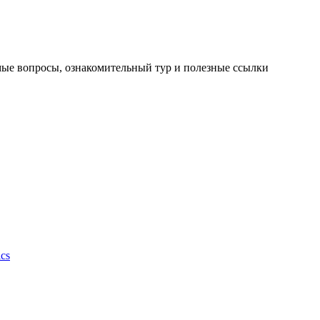
мые вопросы, ознакомительный тур и полезные ссылки
cs