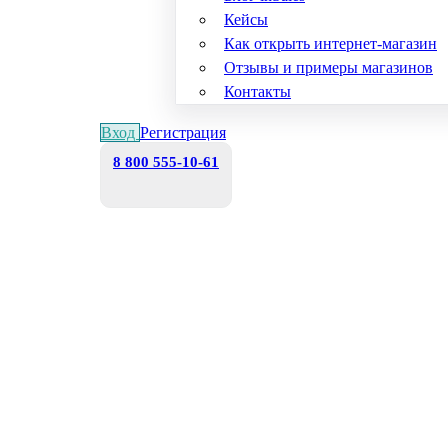
Кейсы
Как открыть интернет-магазин
Отзывы и примеры магазинов
Контакты
Вход
Регистрация
8 800 555-10-61