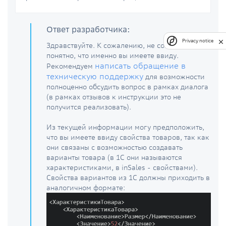
Ответ разработчика:
Privacy notice
Здравствуйте. К сожалению, не совсем
понятно, что именно вы имеете ввиду.
написать обращение в
Рекомендуем
техническую поддержку
для возможности
полноценно обсудить вопрос в рамках диалога
(в рамках отзывов к инструкции это не
получится реализовать).
Из текущей информации могу предположить,
что вы имеете ввиду свойства товаров, так как
они связаны с возможностью создавать
варианты товара (в 1С они называются
характеристиками, в inSales - свойствами).
Свойства вариантов из 1С должны приходить в
аналогичном формате: