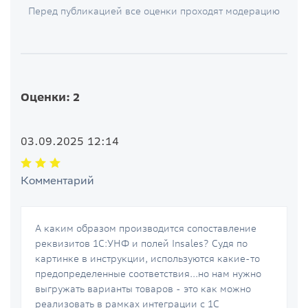
Перед публикацией все оценки проходят модерацию
Оценки: 2
03.09.2025 12:14
Комментарий
А каким образом производится сопоставление
реквизитов 1С:УНФ и полей Insales? Судя по
картинке в инструкции, используются какие-то
предопределенные соответствия...но нам нужно
выгружать варианты товаров - это как можно
реализовать в рамках интеграции с 1С