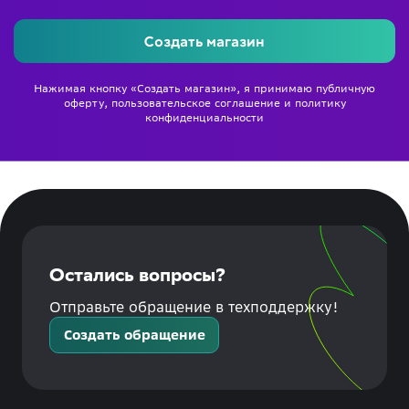
Создать магазин
Нажимая кнопку «Создать магазин», я принимаю
публичную
оферту
,
пользовательское соглашение
и
политику
конфиденциальности
Остались вопросы?
Отправьте обращение в техподдержку!
Создать обращение