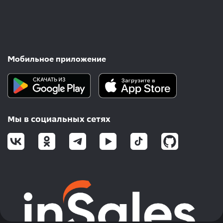
Мобильное приложение
Мы в социальных сетях