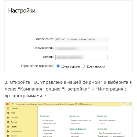
2. Откройте "1С Управление нашей фирмой" и выберите в
меню "Компания" опцию "Настройки"
→
"Интеграция с
др. программами":