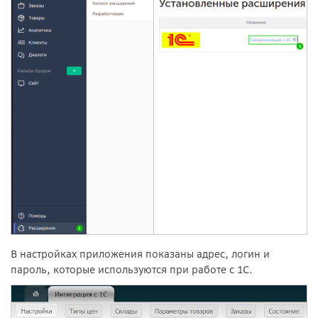
В настройках приложения показаны адрес, логин и
пароль, которые используются при работе с 1С.