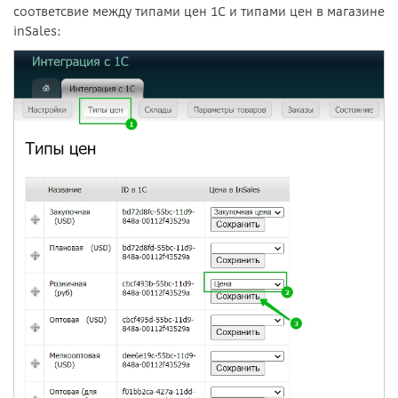
соответсвие между типами цен 1С и типами цен в магазине
inSales: