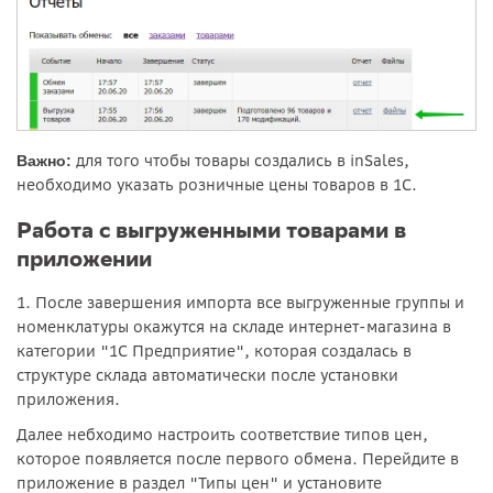
для того чтобы товары создались в inSales,
Важно:
необходимо указать розничные цены товаров в 1С.
Работа с выгруженными товарами в
приложении
1. После завершения импорта все выгруженные группы и
номенклатуры окажутся на складе интернет-магазина в
категории "1С Предприятие", которая создалась в
структуре склада автоматически после установки
приложения.
Далее небходимо настроить соответствие типов цен,
которое появляется после первого обмена. Перейдите в
приложение в раздел "Типы цен" и установите