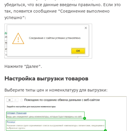
убедиться, что все данные введены правильно. Если это
так, появится сообщение "Соединение выполнено
успешно":
Нажмите "Далее".
Настройка выгрузки товаров
Выберите типы цен и номенклатуру для выгрузки: