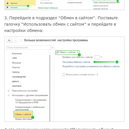
3. Перейдите в подраздел "Обмен в сайтом". Поставьте
галочку "Использовать обмен с сайтом" и перейдите в
настройки обмена: