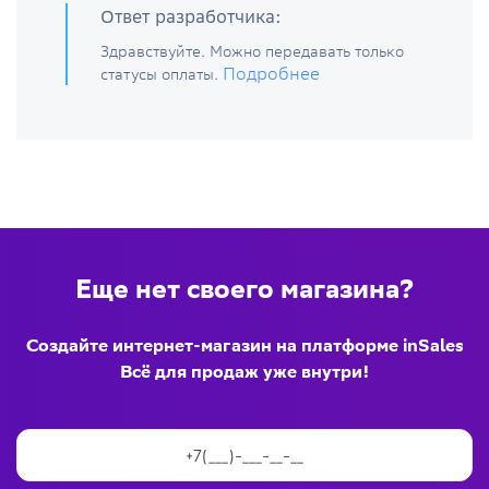
Ответ разработчика:
Здравствуйте. Можно передавать только
Подробнее
статусы оплаты.
Еще нет своего магазина?
Создайте интернет-магазин на платформе inSales
Всё для продаж уже внутри!