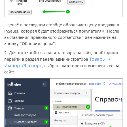
"Цена" в последнем столбце обозначает цену продажи в
inSales, которая будет отображаться покупателям. После
выставления правильного соответствия цен нажмите на
кнопку "Обновить цены".
2. Для того чтобы выставить товары на сайт, необходимо
Товары →
перейти в раздел панели администратора
Импорт/Экспорт
, выбрать категорию и выставить ее на
сайт: