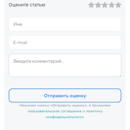
Оцените статью
Отправить оценку
Нажимая кнопку «Отправить оценку», я принимаю
пользовательское соглашение
и
политику
конфиденциальности