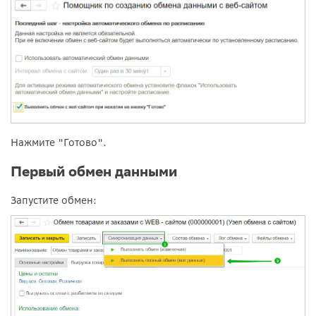
Нажмите "Готово".
Первый обмен данными
Запустите обмен: