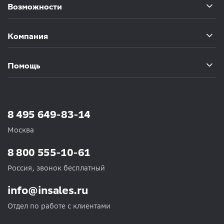
Возможности
Компания
Помощь
8 495 649-83-14
Москва
8 800 555-10-61
Россия, звонок бесплатный
info@insales.ru
Отдел по работе с клиентами