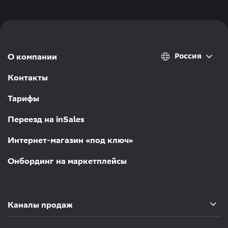
Россия
О компании
Контакты
Тарифы
Переезд на inSales
Интернет-магазин «под ключ»
Онбординг на маркетплейсы
Каналы продаж