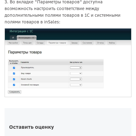
3. Во вкладке "Параметры товаров" доступна
возможность настроить соответствие между
дополнительными полями товаров в 1С и системными
полями товаров в inSales:
Оставить оценку