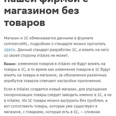
магазином без
товаров
Магазин и 1С обмениваются данными в формате
commerceML, подробнее о стандарте можно прочитать
здесь
. Данный стандарт разработан 1С, и влиять на него
со своей стороны inSales не может.
: изменения товаров в inSales не будут влиять на
Важно
товары в 1С, в то время как изменения товаров в 1С будут
влиять на товары в магазине, за обновления различных
атрибутов товаров отвечают настройки приложения.
Если в inSales создается новый магазин, для упрощения
синхронизации товары следует заводить именно в 1С, а не
в inSales. Из 1С товары можно выгрузить без проблем, а
вот сопоставить товары, которые уже существуют в
магазине, с товарами, которые есть в 1С, — сложная