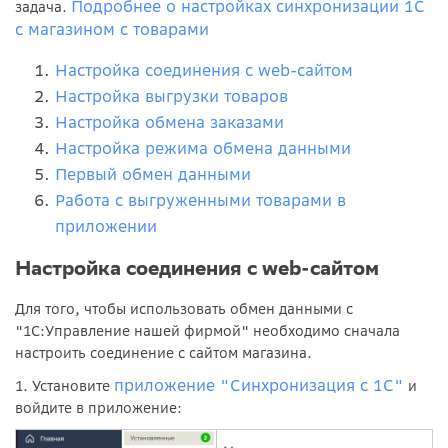
Подробнее о настройках синхронизации 1С
задача.
с магазином с товарами
Настройка соединения с web-сайтом
Настройка выгрузки товаров
Настройка обмена заказами
Настройка режима обмена данными
Первый обмен данными
Работа с выгруженными товарами в
приложении
Настройка соединения с web-сайтом
Для того, чтобы использовать обмен данными с
"1С:Управление нашей фирмой" необходимо сначала
настроить соединение с сайтом магазина.
приложение "Синхронизация с 1С"
1. Установите
и
войдите в приложение: