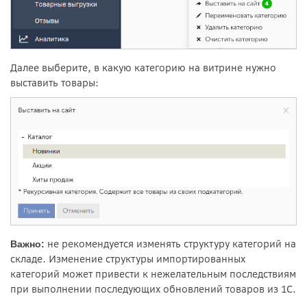
Далее выберите, в какую категорию на витрине нужно
выставить товары:
не рекомендуется изменять структуру категорий на
Важно:
складе. Изменение структуры импортированных
категорий может привести к нежелательным последствиям
при выполнении последующих обновлений товаров из 1С.