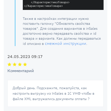
Также в настройках интеграции нужно
поставить галочку "Обновлять свойства
товаров". Для создания вариантов в inSales
достаточно верно передавать свойства и id
товара и варианта. Как должны передаваться
смежной инструкции
id описано в
.
24.05.2023 09:17
Комментарий
Добрый день. Подскажите, пожалуйста, как
настроить выгрузку из InSales в 1С УНФ чтобы в
файле XML выгружались документы оплаты ?