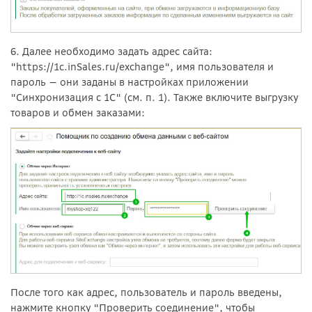
6. Далее необходимо задать адрес сайта:
"https://1c.inSales.ru/exchange", имя пользователя и
пароль — они заданы в настройках приложении
"Синхронизация с 1С" (см. п. 1). Также включите выгрузку
товаров и обмен заказами:
После того как адрес, пользователь и пароль введены,
нажмите кнопку "Проверить соединение", чтобы