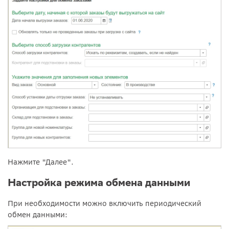
Нажмите "Далее".
Настройка режима обмена данными
При необходимости можно включить периодический
обмен данными: