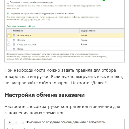
При необходимости можно задать правила для отбора
товаров для выгрузки. Если нужно выгрузить весь каталог,
не настраивайте отбор товаров. Нажмите "Далее".
Настройка обмена заказами
Настройте способ загрузки контрагентов и значения для
заполнения новых элементов.