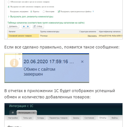
Если все сделано правильно, появится такое сообщение:
В отчетах в приложении 1С будет отображен успешный
обмен и количество добавленных товаров: