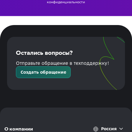
конфиденциальности
Остались вопросы?
Отправьте обращение в техподдержку!
Создать обращение
Россия
О компании