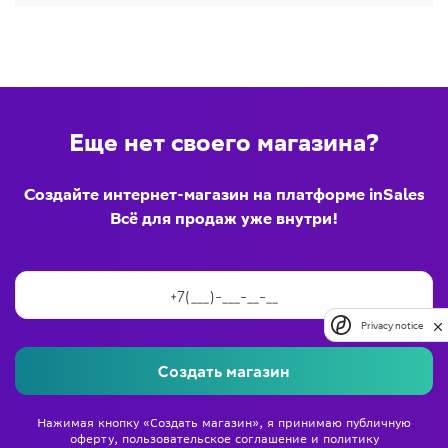
Еще нет своего магазина?
Создайте интернет-магазин на платформе inSales
Всё для продаж уже внутри!
Privacy notice
Создать магазин
Нажимая кнопку «Создать магазин», я принимаю
публичную
оферту
,
пользовательское соглашение
и
политику