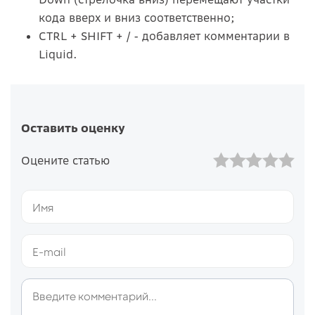
кода вверх и вниз соответственно;
CTRL + SHIFT + / - добавляет комментарии в
Liquid.
Оставить оценку
Оцените статью