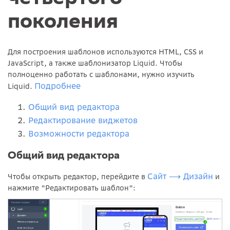
поколения
Для построения шаблонов используются HTML, CSS и
JavaScript, а также шаблонизатор Liquid. Чтобы
полноценно работать с шаблонами, нужно изучить
Подробнее
Liquid.
Общий вид редактора
Редактирование виджетов
Возможности редактора
Общий вид редактора
Сайт ⟶ Дизайн
Чтобы открыть редактор, перейдите в
и
нажмите "Редактировать шаблон":