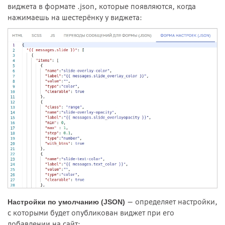
виджета в формате .json, которые появляются, когда
нажимаешь на шестерёнку у виджета:
— определяет настройки,
Настройки по умолчанию (JSON)
с которыми будет опубликован виджет при его
добавлении на сайт: