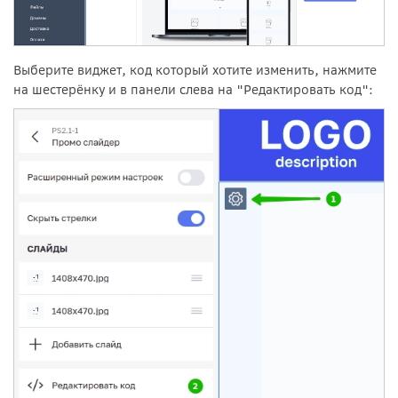
Выберите виджет, код который хотите изменить, нажмите
на шестерёнку и в панели слева на "Редактировать код":