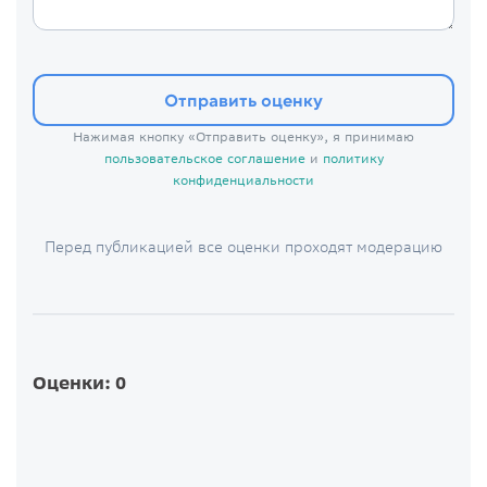
Отправить оценку
Нажимая кнопку «Отправить оценку», я принимаю
пользовательское соглашение
и
политику
конфиденциальности
Перед публикацией все оценки проходят модерацию
Оценки: 0