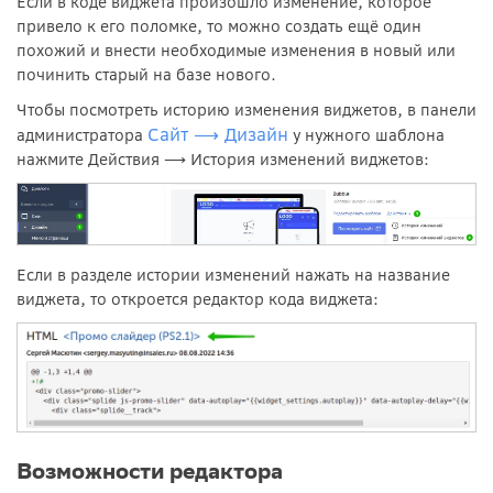
Если в коде виджета произошло изменение, которое
привело к его поломке, то можно создать ещё один
похожий и внести необходимые изменения в новый или
починить старый на базе нового.
Чтобы посмотреть историю изменения виджетов, в панели
Сайт ⟶ Дизайн
администратора
у нужного шаблона
нажмите Действия ⟶ История изменений виджетов:
Если в разделе истории изменений нажать на название
виджета, то откроется редактор кода виджета:
Возможности редактора