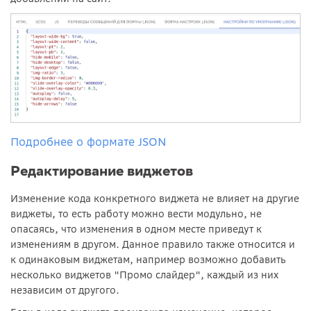
Подробнее о формате JSON
Редактирование виджетов
Изменение кода конкретного виджета не влияет на другие
виджеты, то есть работу можно вести модульно, не
опасаясь, что изменения в одном месте приведут к
изменениям в другом. Данное правило также относится и
к одинаковым виджетам, например возможно добавить
несколько виджетов "Промо слайдер", каждый из них
независим от другого.