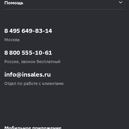
Помощь
8 495 649-83-14
Москва
8 800 555-10-61
Россия, звонок бесплатный
info@insales.ru
Отдел по работе с клиентами
Мобильное приложение