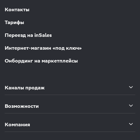
Контакты
Тарифы
Переезд на inSales
Интернет-магазин «под ключ»
Онбординг на маркетплейсы
Каналы продаж
Возможности
Компания