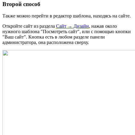
Второй способ
Также можно перейти в редактор шаблона, находясь на сайте.
Откройте сайт из раздела
Сайт → Дизайн
, нажав около
нужного шаблона "Посмотреть сайт", или с помощью кнопки
"Ваш сайт". Кнопка есть в любом разделе панели
администратора, она расположена сверху.