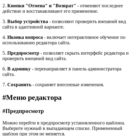
2.
Кнопки "Отмена" и "Возврат"
- отменяют последнее
действие и восстанавливают его применение.
3.
Выбор устройства
- позволяют проверить внешний вид
сайта в адаптивной варианте.
4.
Иконка вопроса
- включает интерактивное обучение по
использованию редактора сайта.
5.
Предпросмотр
- позволяет скрыть интерфейс редактора и
проверить внешний вид сайта.
6.
В админку
- перенаправляет в панель администратора
сайта.
7.
Сохранить
- сохраняет внесенные изменения.
#
Меню редактора
#
Предпросмотр
Можно перейти в предпросмотр установленного шаблона.
Выберите нужный в выпадающем списке. Примененный
шаблон при этом не меняется.