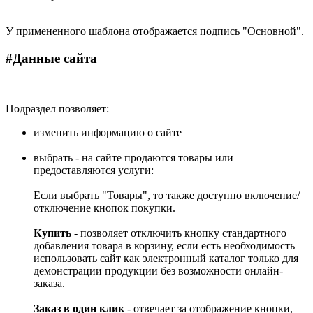
У примененного шаблона отображается подпись "Основной".
#
Данные сайта
Подраздел позволяет:
изменить информацию о сайте
выбрать - на сайте продаются товары или
предоставляются услуги:
Если выбрать "Товары", то также доступно включение/
отключение кнопок покупки.
Купить
- позволяет отключить кнопку стандартного
добавления товара в корзину, если есть необходимость
использовать сайт как электронный каталог только для
демонстрации продукции без возможности онлайн-
заказа.
Заказ в один клик
- отвечает за отображение кнопки,