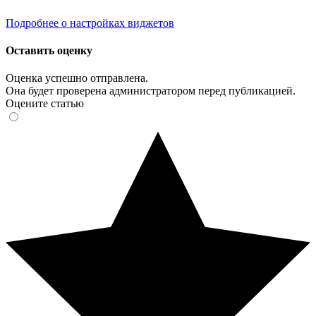
Подробнее о настройках виджетов
Оставить оценку
Оценка успешно отправлена.
Она будет проверена администратором перед публикацией.
Оцените статью