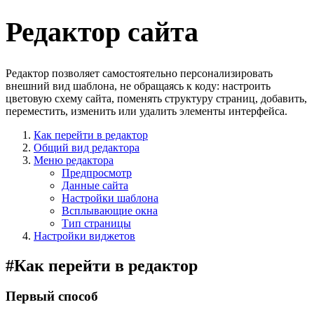
Редактор сайта
Редактор позволяет самостоятельно персонализировать
внешний вид шаблона, не обращаясь к коду: настроить
цветовую схему сайта, поменять структуру страниц, добавить,
переместить, изменить или удалить элементы интерфейса.
Как перейти в редактор
Общий вид редактора
Меню редактора
Предпросмотр
Данные сайта
Настройки шаблона
Всплывающие окна
Тип страницы
Настройки виджетов
#
Как перейти в редактор
Первый способ