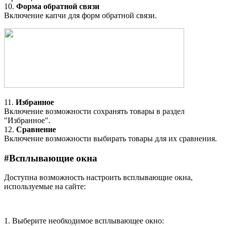
10.
Форма обратной связи
Включение капчи для форм обратной связи.
11.
Избранное
Включение возможности сохранять товары в раздел
"Избранное".
12.
Сравнение
Включение возможности выбирать товары для их сравнения.
#
Всплывающие окна
Доступна возможность настроить всплывающие окна,
используемые на сайте:
1. Выберите необходимое всплывающее окно: