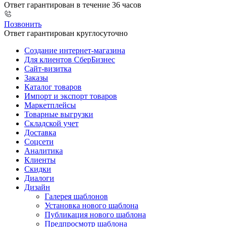
Ответ гарантирован в течение 36 часов
Позвонить
Ответ гарантирован круглосуточно
Создание интернет-магазина
Для клиентов СберБизнес
Сайт-визитка
Заказы
Каталог товаров
Импорт и экспорт товаров
Маркетплейсы
Товарные выгрузки
Складской учет
Доставка
Соцсети
Аналитика
Клиенты
Скидки
Диалоги
Дизайн
Галерея шаблонов
Установка нового шаблона
Публикация нового шаблона
Предпросмотр шаблона