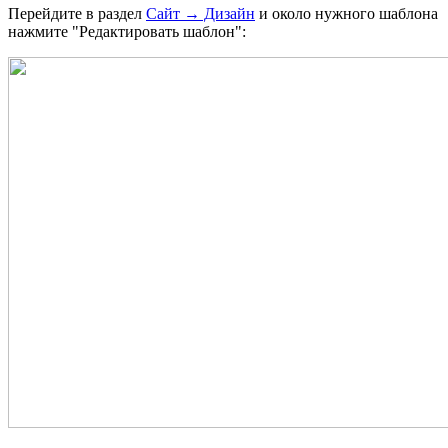
Перейдите в раздел
Сайт → Дизайн
и около нужного шаблона
нажмите "Редактировать шаблон":