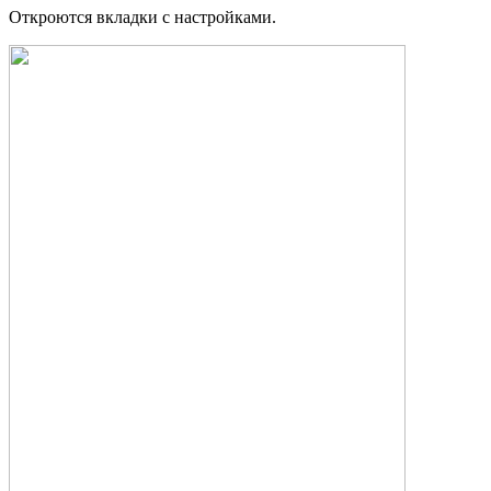
Откроются вкладки с настройками.