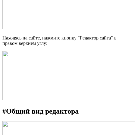
Находясь на сайте, нажмите кнопку "Редактор сайта" в
правом верхнем углу:
#
Общий вид редактора