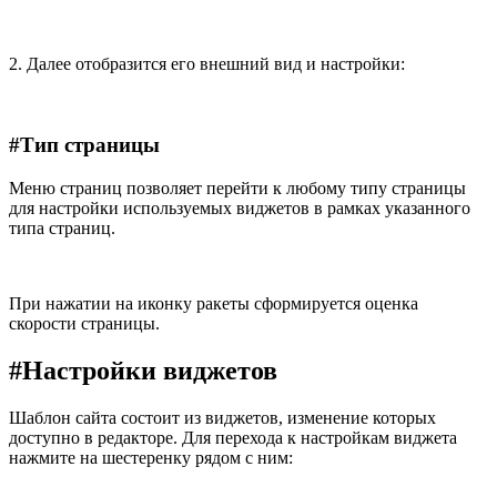
2. Далее отобразится его внешний вид и настройки:
#
Тип страницы
Меню страниц позволяет перейти к любому типу страницы
для настройки используемых виджетов в рамках указанного
типа страниц.
При нажатии на иконку ракеты сформируется оценка
скорости страницы.
#
Настройки виджетов
Шаблон сайта состоит из виджетов, изменение которых
доступно в редакторе. Для перехода к настройкам виджета
нажмите на шестеренку рядом с ним: