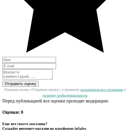
Отправить оценку
Нажимая кнопку «Отправить оценку», я принимаю
пользовательское соглашение
и
политику конфиденциальности
Перед публикацией все оценки проходят модерацию
Оценки: 0
Еще нет своего магазина?
Создайте интернет-магазин на платформе inSales