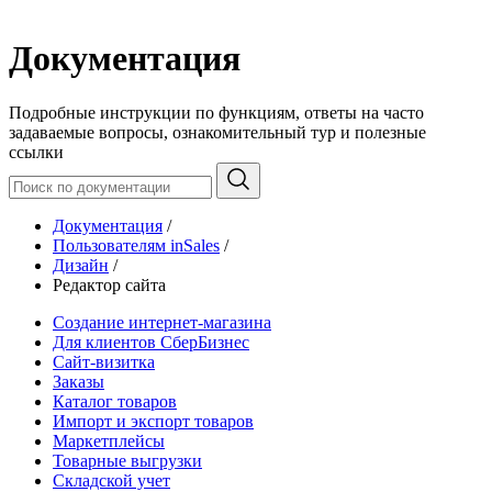
Документация
Подробные инструкции по функциям, ответы на часто
задаваемые вопросы, ознакомительный тур и полезные
ссылки
Документация
/
Пользователям inSales
/
Дизайн
/
Редактор сайта
Создание интернет-магазина
Для клиентов СберБизнес
Сайт-визитка
Заказы
Каталог товаров
Импорт и экспорт товаров
Маркетплейсы
Товарные выгрузки
Складской учет