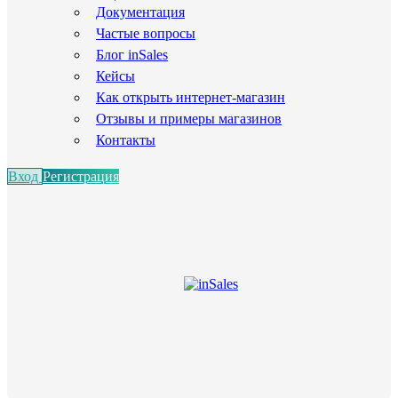
Документация
Частые вопросы
Блог inSales
Кейсы
Как открыть интернет-магазин
Отзывы и примеры магазинов
Контакты
Вход
Регистрация