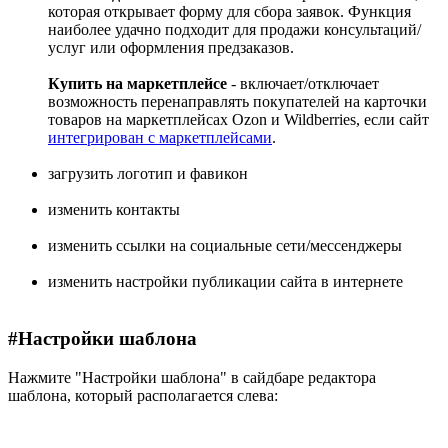
которая открывает форму для сбора заявок. Функция
наиболее удачно подходит для продажи консультаций/
услуг или оформления предзаказов.
Купить на маркетплейсе
- включает/отключает
возможность перенаправлять покупателей на карточки
товаров на маркетплейсах Ozon и Wildberries, если сайт
интегрирован с маркетплейсами
.
загрузить логотип и фавикон
изменить контакты
изменить ссылки на социальные сети/мессенджеры
изменить настройки публикации сайта в интернете
#
Настройки шаблона
Нажмите "Настройки шаблона" в сайдбаре редактора
шаблона, который располагается слева: