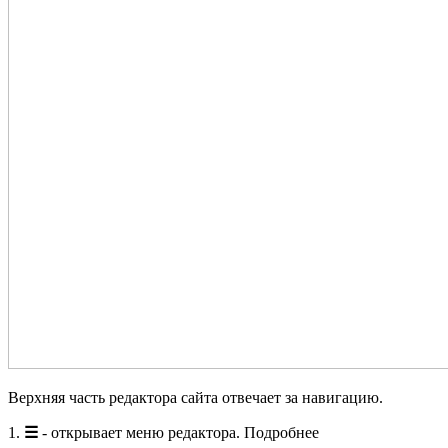
Верхняя часть редактора сайта отвечает за навигацию.
1.
☰
- открывает меню редактора. Подробнее