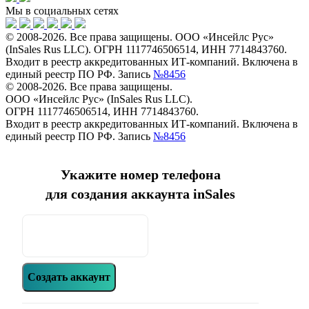
Мы в социальных сетях
© 2008-2026. Все права защищены. ООО «Инсейлс Рус»
(InSales Rus LLC). ОГРН 1117746506514, ИНН 7714843760.
Входит в реестр аккредитованных ИТ-компаний. Включена в
единый реестр ПО РФ. Запись
№8456
© 2008-2026. Все права защищены.
ООО «Инсейлс Рус» (InSales Rus LLC).
ОГРН 1117746506514, ИНН 7714843760.
Входит в реестр аккредитованных ИТ-компаний. Включена в
единый реестр ПО РФ. Запись
№8456
Укажите номер телефона
для создания аккаунта inSales
Создать аккаунт