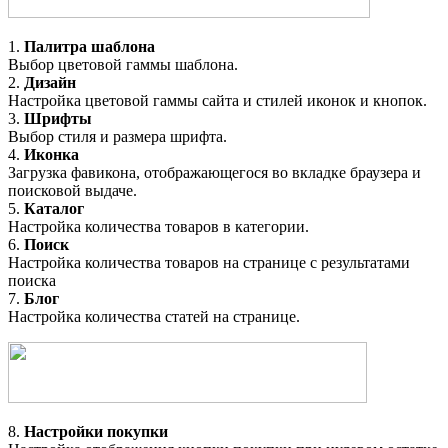
1.
Палитра шаблона
Выбор цветовой гаммы шаблона.
2.
Дизайн
Настройка цветовой гаммы сайта и стилей иконок и кнопок.
3.
Шрифты
Выбор стиля и размера шрифта.
4.
Иконка
Загрузка фавикона, отображающегося во вкладке браузера и
поисковой выдаче.
5.
Каталог
Настройка количества товаров в категории.
6.
Поиск
Настройка количества товаров на странице с результатами
поиска
7.
Блог
Настройка количества статей на странице.
8.
Настройки покупки