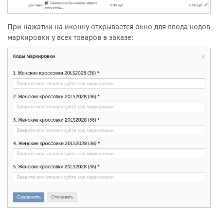
При нажатии на иконку открывается окно для ввода кодов
маркировки у всех товаров в заказе: