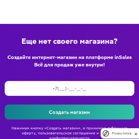
Еще нет своего магазина?
Создайте интернет-магазин на платформе inSales
Всё для продаж уже внутри!
Создать магазин
Нажимая кнопку «Создать магазин», я принимаю
публичную
оферту
,
пользовательское соглашение
и
политику
Privacy notice
конфиденциальности