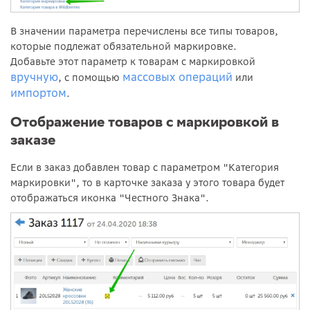
В значении параметра перечислены все типы товаров,
которые подлежат обязательной маркировке.
Добавьте этот параметр к товарам с маркировкой
вручную
массовых операций
, с помощью
или
импортом
.
Отображение товаров с маркировкой в
заказе
Если в заказ добавлен товар с параметром "Категория
маркировки", то в карточке заказа у этого товара будет
отображаться иконка "Честного Знака".