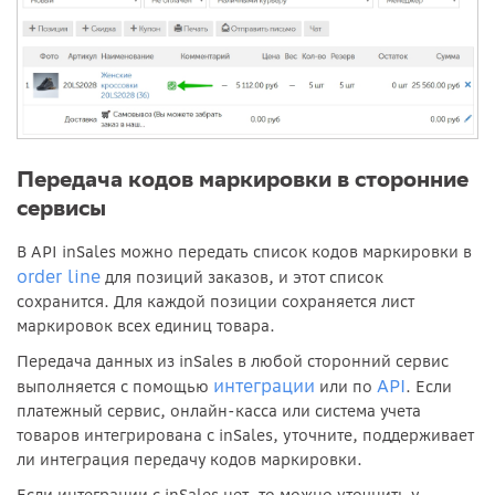
Передача кодов маркировки в сторонние
сервисы
В API inSales можно передать список кодов маркировки в
order line
для позиций заказов, и этот список
сохранится. Для каждой позиции сохраняется лист
маркировок всех единиц товара.
Передача данных из inSales в любой сторонний сервис
интеграции
API
выполняется с помощью
или по
. Если
платежный сервис, онлайн-касса или система учета
товаров интегрирована с inSales, уточните, поддерживает
ли интеграция передачу кодов маркировки.