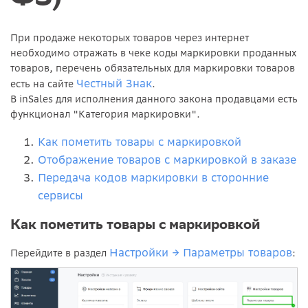
При продаже некоторых товаров через интернет
необходимо отражать в чеке коды маркировки проданных
товаров, перечень обязательных для маркировки товаров
Честный Знак
есть на сайте
.
В inSales для исполнения данного закона продавцами есть
функционал "Категория маркировки".
Как пометить товары с маркировкой
Отображение товаров с маркировкой в заказе
Передача кодов маркировки в сторонние
сервисы
Как пометить товары с маркировкой
Настройки → Параметры товаров
Перейдите в раздел
: