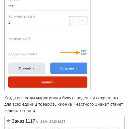
Когда все коды маркировки будут введены и сохранены
для всех единиц товаров, иконка "Честного Знака" станет
зеленого цвета.