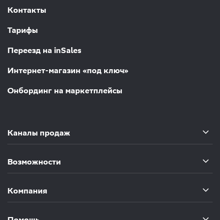
Контакты
Тарифы
Переезд на inSales
Интернет-магазин «под ключ»
Онбординг на маркетплейсы
Каналы продаж
Возможности
Компания
Помощь