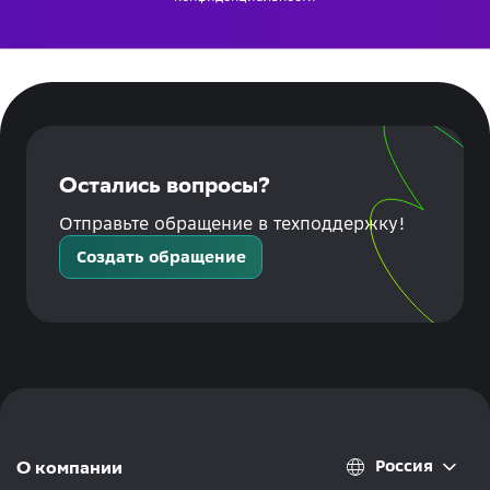
Остались вопросы?
Отправьте обращение в техподдержку!
Создать обращение
Россия
О компании