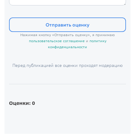
Отправить оценку
Нажимая кнопку «Отправить оценку», я принимаю
пользовательское соглашение
и
политику
конфиденциальности
Перед публикацией все оценки проходят модерацию
Оценки: 0