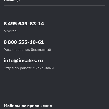
8 495 649-83-14
Москва
8 800 555-10-61
Россия, звонок бесплатный
info@insales.ru
Отдел по работе с клиентами
Мобильное приложение