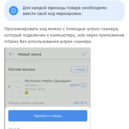
Для каждой единицы товара необходимо
ввести свой код маркировки.
Просканировать код можно с помощью штрих-сканера,
который подключен к компьютеру, или через приложение
inSales без использования штрих-сканера: