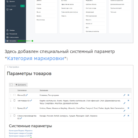
Здесь добавлен специальный системный параметр
Категория маркировки
"
":