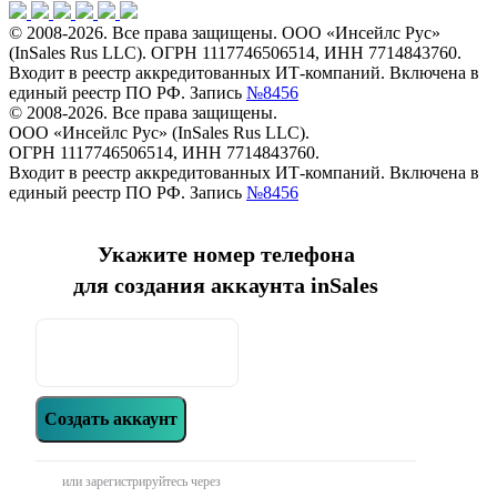
© 2008-2026. Все права защищены. ООО «Инсейлс Рус»
(InSales Rus LLC). ОГРН 1117746506514, ИНН 7714843760.
Входит в реестр аккредитованных ИТ-компаний. Включена в
единый реестр ПО РФ. Запись
№8456
© 2008-2026. Все права защищены.
ООО «Инсейлс Рус» (InSales Rus LLC).
ОГРН 1117746506514, ИНН 7714843760.
Входит в реестр аккредитованных ИТ-компаний. Включена в
единый реестр ПО РФ. Запись
№8456
Укажите номер телефона
для создания аккаунта inSales
Создать аккаунт
или зарегистрируйтесь через