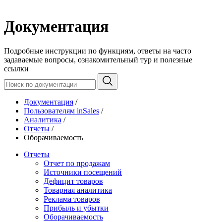
Документация
Подробные инструкции по функциям, ответы на часто
задаваемые вопросы, ознакомительный тур и полезные
ссылки
Документация
/
Пользователям inSales
/
Аналитика
/
Отчеты
/
Оборачиваемость
Отчеты
Отчет по продажам
Источники посещений
Дефицит товаров
Товарная аналитика
Реклама товаров
Прибыль и убытки
Оборачиваемость