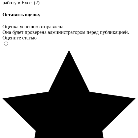
работу в Excel (2).
Оставить оценку
Оценка успешно отправлена.
Она будет проверена администратором перед публикацией.
Оцените статью