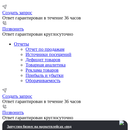
Создать запрос
Ответ гарантирован в течение 36 часов
Позвонить
Ответ гарантирован круглосуточно
Отчеты
Отчет по продажам
Источники посещений
Дефицит товаров
Товарная аналитика
Реклама товаров
Прибыль и убытки
Оборачиваемость
Создать запрос
Ответ гарантирован в течение 36 часов
Позвонить
Ответ гарантирован круглосуточно
Запустим бизнес на маркетплейсах «под