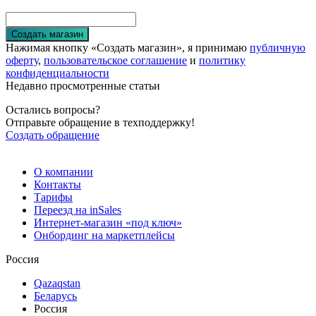
Создать магазин
Нажимая кнопку «Создать магазин», я принимаю
публичную
оферту
,
пользовательское соглашение
и
политику
конфиденциальности
Недавно просмотренные статьи
Остались вопросы?
Отправьте обращение в техподдержку!
Создать обращение
О компании
Контакты
Тарифы
Переезд на inSales
Интернет-магазин «под ключ»
Онбординг на маркетплейсы
Россия
Qazaqstan
Беларусь
Россия