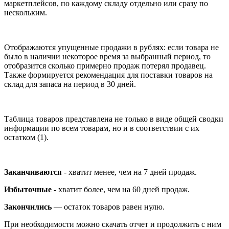
маркетплейсов, по каждому складу отдельно или сразу по
нескольким.
Отображаются упущенные продажи в рублях: если товара не
было в наличии некоторое время за выбранный период, то
отобразится сколько примерно продаж потерял продавец.
Также формируется рекомендация для поставки товаров на
склад для запаса на период в 30 дней.
Таблица товаров представлена не только в виде общей сводки
информации по всем товарам, но и в соответствии с их
остатком (1).
Заканчиваются
- хватит менее, чем на 7 дней продаж.
Избыточные
- хватит более, чем на 60 дней продаж.
Закончились
— остаток товаров равен нулю.
При необходимости можно скачать отчет и продолжить с ним