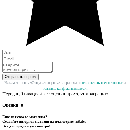
Отправить оценку
Нажимая кнопку «Отправить оценку», я принимаю
пользовательское соглашение
и
политику конфиденциальности
Перед публикацией все оценки проходят модерацию
Оценки: 0
Еще нет своего магазина?
Создайте интернет-магазин на платформе inSales
Всё для продаж уже внутри!