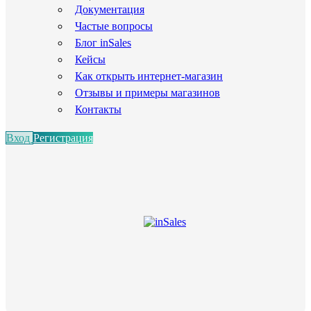
Документация
Частые вопросы
Блог inSales
Кейсы
Как открыть интернет-магазин
Отзывы и примеры магазинов
Контакты
Вход
Регистрация