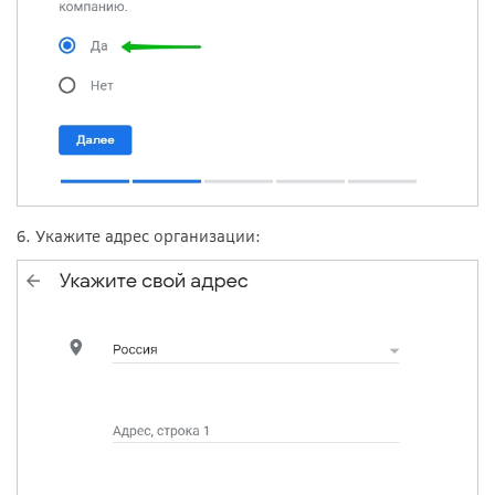
6. Укажите адрес организации: