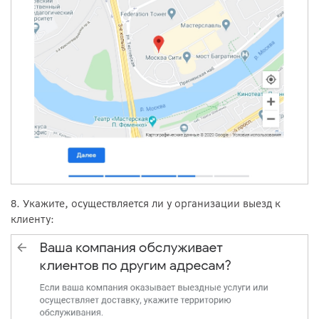
8. Укажите, осуществляется ли у организации выезд к
клиенту: