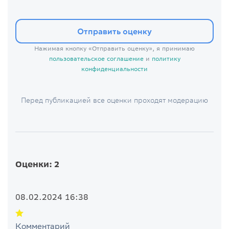
Отправить оценку
Нажимая кнопку «Отправить оценку», я принимаю
пользовательское соглашение
и
политику
конфиденциальности
Перед публикацией все оценки проходят модерацию
Оценки: 2
08.02.2024 16:38
Комментарий