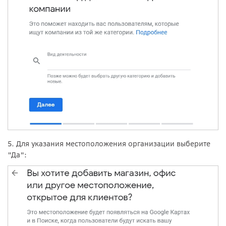
5. Для указания местоположения организации выберите
"Да":