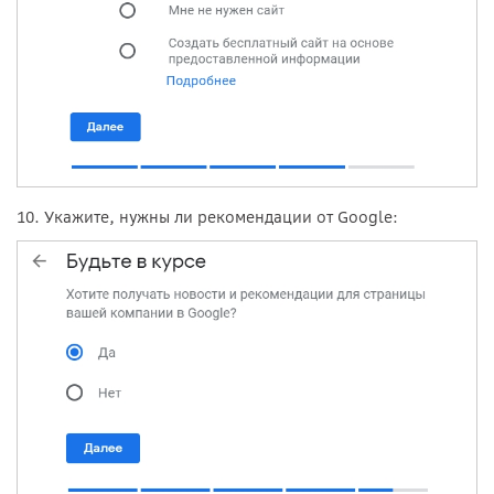
10. Укажите, нужны ли рекомендации от Google: