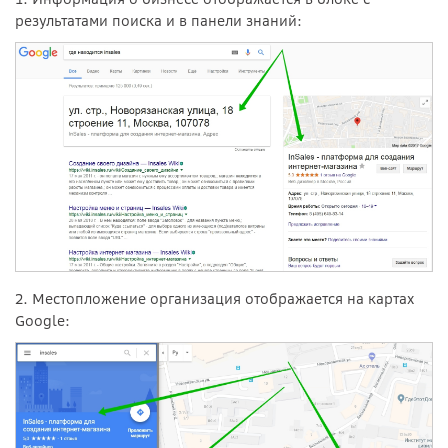
результатами поиска и в панели знаний:
2. Местопложение организация отображается на картах
Google: