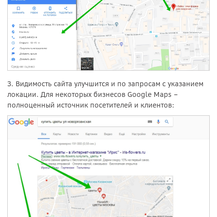
3. Видимость сайта улучшится и по запросам с указанием
локации. Для некоторых бизнесов Google Maps –
полноценный источник посетителей и клиентов: