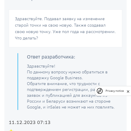
Здравствуйте. Подавал заявку на изменение
старой точки на свою новую. Также создавал
свою новую точку. Уже пол года на рассмотрении.
Что делать?
Ответ разработчика:
Здравствуйте!
По данному вопросу нужно обратиться в
поддержку Google Business.
Обратите внимание, что трудности с
подтверждением регистрации, рассмотрением
Privacy notice
заявок и публикацией для аккаунтов из
России и Беларуси возникают на стороне
Google, и inSales не может на них повлиять.
11.12.2023 07:13