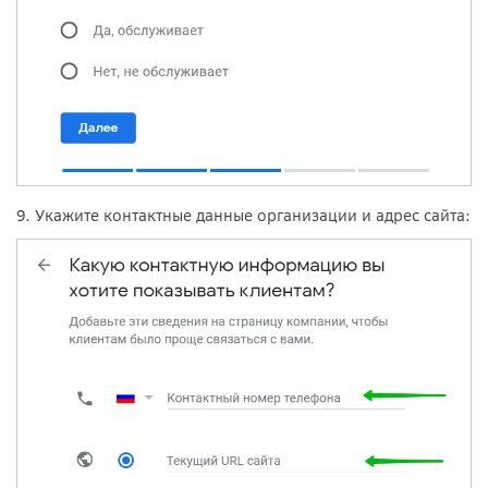
9. Укажите контактные данные организации и адрес сайта: