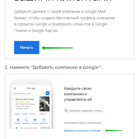
2. Нажмите "Добавить компанию в Google":