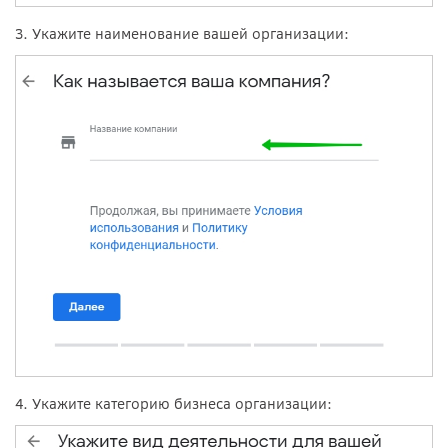
3. Укажите наименование вашей организации:
4. Укажите категорию бизнеса организации: