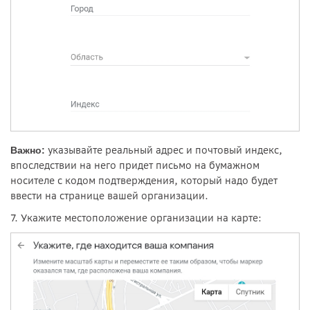
указывайте реальный адрес и почтовый индекс,
Важно:
впоследствии на него придет письмо на бумажном
носителе с кодом подтверждения, который надо будет
ввести на странице вашей организации.
7. Укажите местоположение организации на карте: