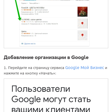
Добавление организации в Google
Google Мой Бизнес
1. Перейдите на страницу сервиса
и
нажмите на кнопку «Начать»: