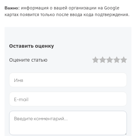
информация о вашей организации на Google
Важно:
картах появится только после ввода кода подтверждения.
Оставить оценку
Оцените статью