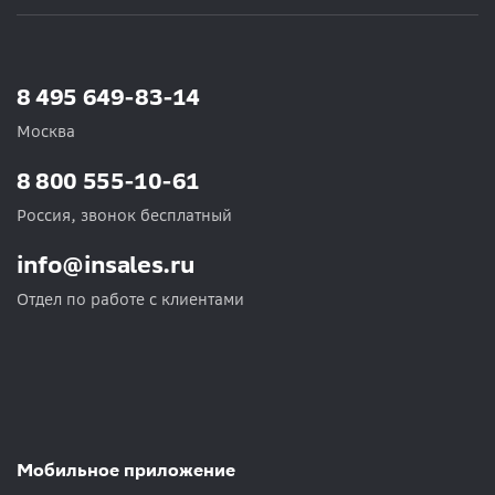
8 495 649-83-14
Москва
8 800 555-10-61
Россия, звонок бесплатный
info@insales.ru
Отдел по работе с клиентами
Мобильное приложение