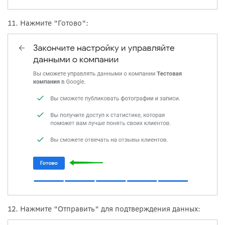
11. Нажмите "Готово":
12. Нажмите "Отправить" для подтверждения данных: