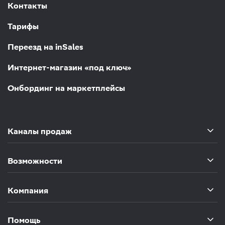
Контакты
Тарифы
Переезд на inSales
Интернет-магазин «под ключ»
Онбординг на маркетплейсы
Каналы продаж
Возможности
Компания
Помощь