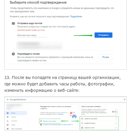
13. После вы попадете на страницу вашей организации,
где можно будет добавить часы работы, фотографии,
изменить информацию о веб-сайте: