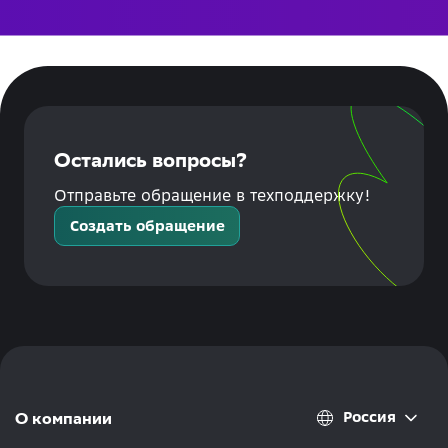
Остались вопросы?
Отправьте обращение в техподдержку!
Создать обращение
Россия
О компании