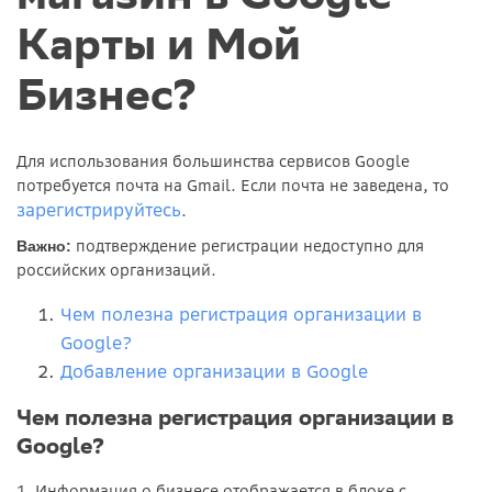
Карты и Мой
Бизнес?
Для использования большинства сервисов Google
потребуется почта на Gmail. Если почта не заведена, то
зарегистрируйтесь
.
подтверждение регистрации недоступно для
Важно:
российских организаций.
Чем полезна регистрация организации в
Google?
Добавление организации в Google
Чем полезна регистрация организации в
Google?
1. Информация о бизнесе отображается в блоке с