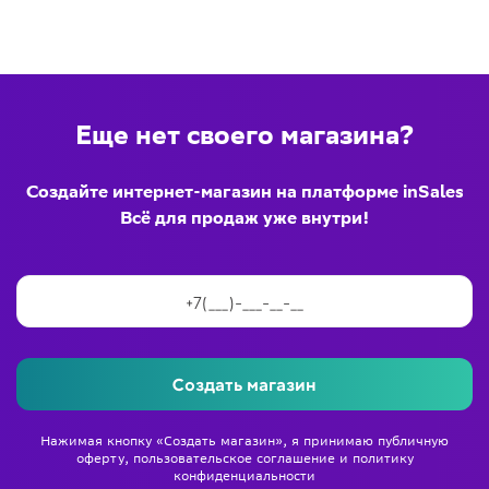
Еще нет своего магазина?
Создайте интернет-магазин на платформе inSales
Всё для продаж уже внутри!
Создать магазин
Нажимая кнопку «Создать магазин», я принимаю
публичную
оферту
,
пользовательское соглашение
и
политику
конфиденциальности