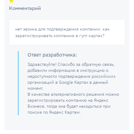
Комментарий
нет звонка для подтверждения компании. как
зарегистрировать компанию в гугл картах?
Ответ разработчика:
Здравствуйте! Спасибо за обратную связь,
добавили информацию в инструкцию о
недоступности подтверждения российских
организаций в Google Картах в данный
момент.
В качестве альтернативного решения можно
зарегистрировать компанию на Яндекс
Бизнесе, тогда она будет находиться при
поиске по Яндекс Картам.