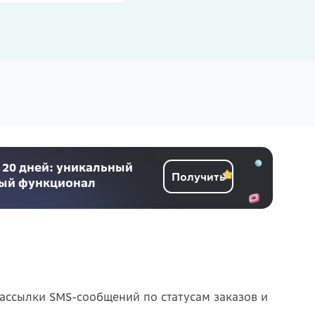
 20 дней: уникальный
Получить
ный функционал
ассылки SMS-сообщений по статусам заказов и