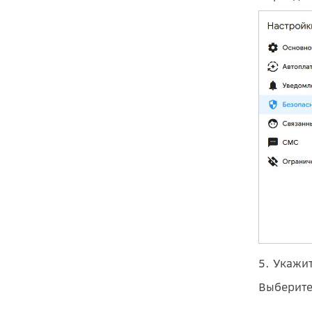
5. Укажи
Выберите