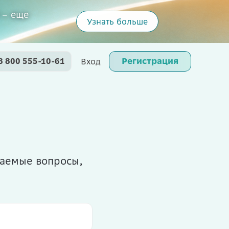
 – еще
Узнать больше
Регистрация
8 800 555-10-61
Вход
ваемые вопросы,