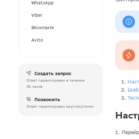
WhatsApp
Viber
ВКонтакте
Avito
Создать запрос
Ответ гарантирован в течение
Наст
36 часов
Шаб
Тест
Позвонить
Ответ гарантирован круглосуточно
Наст
1. Перей