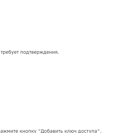
 требует подтверждения.
нажмите кнопку "Добавить ключ доступа".