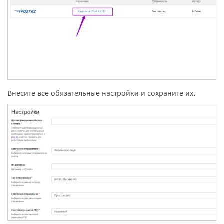
Внесите все обязательные настройки и сохраните их.