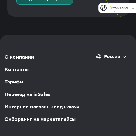
Privacy notice
Россия
О компании
Контакты
Тарифы
Переезд на inSales
Интернет-магазин «под ключ»
Онбординг на маркетплейсы