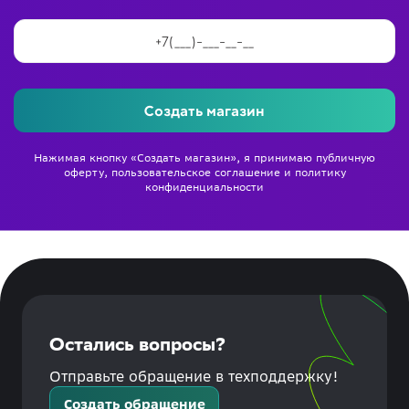
Создать магазин
Нажимая кнопку «Создать магазин», я принимаю
публичную
оферту
,
пользовательское соглашение
и
политику
конфиденциальности
Остались вопросы?
Отправьте обращение в техподдержку!
Создать обращение