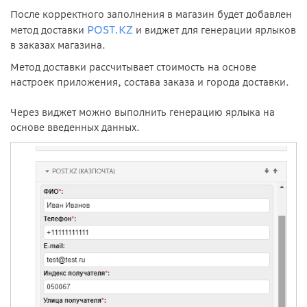
После корректного заполнения в магазин будет добавлен
POST.KZ
метод доставки
и виджет для генерации ярлыков
в заказах магазина.
Метод доставки рассчитывает стоимость на основе
настроек приложения, состава заказа и города доставки.
Через виджет можно выполнить генерацию ярлыка на
основе введенных данных.