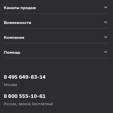
Каналы продаж
Возможности
Компания
Помощь
8 495 649-83-14
Москва
8 800 555-10-61
Россия, звонок бесплатный