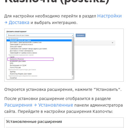
Настройки
Для настройки необходимо перейти в раздел
→ Доставка
и выбрать интеграцию.
Откроется установка расширения, нажмите "Установить".
После установки расширение отобразится в разделе
Расширения → Установленные
панели администратора
сайта. Перейдите в настройки расширения Казпочты: