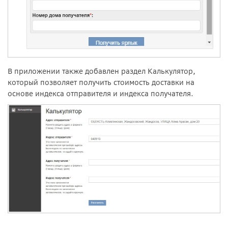
В приложении также добавлен раздел Калькулятор,
который позволяет получить стоимость доставки на
основе индекса отправителя и индекса получателя.