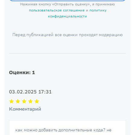
Нажимая кнопку «Отправить оценку», я принимаю
пользовательское соглашение
и
политику
конфиденциальности
Перед публикацией все оценки проходят модерацию
Оценки: 1
03.02.2025 17:31
Комментарий
как можно добавить дополнительные кода? не