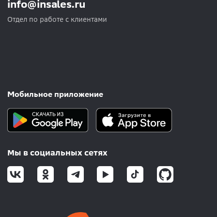
info@insales.ru
Отдел по работе с клиентами
Мобильное приложение
Мы в социальных сетях