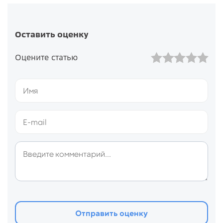
Оставить оценку
Оцените статью
Отправить оценку