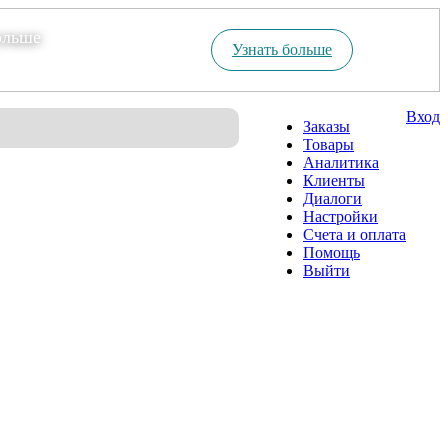
ольше
Узнать больше
Вход
Заказы
Товары
Аналитика
Клиенты
Диалоги
Настройки
Счета и оплата
Помощь
Выйти