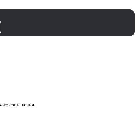
кого соглашения.