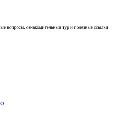
мые вопросы, ознакомительный тур и полезные ссылки
cs