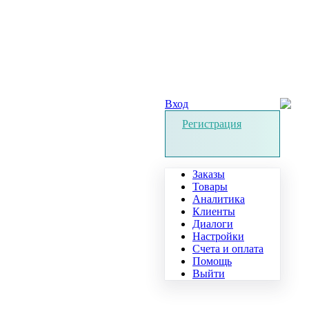
Вход
Регистрация
Заказы
Товары
Аналитика
Клиенты
Диалоги
Настройки
Счета и оплата
Помощь
Выйти