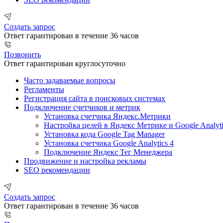
Создать запрос
Ответ гарантирован в течение 36 часов
Позвонить
Ответ гарантирован круглосуточно
Часто задаваемые вопросы
Регламенты
Регистрация сайта в поисковых системах
Подключение счетчиков и метрик
Установка счетчика Яндекс.Метрики
Настройка целей в Яндекс Метрике и Google Analyti
Установка кода Google Tag Manager
Установка счетчика Google Analytics 4
Подключение Яндекс Тег Менеджера
Продвижение и настройка рекламы
SEO рекомендации
Создать запрос
Ответ гарантирован в течение 36 часов