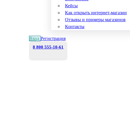
Кейсы
Как открыть интернет-магазин
Отзывы и примеры магазинов
Контакты
Вход
Регистрация
8 800 555-10-61