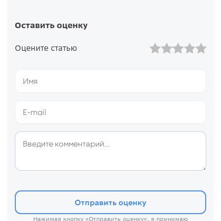
Оставить оценку
Оцените статью
Отправить оценку
Нажимая кнопку «Отправить оценку», я принимаю