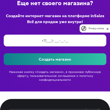
Еще нет своего магазина?
Создайте интернет-магазин на платформе inSales
Всё для продаж уже внутри!
Privacy notice
Создать магазин
Нажимая кнопку «Создать магазин», я принимаю
публичную
оферту
,
пользовательское соглашение
и
политику
конфиденциальности