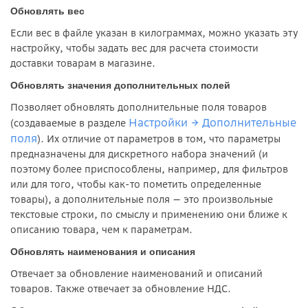
Обновлять вес
Если вес в файле указан в килограммах, можно указать эту
настройку, чтобы задать вес для расчета стоимости
доставки товарам в магазине.
Обновлять значения дополнительных полей
Позволяет обновлять дополнительные поля товаров
Настройки → Дополнительные
(создаваемые в разделе
поля
). Их отличие от параметров в том, что параметры
предназначены для дискретного набора значений (и
поэтому более приспособлены, например, для фильтров
или для того, чтобы как-то пометить определенные
товары), а дополнительные поля — это произвольные
текстовые строки, по смыслу и применению они ближе к
описанию товара, чем к параметрам.
Обновлять наименования и описания
Отвечает за обновление наименований и описаний
товаров. Также отвечает за обновление НДС.