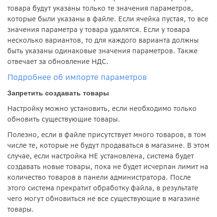
товара будут указаны только те значения параметров,
которые были указаны в файле. Если ячейка пустая, то все
значения параметра у товара удалятся. Если у товара
несколько вариантов, то для каждого варианта должны
быть указаны одинаковые значения параметров.
Также
отвечает за обновление НДС.
Подробнее об импорте параметров
Запретить создавать товары
Настройку можно установить, если необходимо только
обновить существующие товары.
Полезно, если в файле присутствует много товаров, в том
числе те, которые не будут продаваться в магазине. В этом
случае, если настройка НЕ установлена, система будет
создавать новые товары, пока не будет исчерпан лимит на
количество товаров в панели администратора. После
этого система прекратит обработку файла, в результате
чего могут обновиться не все существующие в магазине
товары.