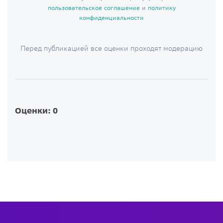
пользовательское соглашение
и
политику
конфиденциальности
Перед публикацией все оценки проходят модерацию
Оценки: 0