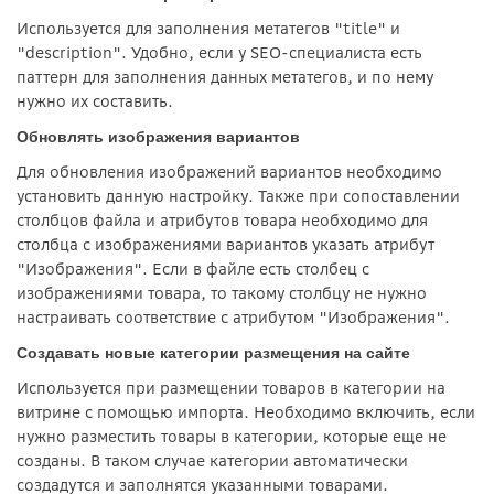
Используется для заполнения метатегов "title" и
"description". Удобно, если у SEO-специалиста есть
паттерн для заполнения данных метатегов, и по нему
нужно их составить.
Обновлять изображения вариантов
Для обновления изображений вариантов необходимо
установить данную настройку. Также при сопоставлении
столбцов файла и атрибутов товара необходимо для
столбца с изображениями вариантов указать атрибут
"Изображения". Если в файле есть столбец с
изображениями товара, то такому столбцу не нужно
настраивать соответствие с атрибутом "Изображения".
Создавать новые категории размещения на сайте
Используется при размещении товаров в категории на
витрине с помощью импорта. Необходимо включить, если
нужно разместить товары в категории, которые еще не
созданы. В таком случае категории автоматически
создадутся и заполнятся указанными товарами.