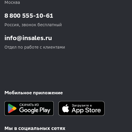
Москва
8 800 555-10-61
Россия, звонок бесплатный
info@insales.ru
Отдел по работе с клиентами
Мобильное приложение
Мы в социальных сетях