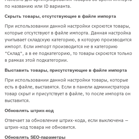
по названию или ID варианта.
Скрыть товары, отсутствующие в файле импорта
При использовании данной настройки скроются товары,
которые отсутствуют в файле импорта. Данная настройка
учитывает складскую категорию, в которую производится
импорт. Если импорт производится не в категорию
"Склад", а в ее подкатегорию, то товары скроются только
в рамках этой подкатегории.
Выставить товары, присутствующие в файле импорта
При использовании данной настройки товары, которые
есть в файле, выставятся. Если в панели администратора
товар скрыт и присутствует в файле, то после импорта он
выставится.
Обновлять штрих-код
Отвечает за обновление штрих-кода, если выключена —
штрих-код товара не обновится.
Обновлять SEO-параметры