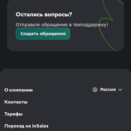
Остались вопросы?
Отправьте обращение в техподдержку!
Создать обращение
Россия
О компании
Контакты
Тарифы
Переезд на inSales