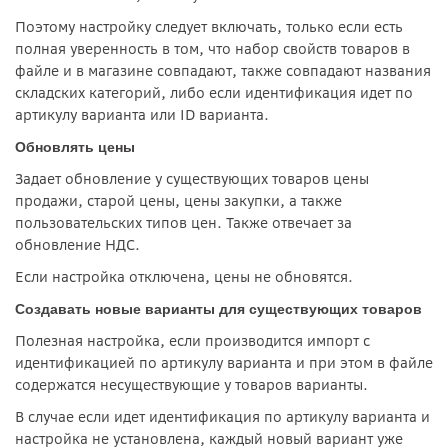
Поэтому настройку следует включать, только если есть
полная уверенность в том, что набор свойств товаров в
файле и в магазине совпадают, также совпадают названия
складских категорий, либо если идентификация идет по
артикулу варианта или ID варианта.
Обновлять цены
Задает обновление у существующих товаров цены
продажи, старой цены, цены закупки, а также
пользовательских типов цен. Также отвечает за
обновление НДС.
Если настройка отключена, цены не обновятся.
Создавать новые варианты для существующих товаров
Полезная настройка, если производится импорт с
идентификацией по артикулу варианта и при этом в файле
содержатся несуществующие у товаров варианты.
В случае если идет идентификация по артикулу варианта и
настройка не установлена, каждый новый вариант уже