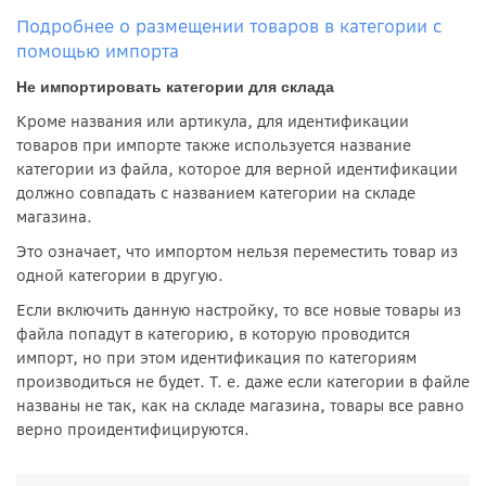
Подробнее о размещении товаров в категории с
помощью импорта
Не импортировать категории для склада
Кроме названия или артикула, для идентификации
товаров при импорте также используется название
категории из файла, которое для верной идентификации
должно совпадать с названием категории на складе
магазина.
Это означает, что импортом нельзя переместить товар из
одной категории в другую.
Если включить данную настройку, то все новые товары из
файла попадут в категорию, в которую проводится
импорт, но при этом идентификация по категориям
производиться не будет. Т. е. даже если категории в файле
названы не так, как на складе магазина, товары все равно
верно проидентифицируются.