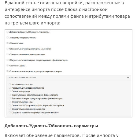
В данной статье описаны настройки, расположенные в
интерфейсе импорта после блока с настройкой
сопоставлений между полями файла и атрибутами товара
на третьем шаге импорта:
Добавлять/Удалять/Обновлять параметры
Включает обновление параметров. После импорта у