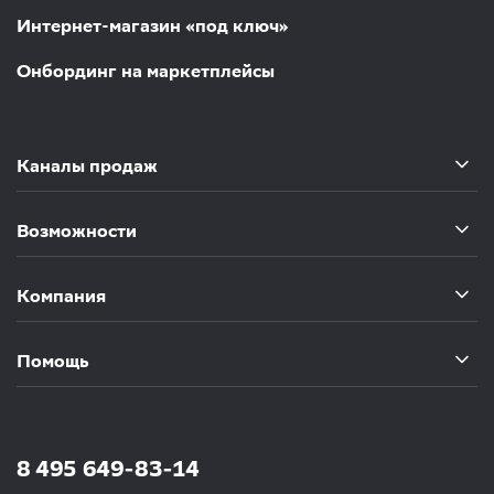
Интернет-магазин «под ключ»
Онбординг на маркетплейсы
Каналы продаж
Возможности
Компания
Помощь
8 495 649-83-14