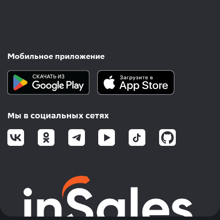
Мобильное приложение
Мы в социальных сетях