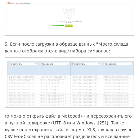
5. Если после загрузки в образце данных "Моего склада"
данные отображаются в виде набора символов:
то можно открыть файл в Notepad++ и пересохранить его
в нужной кодировке (UTF-8 или Windows 1251). Также
лучше пересохранить файл в формат XLS, так как в случае
CSV МойСклад не распрознает разделитель и все данные