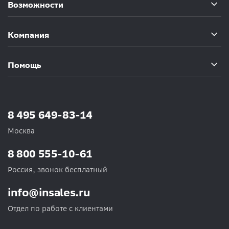
Возможности
Компания
Помощь
8 495 649-83-14
Москва
8 800 555-10-61
Россия, звонок бесплатный
info@insales.ru
Отдел по работе с клиентами