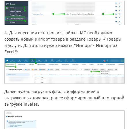
4. Для внесения остатков из файла в МС необходимо
создать новый импорт товара в разделе Товары → Товары
и услуги. Для этого нужно нажать "Импорт - Импорт из
Excel":
Далее нужно загрузить файл с информацией о
выгруженных товарах, ранее сформированный в товарной
выгрузке inSales: