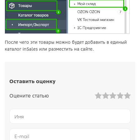
После чего эти товары можно будет добавить в единый
каталог inSales или разместить на сайте.
Оставить оценку
Оцените статью