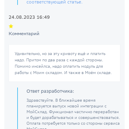
соответствующей статье.
24.08.2023 16:49
Комментарий
Удивительно, но за эту кривоту ещё и платить
надо. Притом по два раза с каждой стороны.
Помимо инсейлса, надо оплатить модуль для
работы с Моим складом. И также в Моём складе.
Ответ разработчика:
Здравствуйте. В ближайшее время
планируется выпуск новой интеграции с
МойСклад. Функционал частично переработан
и будет дорабатываться и совершенствоваться.
Оплата потребуется только со стороны сервиса