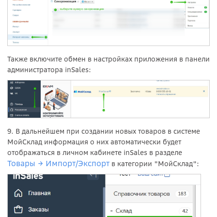
Также включите обмен в настройках приложения в панели
администратора inSales:
9. В дальнейшем при создании новых товаров в системе
МойСклад информация о них автоматически будет
отображаться в личном кабинете inSales в разделе
Товары → Импорт/Экспорт
в категории "МойСклад":