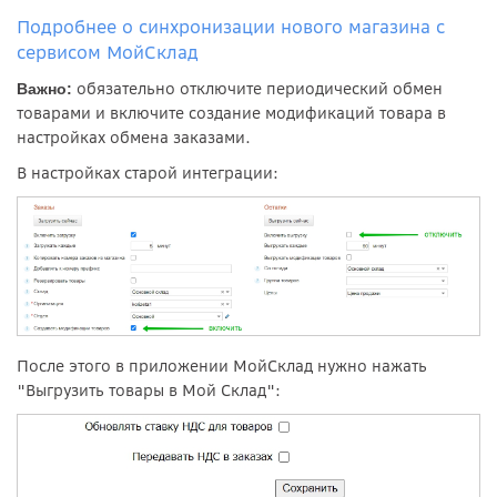
Подробнее о синхронизации нового магазина с
сервисом МойСклад
обязательно отключите периодический обмен
Важно:
товарами и включите создание модификаций товара в
настройках обмена заказами.
В настройках старой интеграции:
После этого в приложении МойСклад нужно нажать
"Выгрузить товары в Мой Склад":