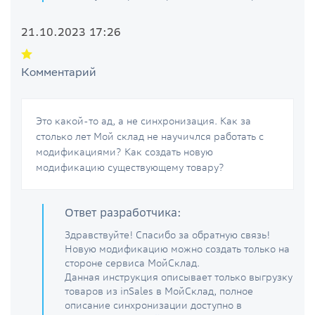
21.10.2023 17:26
Комментарий
Это какой-то ад, а не синхронизация. Как за
столько лет Мой склад не научичлся работать с
модификациями? Как создать новую
модификацию существующему товару?
Ответ разработчика:
Здравствуйте! Спасибо за обратную связь!
Новую модификацию можно создать только на
стороне сервиса МойСклад.
Данная инструкция описывает только выгрузку
товаров из inSales в МойСклад, полное
описание синхронизации доступно в