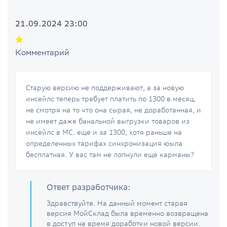
21.09.2024 23:00
Комментарий
Старую версию не поддерживают, а за новую
инсейлс теперь требует платить по 1300 в месяц,
не смотря на то что она сырая, не доработанная, и
не имеет даже банальной выгрузки товаров из
инсейлс в МС. еще и за 1300, хотя раньше на
определенных тарифах синхронизация юыла
бесплатная. У вас там не лопнули еще карманы?
Ответ разработчика:
Здравствуйте. На данный момент старая
версия МойСклад была временно возвращена
в доступ на время доработки новой версии.