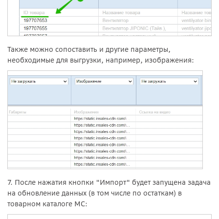
Также можно сопоставить и другие параметры,
необходимые для выгрузки, например, изображения:
7. После нажатия кнопки "Импорт" будет запущена задача
на обновление данных (в том числе по остаткам) в
товарном каталоге МС: