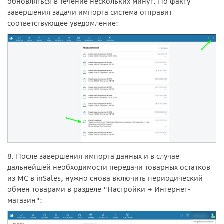
обновляться в течение нескольких минут. По факту
завершения задачи импорта система отправит
соответствующее уведомление:
8. После завершения импорта данных и в случае
дальнейшей необходимости передачи товарных остатков
из МС в inSales, нужно снова включить периодический
обмен товарами в разделе "Настройки → Интернет-
магазин":