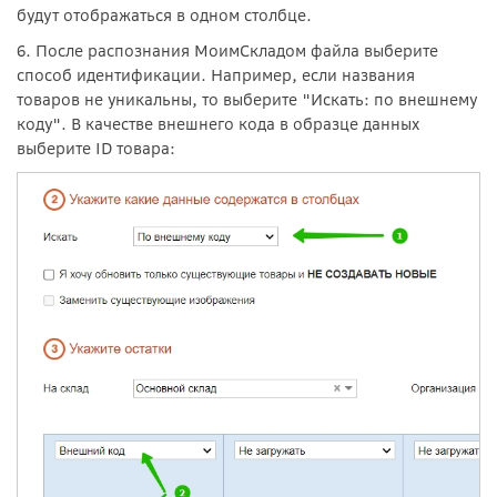
будут отображаться в одном столбце.
6. После распознания МоимСкладом файла выберите
способ идентификации. Например, если названия
товаров не уникальны, то выберите "Искать: по внешнему
коду". В качестве внешнего кода в образце данных
выберите ID товара: