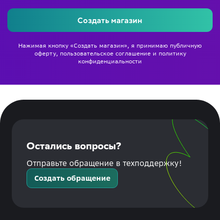
Создать магазин
Нажимая кнопку «Создать магазин», я принимаю
публичную
оферту
,
пользовательское соглашение
и
политику
конфиденциальности
Остались вопросы?
Отправьте обращение в техподдержку!
Создать обращение