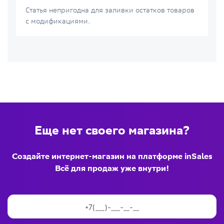
Статья непригодна для заливки остатков товаров
с модификациями.
Еще нет своего магазина?
Создайте интернет-магазин на платформе inSales
Всё для продаж уже внутри!