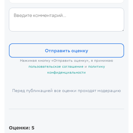
Отправить оценку
Нажимая кнопку «Отправить оценку», я принимаю
пользовательское соглашение
и
политику
конфиденциальности
Перед публикацией все оценки проходят модерацию
Оценки: 5