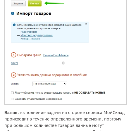
выполнение задачи на стороне сервиса МойСклад
Важно:
происходит в течение определенного времени, поэтому
при большом количестве товаров данные могут