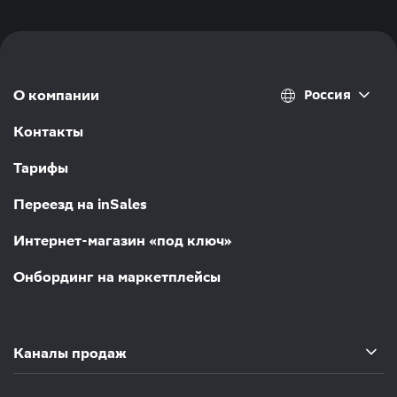
Россия
О компании
Контакты
Тарифы
Переезд на inSales
Интернет-магазин «под ключ»
Онбординг на маркетплейсы
Каналы продаж