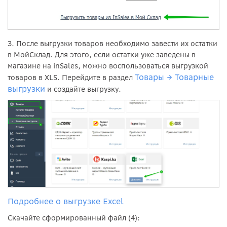
3. После выгрузки товаров необходимо завести их остатки
в МойСклад. Для этого, если остатки уже заведены в
магазине на inSales, можно воспользоваться выгрузкой
Товары → Товарные
товаров в XLS. Перейдите в раздел
выгрузки
и создайте выгрузку.
Подробнее о выгрузке Excel
Скачайте сформированный файл (4):