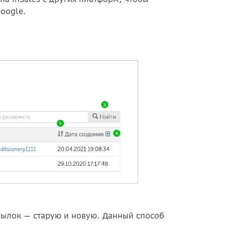
oogle.
сылок — старую и новую. Данный способ