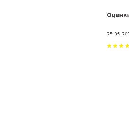
Оценки
25.05.20