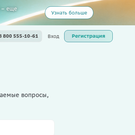
 – еще
Узнать больше
Регистрация
8 800 555-10-61
Вход
ваемые вопросы,