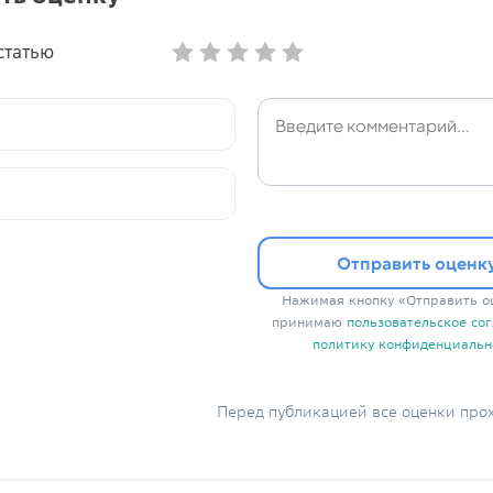
статью
Отправить оценк
Нажимая кнопку «Отправить оц
принимаю
пользовательское со
политику конфиденциальн
Перед публикацией все оценки про