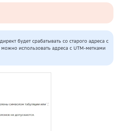
директ будет срабатывать со старого адреса с
 можно использовать адреса с UTM-метками