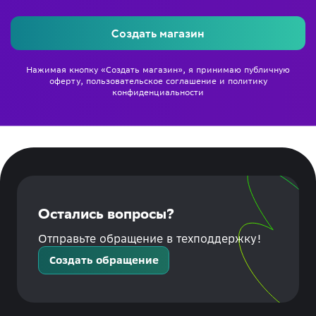
Создать магазин
Нажимая кнопку «Создать магазин», я принимаю
публичную
оферту
,
пользовательское соглашение
и
политику
конфиденциальности
Остались вопросы?
Отправьте обращение в техподдержку!
Создать обращение