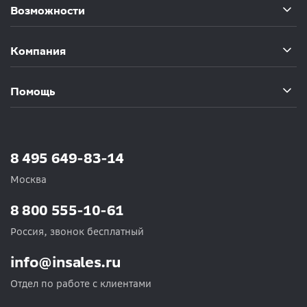
Возможности
Компания
Помощь
8 495 649-83-14
Москва
8 800 555-10-61
Россия, звонок бесплатный
info@insales.ru
Отдел по работе с клиентами