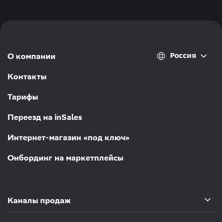
Россия
О компании
Контакты
Тарифы
Переезд на inSales
Интернет-магазин «под ключ»
Онбординг на маркетплейсы
Каналы продаж