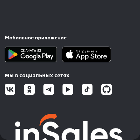
Мобильное приложение
Мы в социальных сетях