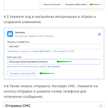
4.5 Укажите код в настройках авторизации в inSales и
сохраните изменения:
4.6 Также можно отправить тестовую СМС. Нажмите на
кнопку отправки и укажите номер телефона для
получения сообщения: