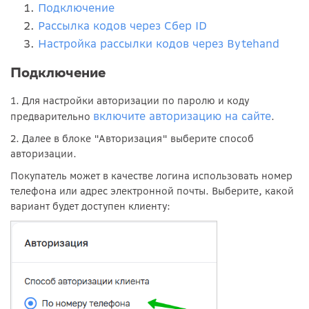
Подключение
Рассылка кодов через Сбер ID
Настройка рассылки кодов через Bytehand
Подключение
1. Для настройки авторизации по паролю и коду
включите авторизацию на сайте
предварительно
.
2. Далее в блоке "Авторизация" выберите способ
авторизации.
Покупатель может в качестве логина использовать номер
телефона или адрес электронной почты. Выберите, какой
вариант будет доступен клиенту: