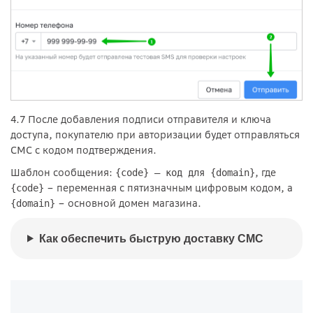
4.7 После добавления подписи отправителя и ключа
доступа, покупателю при авторизации будет отправляться
СМС с кодом подтверждения.
Шаблон сообщения:
, где
{code} – код для {domain}
– переменная с пятизначным цифровым кодом, а
{code}
– основной домен магазина.
{domain}
Как обеспечить быструю доставку СМС