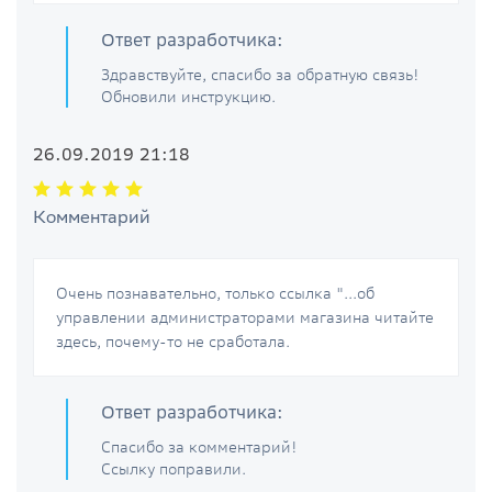
Ответ разработчика:
Здравствуйте, спасибо за обратную связь!
Обновили инструкцию.
26.09.2019 21:18
Комментарий
Очень познавательно, только ссылка "...об
управлении администраторами магазина читайте
здесь, почему-то не сработала.
Ответ разработчика:
Спасибо за комментарий!
Ссылку поправили.