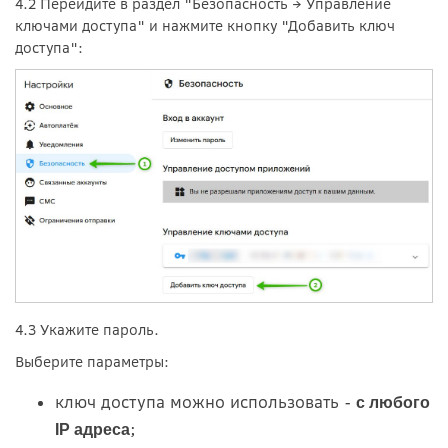
4.2 Перейдите в раздел "Безопасность → Управление
ключами доступа" и нажмите кнопку "Добавить ключ
доступа":
4.3 Укажите пароль.
Выберите параметры:
ключ доступа можно использовать -
с любого
;
IP адреса