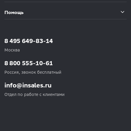
Помощь
8 495 649-83-14
Москва
8 800 555-10-61
Россия, звонок бесплатный
info@insales.ru
Отдел по работе с клиентами