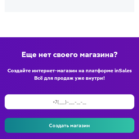
Еще нет своего магазина?
Создайте интернет-магазин на платформе inSales
Всё для продаж уже внутри!
Создать магазин