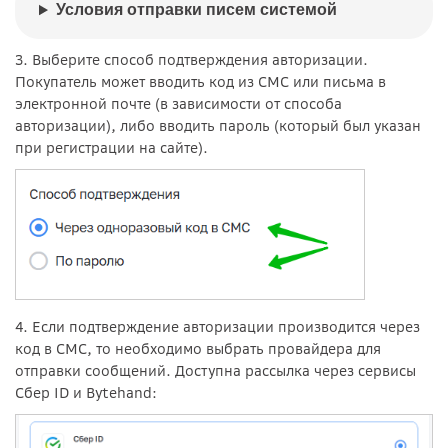
Условия отправки писем системой
3. Выберите способ подтверждения авторизации.
Покупатель может вводить код из СМС или письма в
электронной почте (в зависимости от способа
авторизации), либо вводить пароль (который был указан
при регистрации на сайте).
4. Если подтверждение авторизации производится через
код в СМС, то необходимо выбрать провайдера для
отправки сообщений. Доступна рассылка через сервисы
Сбер ID и Bytehand: