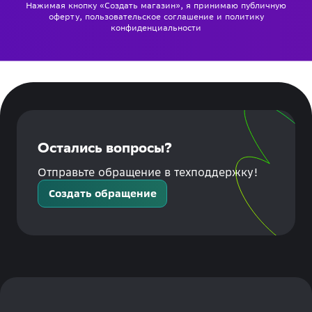
Нажимая кнопку «Создать магазин», я принимаю
публичную
оферту
,
пользовательское соглашение
и
политику
конфиденциальности
Остались вопросы?
Отправьте обращение в техподдержку!
Создать обращение