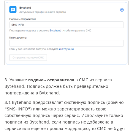
3. Укажите
в СМС из сервиса
подпись отправителя
Bytehand. Подпись должна быть предварительно
подтверждена в Bytehand.
3.1 Bytehand предоставляет системную подпись (обычно
"SMS-INFO") или можно зарегистрировать свою
собственную подпись через сервис. Используйте только
подписи из Bytehand, если подпись не добавлена в
сервисе или еще не прошла модерацию, то СМС не будут