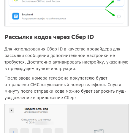
Рассылка кодов через Сбер ID
Для использования Сбер ID в качестве провайдера для
рассылки сообщений дополнительной настройки не
требуется. Достаточно активировать настройку, указанную
в предыдущем пункте инструкции.
После ввода номера телефона покупателю будет
отправлено СМС на указанный номер телефона. Спустя
минуту после отправки кода можно будет запросить пуш-
уведомление в приложение Сбер: