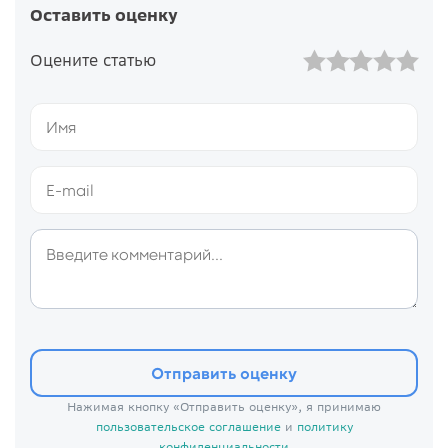
Оставить оценку
Оцените статью
Отправить оценку
Нажимая кнопку «Отправить оценку», я принимаю
пользовательское соглашение
и
политику
конфиденциальности