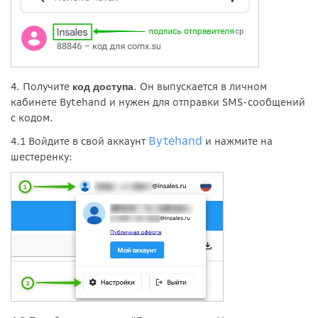
4. Получите
. Он
выпускается в личном
код доступа
кабинете Bytehand и нужен для отправки SMS-сообщений
с кодом.
Bytehand
4.1 Войдите в свой аккаунт
и нажмите на
шестеренку: