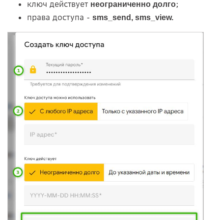
ключ действует
;
неограниченно долго
права доступа -
sms_send, sms_view.