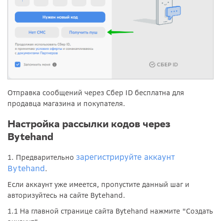
Отправка сообщений через Сбер ID бесплатна для
продавца магазина и покупателя.
Настройка рассылки кодов через
Bytehand
зарегистрируйте аккаунт
1. Предварительно
Bytehand
.
Если аккаунт уже имеется, пропустите данный шаг и
авторизуйтесь на сайте Bytehand.
1.1 На главной странице сайта Bytehand нажмите "Создать