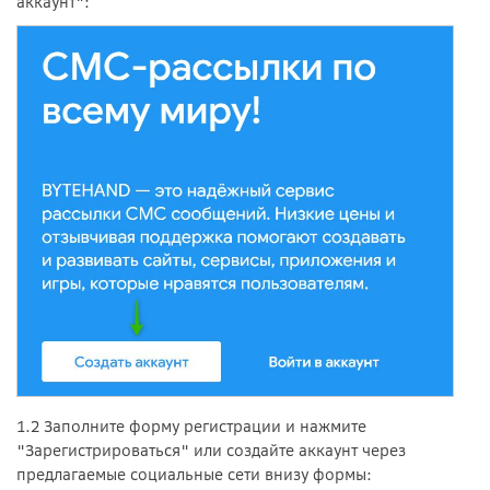
аккаунт":
1.2 Заполните форму регистрации и нажмите
"Зарегистрироваться" или создайте аккаунт через
предлагаемые социальные сети внизу формы: