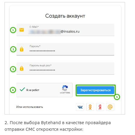
2. После выбора Bytehand в качестве провайдера
отправки СМС откроются настройки: