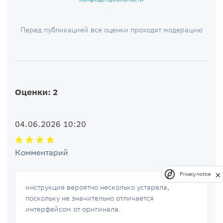
Перед публикацией все оценки проходят модерацию
Оценки: 2
04.06.2026 10:20
Комментарий
Privacy notice
инструкция вероятно несколько устарела,
поскольку не значительно отличается
интерфейсом от оригинала.