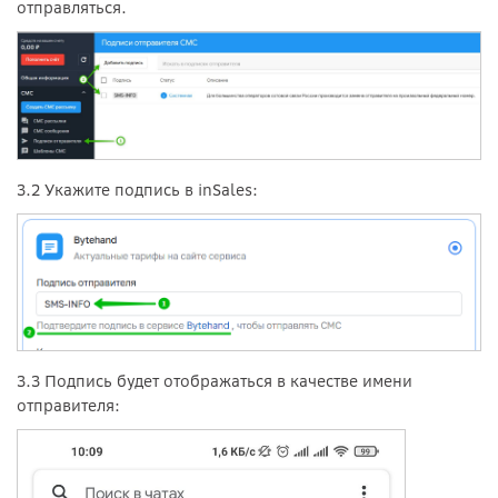
отправляться.
3.2 Укажите подпись в inSales:
3.3 Подпись будет отображаться в качестве имени
отправителя: