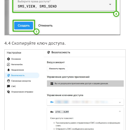
4.4 Скопируйте ключ доступа.