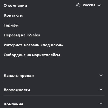
Россия
О компании
Контакты
Тарифы
Переезд на inSales
Интернет-магазин «под ключ»
Онбординг на маркетплейсы
Каналы продаж
Возможности
Компания