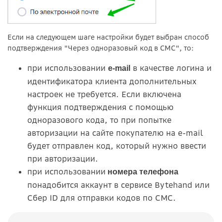
Если на следующем шаге настройки будет выбран способ
подтверждения "Через одноразовый код в СМС", то:
при использовании
в качестве логина и
e-mail
идентификатора клиента дополнительных
настроек не требуется. Если включена
функция подтверждения с помощью
одноразового кода, то при попытке
авторизации на сайте покупателю на e-mail
будет отправлен код, который нужно ввести
при авторизации.
при использовании
номера телефона
понадобится аккаунт в сервисе Bytehand или
Сбер ID для отправки кодов по СМС.