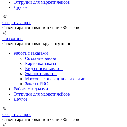
Отгрузки для маркетплейсов
Другое
Создать запрос
Ответ гарантирован в течение 36 часов
Позвонить
Ответ гарантирован круглосуточно
Работа с заказами
Создание заказа
Карточка заказа
Вид списка заказов
Экспорт заказов
Массовые операции с заказами
Заказы FBO
Работа с задачами
Отгрузки для маркетплейсов
Другое
Создать запрос
Ответ гарантирован в течение 36 часов