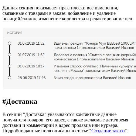
Данная секция показывает практически все изменения,
связанные с товарами в заказе: добавление и удаление
позиций/скидок, изменение количества и редактирование цен.
#
Доставка
В секции "Доставка" указываются контактные данные
получателя товаров, его адрес, а также желаемые дата/время
доставки и комментарий в адрес продавца или курьера.
Подробно данные поля описаны в статье "
Создание заказа
".