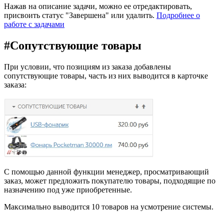
Нажав на описание задачи, можно ее отредактировать,
присвоить статус "Завершена" или удалить.
Подробнее о
работе с задачами
#
Сопутствующие товары
При условии, что позициям из заказа добавлены
сопутствующие товары, часть из них выводится в карточке
заказа:
С помощью данной функции менеджер, просматривающий
заказ, может предложить покупателю товары, подходящие по
назначению под уже приобретенные.
Максимально выводится 10 товаров на усмотрение системы.