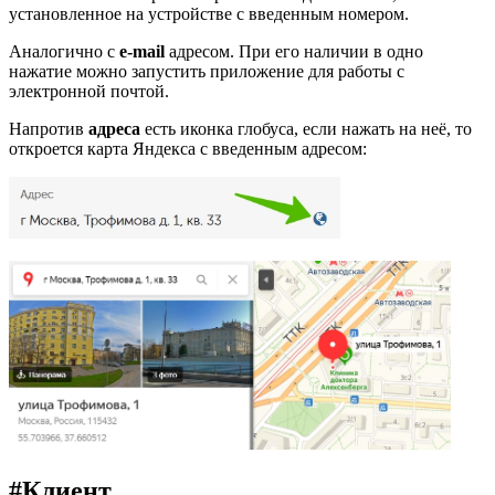
установленное на устройстве с введенным номером.
Аналогично с
e-mail
адресом. При его наличии в одно
нажатие можно запустить приложение для работы с
электронной почтой.
Напротив
адреса
есть иконка глобуса, если нажать на неё, то
откроется карта Яндекса с введенным адресом:
#
Клиент