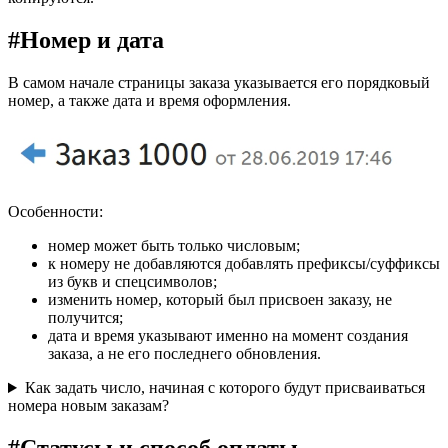
#
Номер и дата
В самом начале страницы заказа указывается его порядковый
номер, а также дата и время оформления.
Особенности:
номер может быть только числовым;
к номеру не добавляются добавлять префиксы/суффиксы
из букв и спецсимволов;
изменить номер, который был присвоен заказу, не
получится;
дата и время указывают именно на момент создания
заказа, а не его последнего обновления.
Как задать число, начиная с которого будут присваиваться
номера новым заказам?