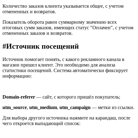
Количество заказов клиента указывается общее, с учетом
отмененных и возвратов.
Показатель оборота равен суммарному значению всех
итоговых сумм заказов, имеющих статус "Оплачен", с учетом
отмененных заказов и возвратов.
#
Источник посещений
Источник помогает понять, с какого рекламного канала в
магазин пришел клиент. Это необходимо для анализа
статистики посещений. Система автоматически фиксирует
информацию:
Domain-referer
— сайт, с которого пришёл покупатель;
utm_source
,
utm_medium
,
utm_campaign
— метки из ссылки.
Для выбора другого источника нажмите на карандаш, после
чего откроется выпадающий список: