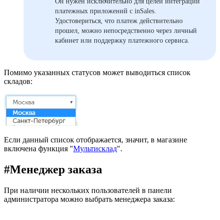
Он нужен исключительно для целей интеграции
платежных приложений с inSales.
Удостовериться, что платеж действительно
прошел, можно непосредственно через личный
кабинет или поддержку платежного сервиса.
Помимо указанных статусов может выводиться список
складов:
Если данный список отображается, значит, в магазине
включена функция "
Мультисклад
".
#
Менеджер заказа
При наличии нескольких пользователей в панели
администратора можно выбрать менеджера заказа: