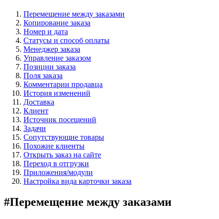
Перемещение между заказами
Копирование заказа
Номер и дата
Статусы и способ оплаты
Менеджер заказа
Управление заказом
Позиции заказа
Поля заказа
Комментарии продавца
История изменений
Доставка
Клиент
Источник посещений
Задачи
Сопутствующие товары
Похожие клиенты
Открыть заказ на сайте
Переход в отгрузки
Приложения/модули
Настройка вида карточки заказа
#
Перемещение между заказами