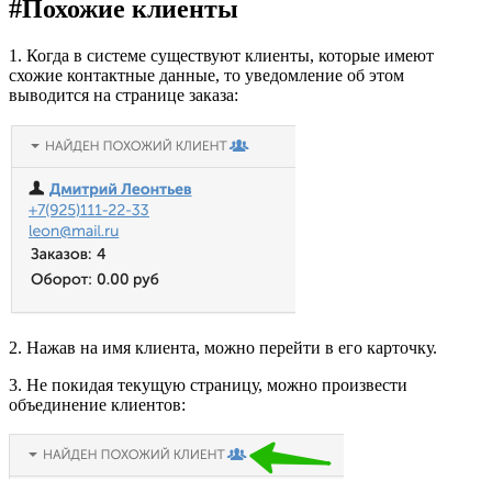
#
Похожие клиенты
1. Когда в системе существуют клиенты, которые имеют
схожие контактные данные, то уведомление об этом
выводится на странице заказа:
2. Нажав на имя клиента, можно перейти в его карточку.
3. Не покидая текущую страницу, можно произвести
объединение клиентов: