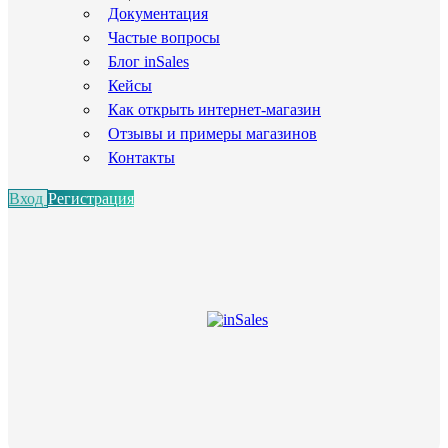
Документация
Частые вопросы
Блог inSales
Кейсы
Как открыть интернет-магазин
Отзывы и примеры магазинов
Контакты
Вход
Регистрация