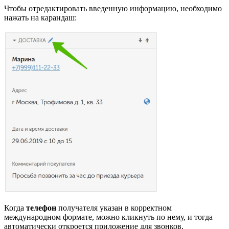
Чтобы отредактировать введенную информацию, необходимо
нажать на карандаш:
Когда
телефон
получателя указан в корректном
международном формате, можно кликнуть по нему, и тогда
автоматически откроется приложение для звонков,