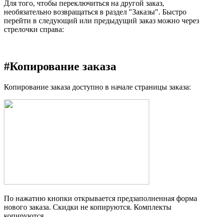
Для того, чтобы переключиться на другой заказ,
необязательно возвращаться в раздел "Заказы". Быстро
перейти в следующий или предыдущий заказ можно через
стрелочки справа:
#
Копирование заказа
Копирование заказа доступно в начале страницы заказа:
По нажатию кнопки открывается предзаполненная форма
нового заказа. Скидки не копируются. Комплекты
копируются.