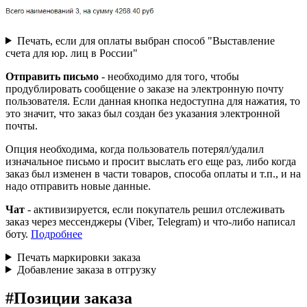
Печать, если для оплаты выбран способ "Выставление
счета для юр. лиц в России"
Отправить письмо
- необходимо для того, чтобы
продублировать сообщение о заказе на электронную почту
пользователя. Если данная кнопка недоступна для нажатия, то
это значит, что заказ был создан без указания электронной
почты.
Опция необходима, когда пользователь потерял/удалил
изначальное письмо и просит выслать его еще раз, либо когда
заказ был изменен в части товаров, способа оплаты и т.п., и на
надо отправить новые данные.
Чат
- активизируется, если покупатель решил отслеживать
заказ через мессенджеры (Viber, Telegram) и что-либо написал
боту.
Подробнее
Печать маркировки заказа
Добавление заказа в отгрузку
#
Позиции заказа