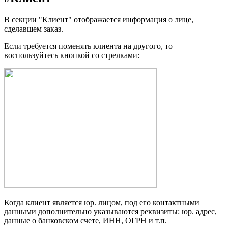
В секции "Клиент" отображается информация о лице,
сделавшем заказ.
Если требуется поменять клиента на другого, то
воспользуйтесь кнопкой со стрелками:
Когда клиент является юр. лицом, под его контактными
данными дополнительно указываются реквизиты: юр. адрес,
данные о банковском счете, ИНН, ОГРН и т.п.