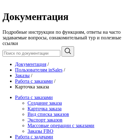
Документация
Подробные инструкции по функциям, ответы на часто
задаваемые вопросы, ознакомительный тур и полезные
ссылки
Документация
/
Пользователям inSales
/
Заказы
/
Работа с заказами
/
Карточка заказа
Работа с заказами
Создание заказа
Карточка заказа
Вид списка заказов
Экспорт заказов
Массовые операции с заказами
Заказы FBO
Работа с задачами