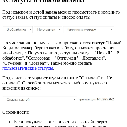
#
Статусы и способ оплаты
Под номером и датой заказа можно просмотреть и изменить
статус заказа, статус оплаты и способ оплаты.
По умолчанию новым заказам присваивается
статус
"Новый".
Когда менеджер берет заказ в работу, он может проставить
иной статус. По умолчанию доступны статусы "Новый", "В
обработке", "Согласован", "Отгружен", "Доставлен",
"Отменен" и "Возврат". Также можно создать
пользовательские статусы
.
Поддерживается два
статусы оплаты
: "Оплачен" и "Не
оплачен". Способ оплаты меняется выбором нужного
значения из списка:
Особенности:
Если покупатель оплачивает заказ онлайн через
сторонние платежные сервисы, то большинство