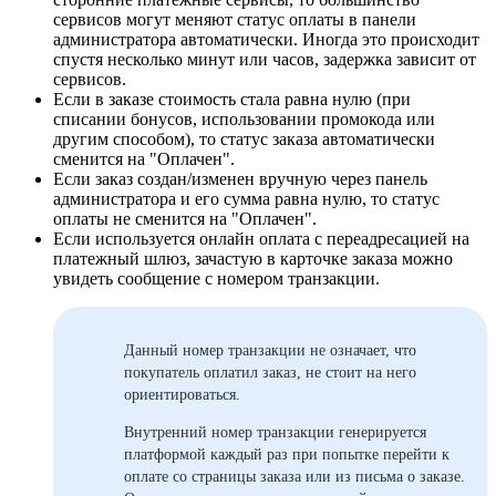
сервисов могут меняют статус оплаты в панели
администратора автоматически. Иногда это происходит
спустя несколько минут или часов, задержка зависит от
сервисов.
Если в заказе стоимость стала равна нулю (при
списании бонусов, использовании промокода или
другим способом), то статус заказа автоматически
сменится на "Оплачен".
Если заказ создан/изменен вручную через панель
администратора и его сумма равна нулю, то статус
оплаты не сменится на "Оплачен".
Если используется онлайн оплата с переадресацией на
платежный шлюз, зачастую в карточке заказа можно
увидеть сообщение с номером транзакции.
Данный номер транзакции не означает, что
покупатель оплатил заказ, не стоит на него
ориентироваться.
Внутренний номер транзакции генерируется
платформой каждый раз при попытке перейти к
оплате со страницы заказа или из письма о заказе.