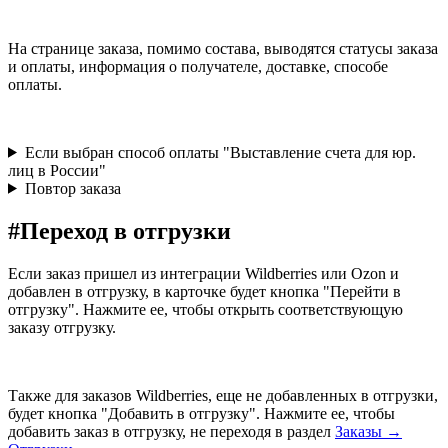
На странице заказа, помимо состава, выводятся статусы заказа
и оплаты, информация о получателе, доставке, способе
оплаты.
Если выбран способ оплаты "Выставление счета для юр.
лиц в России"
Повтор заказа
#
Переход в отгрузки
Если заказ пришел из интеграции Wildberries или Ozon и
добавлен в отгрузку, в карточке будет кнопка "Перейти в
отгрузку". Нажмите ее, чтобы открыть соответствующую
заказу отгрузку.
Также для заказов Wildberries, еще не добавленных в отгрузки,
будет кнопка "Добавить в отгрузку". Нажмите ее, чтобы
добавить заказ в отгрузку, не переходя в раздел
Заказы →