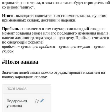
отрицательного числа, в заказе она также будет отрицательной
со знаком "минус".
Итого
- выводится окончательная стоимость заказа, с учетом
примененных скидок, доставки и наценки.
Прибыль
- появляется в том случае, если
каждый
товар на
момент создания заказа или его последнего изменения имел в
панели администратора закупочную цену. Прибыль считается
по следующей формуле:
прибыль = сумма цен продажи – сумма цен закупки – сумма
скидок
#
Поля заказа
Значения полей заказа можно отредактировать нажатием на
иконку карандаша справа: