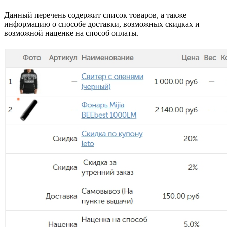
Данный перечень содержит список товаров, а также
информацию о способе доставки, возможных скидках и
возможной наценке на способ оплаты.