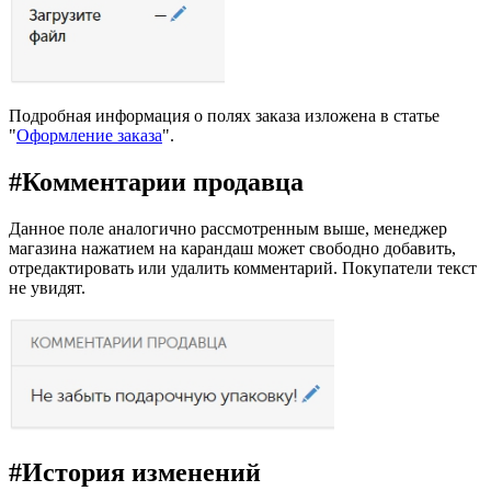
Подробная информация о полях заказа изложена в статье
"
Оформление заказа
".
#
Комментарии продавца
Данное поле аналогично рассмотренным выше, менеджер
магазина нажатием на карандаш может свободно добавить,
отредактировать или удалить комментарий. Покупатели текст
не увидят.
#
История изменений