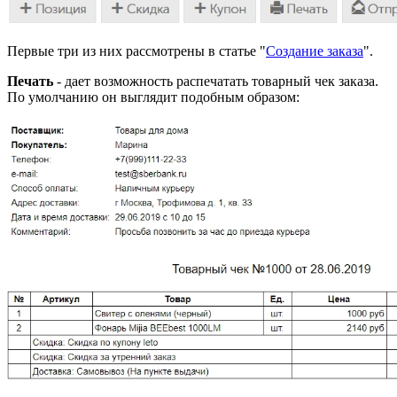
Первые три из них рассмотрены в статье "
Создание заказа
".
Печать
- дает возможность распечатать товарный чек заказа.
По умолчанию он выглядит подобным образом: