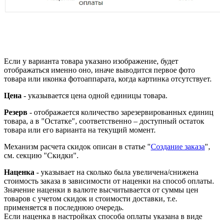
Если у варианта товара указано изображение, будет
отображаться именно оно, иначе выводится первое фото
товара или иконка фотоаппарата, когда картинка отсутствует.
Цена
- указывается цена одной единицы товара.
Резерв
- отображается количество зарезервированных единиц
товара, а в "Остатке", соответственно – доступный остаток
товара или его варианта на текущий момент.
Механизм расчета скидок описан в статье "
Создание заказа
",
см. секцию "Скидки".
Наценка
- указывает на сколько была увеличена/снижена
стоимость заказа в зависимости от наценки на способ оплаты.
Значение наценки в валюте высчитывается от суммы цен
товаров с учетом скидок и стоимости доставки, т.е.
применяется в последнюю очередь.
Если наценка в настройках способа оплаты указана в виде