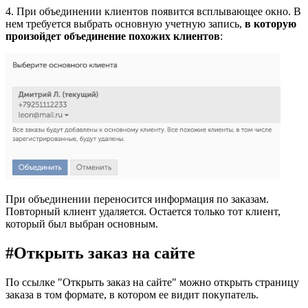
4. При объединении клиентов появится всплывающее окно. В
нем требуется выбрать основную учетную запись,
в которую
произойдет объединение похожих клиентов
:
При объединении переносится информация по заказам.
Повторный клиент удаляется. Остается только тот клиент,
который был выбран основным.
#
Открыть заказ на сайте
По ссылке "Открыть заказ на сайте" можно открыть страницу
заказа в том формате, в котором ее видит покупатель.