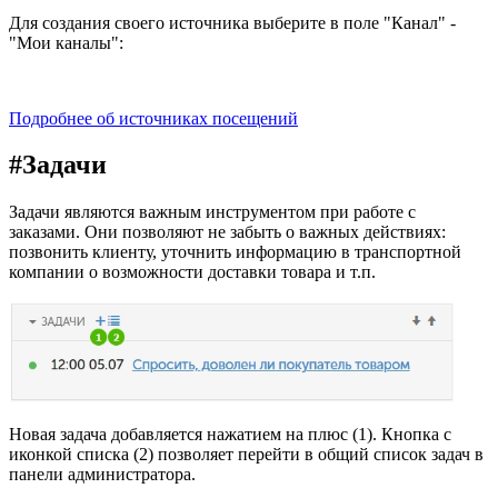
Для создания своего источника выберите в поле "Канал" -
"Мои каналы":
Подробнее об источниках посещений
#
Задачи
Задачи являются важным инструментом при работе с
заказами. Они позволяют не забыть о важных действиях:
позвонить клиенту, уточнить информацию в транспортной
компании о возможности доставки товара и т.п.
Новая задача добавляется нажатием на плюс (1). Кнопка с
иконкой списка (2) позволяет перейти в общий список задач в
панели администратора.