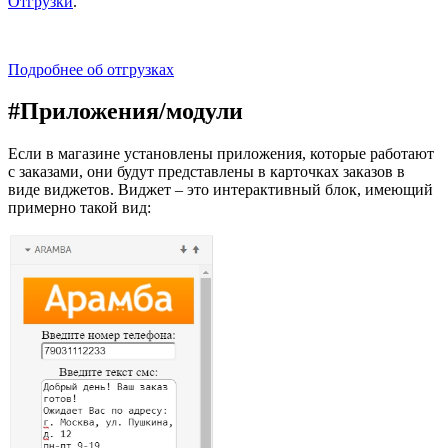
Отгрузки
.
Подробнее об отгрузках
#
Приложения/модули
Если в магазине установлены приложения, которые работают
с заказами, они будут представлены в карточках заказов в
виде виджетов. Виджет – это интерактивный блок, имеющий
примерно такой вид: