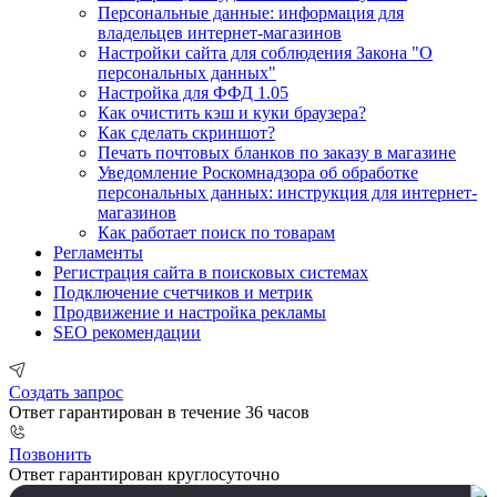
Персональные данные: информация для
владельцев интернет-магазинов
Настройки сайта для соблюдения Закона "О
персональных данных"
Настройка для ФФД 1.05
Как очистить кэш и куки браузера?
Как сделать скриншот?
Печать почтовых бланков по заказу в магазине
Уведомление Роскомнадзора об обработке
персональных данных: инструкция для интернет-
магазинов
Как работает поиск по товарам
Регламенты
Регистрация сайта в поисковых системах
Подключение счетчиков и метрик
Продвижение и настройка рекламы
SEO рекомендации
Создать запрос
Ответ гарантирован в течение 36 часов
Позвонить
Ответ гарантирован круглосуточно