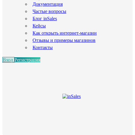
Документация
Частые вопросы
Блог inSales
Кейсы
Как открыть интернет-магазин
Отзывы и примеры магазинов
Контакты
Вход
Регистрация