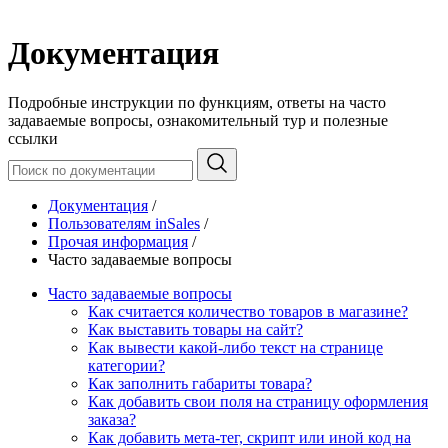
Документация
Подробные инструкции по функциям, ответы на часто
задаваемые вопросы, ознакомительный тур и полезные
ссылки
Документация
/
Пользователям inSales
/
Прочая информация
/
Часто задаваемые вопросы
Часто задаваемые вопросы
Как считается количество товаров в магазине?
Как выставить товары на сайт?
Как вывести какой-либо текст на странице
категории?
Как заполнить габариты товара?
Как добавить свои поля на страницу оформления
заказа?
Как добавить мета-тег, скрипт или иной код на