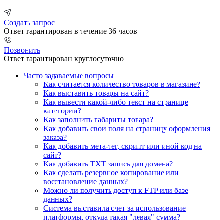
Создать запрос
Ответ гарантирован в течение 36 часов
Позвонить
Ответ гарантирован круглосуточно
Часто задаваемые вопросы
Как считается количество товаров в магазине?
Как выставить товары на сайт?
Как вывести какой-либо текст на странице
категории?
Как заполнить габариты товара?
Как добавить свои поля на страницу оформления
заказа?
Как добавить мета-тег, скрипт или иной код на
сайт?
Как добавить TXT-запись для домена?
Как сделать резервное копирование или
восстановление данных?
Можно ли получить доступ к FTP или базе
данных?
Система выставила счет за использование
платформы, откуда такая "левая" сумма?