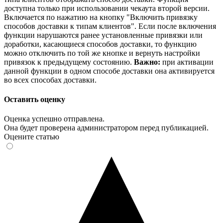
доступна только при использовании чекаута второй версии.
Включается по нажатию на кнопку "Включить привязку
способов доставки к типам клиентов". Если после включения
функции нарушаются ранее установленные привязки или
доработки, касающиеся способов доставки, то функцию
можно отключить по той же кнопке и вернуть настройки
привязок к предыдущему состоянию.
Важно:
при активации
данной функции в одном способе доставки она активируется
во всех способах доставки.
Оставить оценку
Оценка успешно отправлена.
Она будет проверена администратором перед публикацией.
Оцените статью