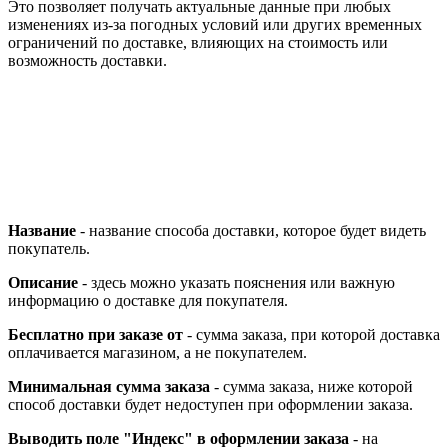
Это позволяет получать актуальные данные при любых
изменениях из-за погодных условий или других временных
ограничений по доставке, влияющих на стоимость или
возможность доставки.
Название
- название способа доставки, которое будет видеть
покупатель.
Описание
- здесь можно указать пояснения или важную
информацию о доставке для покупателя.
Бесплатно при заказе от
- сумма заказа, при которой доставка
оплачивается магазином, а не покупателем.
Минимальная сумма заказа
- сумма заказа, ниже которой
способ доставки будет недоступен при оформлении заказа.
Выводить поле "Индекс" в оформлении заказа
- на