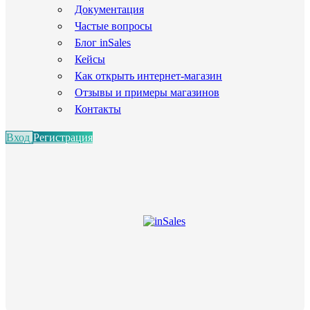
Документация
Частые вопросы
Блог inSales
Кейсы
Как открыть интернет-магазин
Отзывы и примеры магазинов
Контакты
Вход
Регистрация