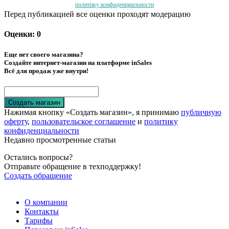
политику конфиденциальности
Перед публикацией все оценки проходят модерацию
Оценки: 0
Еще нет своего магазина?
Создайте интернет-магазин на платформе inSales
Всё для продаж уже внутри!
Создать магазин
Нажимая кнопку «Создать магазин», я принимаю
публичную
оферту
,
пользовательское соглашение
и
политику
конфиденциальности
Недавно просмотренные статьи
Остались вопросы?
Отправьте обращение в техподдержку!
Создать обращение
О компании
Контакты
Тарифы