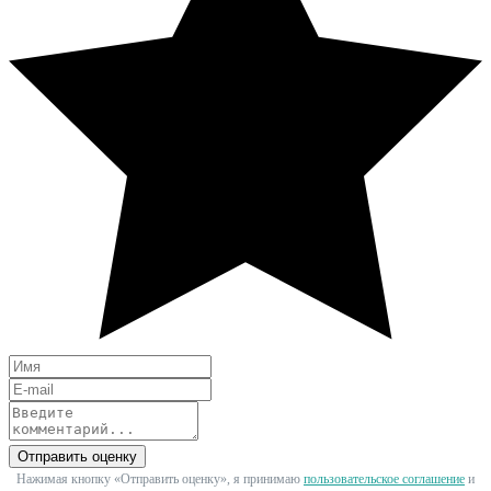
Отправить оценку
Нажимая кнопку «Отправить оценку», я принимаю
пользовательское соглашение
и