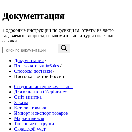
Документация
Подробные инструкции по функциям, ответы на часто
задаваемые вопросы, ознакомительный тур и полезные
ссылки
Документация
/
Пользователям inSales
/
Способы доставки
/
Посылка Почтой России
Создание интернет-магазина
Для клиентов СберБизнес
Сайт-визитка
Заказы
Каталог товаров
Импорт и экспорт товаров
Маркетплейсы
Товарные выгрузки
Складской учет