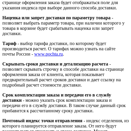
странице оформления заказа будет отображаться поле для
указания индекса при выборе данного способа доставки.
Наценка или запрет доставки по параметру товара
-
позволяет выбрать параметр товара, при наличии которого у
товара в корзине будет срабатывать наценка или запрет
доставки.
Тариф
- выбор тарифа доставки, по которому будет
производиться расчет. О тарифах можно узнать на сайте
почты России -
www.pochta.ru
.
Скрывать сроки доставки и детализацию расчета
-
позволяет скрывать строчку в способе доставки на странице
оформления заказа от клиента, которая показывает
предварительный расчет сроков доставки и дает ссылку на
подробный расчет стоимости доставки.
Срок комплектации заказа и передачи его в службу
доставки
- можно указать срок комплектации заказа и
передачи его в службу доставки. В таком случае данный срок
прибавится к рассчитанному сроку доставки.
Почтовый индекс точки отправления
- индекс отделения, из
которого планируется отправление заказа. От него будут