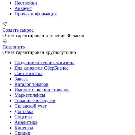
Настройки
Аккаунт
Прочая информация
Создать запрос
Ответ гарантирован в течение 36 часов
Позвонить
Ответ гарантирован круглосуточно
Создание интернет-магазина
Для клиентов СберБизнес
Сайт-визитка
Заказы
Каталог товаров
Импорт и экспорт товаров
Маркетплейсы
Товарные выгрузки
Складской учет
Доставка
Соцсети
Аналитика
Клиенты
Скидки