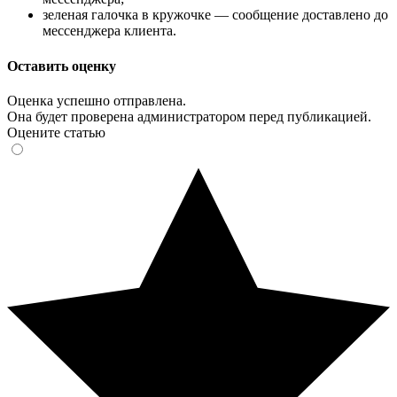
зеленая галочка в кружочке — сообщение доставлено до
мессенджера клиента.
Оставить оценку
Оценка успешно отправлена.
Она будет проверена администратором перед публикацией.
Оцените статью