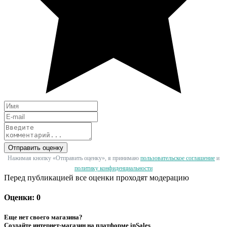
Отправить оценку
Нажимая кнопку «Отправить оценку», я принимаю
пользовательское соглашение
и
политику конфиденциальности
Перед публикацией все оценки проходят модерацию
Оценки: 0
Еще нет своего магазина?
Создайте интернет-магазин на платформе inSales