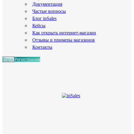
Документация
Частые вопросы
Блог inSales
Кейсы
Как открыть интернет-магазин
Отзывы и примеры магазинов
Контакты
Вход
Регистрация