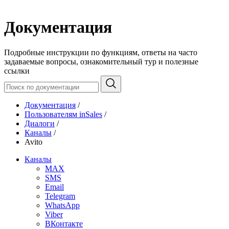
Документация
Подробные инструкции по функциям, ответы на часто
задаваемые вопросы, ознакомительный тур и полезные
ссылки
Документация
/
Пользователям inSales
/
Диалоги
/
Каналы
/
Avito
Каналы
MAX
SMS
Email
Telegram
WhatsApp
Viber
ВКонтакте