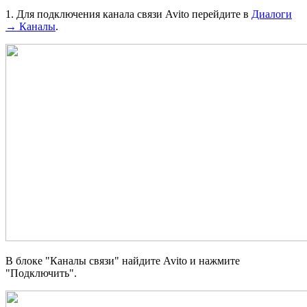
1. Для подключения канала связи Avito перейдите в
Диалоги
→ Каналы
.
В блоке "Каналы связи" найдите Avito и нажмите
"Подключить".