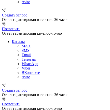
Avito
Создать запрос
Ответ гарантирован в течение 36 часов
Позвонить
Ответ гарантирован круглосуточно
Каналы
MAX
SMS
Email
Telegram
WhatsApp
Viber
ВКонтакте
Avito
Создать запрос
Ответ гарантирован в течение 36 часов
Позвонить
Ответ гарантирован круглосуточно