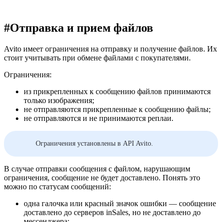
#
Отправка и прием файлов
Avito имеет ограничения на отправку и получение файлов. Их
стоит учитывать при обмене файлами с покупателями.
Ограничения:
из прикрепленных к сообщению файлов принимаются
только изображения;
не отправляются прикрепленные к сообщению файлы;
не отправляются и не принимаются реплаи.
Ограничения установлены в API Avito.
В случае отправки сообщения с файлом, нарушающим
ограничения, сообщение не будет доставлено. Понять это
можно по статусам сообщений:
одна галочка или красный значок ошибки — сообщение
доставлено до серверов inSales, но не доставлено до
мессенджера;