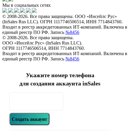
Мы в социальных сетях
© 2008-2026. Все права защищены. ООО «Инсейлс Рус»
(InSales Rus LLC). ОГРН 1117746506514, ИНН 7714843760.
Входит в реестр аккредитованных ИТ-компаний. Включена в
единый реестр ПО РФ. Запись
№8456
© 2008-2026. Все права защищены.
ООО «Инсейлс Рус» (InSales Rus LLC).
ОГРН 1117746506514, ИНН 7714843760.
Входит в реестр аккредитованных ИТ-компаний. Включена в
единый реестр ПО РФ. Запись
№8456
Укажите номер телефона
для создания аккаунта inSales
Создать аккаунт