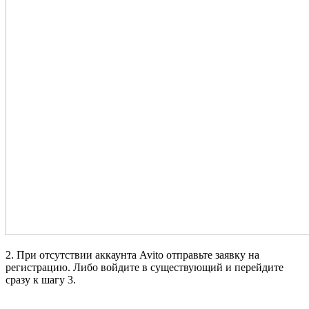
2. При отсутствии аккаунта Avito отправьте заявку на
регистрацию. Либо войдите в существующий и перейдите
сразу к шагу 3.