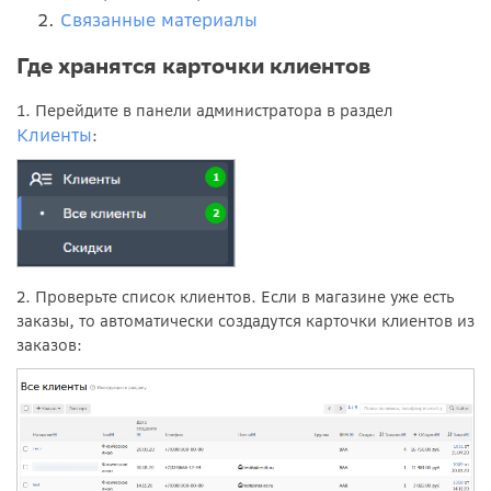
Связанные материалы
Где хранятся карточки клиентов
1. Перейдите в панели администратора в раздел
Клиенты
:
2. Проверьте список клиентов. Если в магазине уже есть
заказы, то автоматически создадутся карточки клиентов из
заказов: