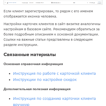
Если клиент зарегистрирован, то рядом с его именем
отображается иконка человека.
Настройки карточек клиентов в сайт-визитке аналогичны
настройкам в базовом сайте. Рекомендуем обратиться за
более подробным описанием к основной документации.
Ссылки на важные статьи представлены в следующем
разделе инструкции.
Связанные материалы
Основная справочная информация
Инструкция по работе с карточкой клиента
Инструкции по настройке скидок
Дополнительная полезная информация
Инструкция по созданию карточки клиента
вручную