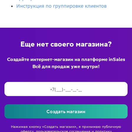
Инструкция по группировке клиентов
Еще нет своего магазина?
Создайте интернет-магазин на платформе inSales
Всё для продаж уже внутри!
Создать магазин
Нажимая кнопку «Создать магазин», я принимаю
публичную
оферту
,
пользовательское соглашение
и
политику