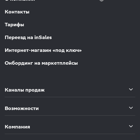
Контакты
Тарифы
Переезд на inSales
Интернет-магазин «под ключ»
Онбординг на маркетплейсы
Каналы продаж
Возможности
Компания