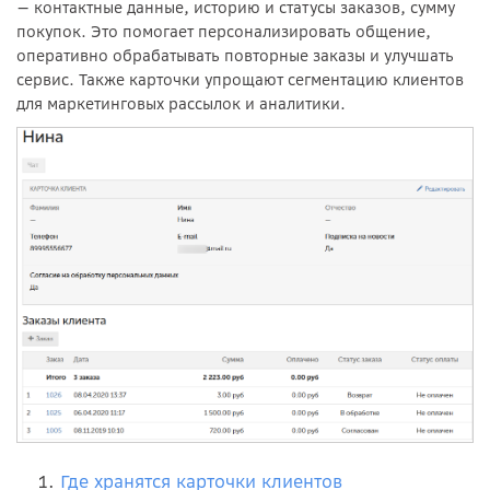
— контактные данные, историю и статусы заказов, сумму
покупок. Это помогает персонализировать общение,
оперативно обрабатывать повторные заказы и улучшать
сервис. Также карточки упрощают сегментацию клиентов
для маркетинговых рассылок и аналитики.
Где хранятся карточки клиентов