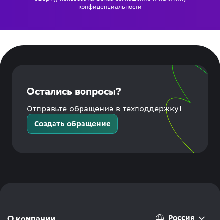
конфиденциальности
Остались вопросы?
Отправьте обращение в техподдержку!
Создать обращение
Россия
О компании