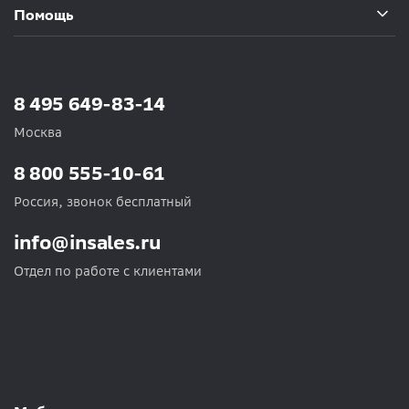
Помощь
8 495 649-83-14
Москва
8 800 555-10-61
Россия, звонок бесплатный
info@insales.ru
Отдел по работе с клиентами