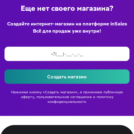
Еще нет своего магазина?
Создайте интернет-магазин на платформе inSales
Всё для продаж уже внутри!
Создать магазин
Нажимая кнопку «Создать магазин», я принимаю
публичную
оферту
,
пользовательское соглашение
и
политику
конфиденциальности