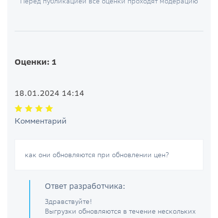
Перед публикацией все оценки проходят модерацию
Оценки: 1
18.01.2024 14:14
Комментарий
как они обновляются при обновлении цен?
Ответ разработчика:
Здравствуйте!
Выгрузки обновляются в течение нескольких