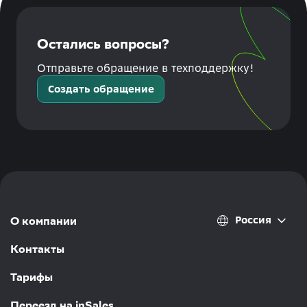
Остались вопросы?
Отправьте обращение в техподдержку!
Создать обращение
Россия
О компании
Контакты
Тарифы
Переезд на inSales