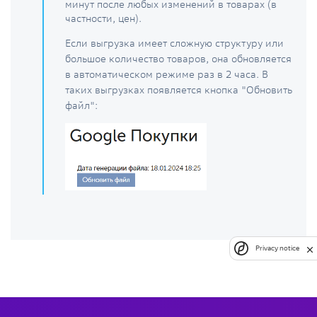
минут после любых изменений в товарах (в
частности, цен).
Если выгрузка имеет сложную структуру или
большое количество товаров, она обновляется
в автоматическом режиме раз в 2 часа. В
таких выгрузках появляется кнопка "Обновить
файл":
Privacy notice