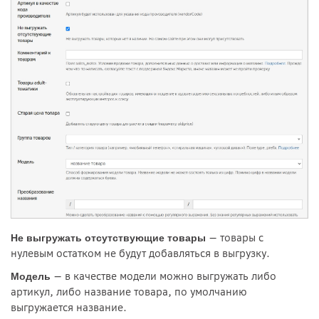
— товары с
Не выгружать отсутствующие товары
нулевым остатком не будут добавляться в выгрузку.
— в качестве модели можно выгружать либо
Модель
артикул, либо название товара, по умолчанию
выгружается название.