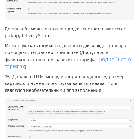
Доставка/самовывоз/точки продаж соответствуют тегам
pickup/delivery/store.
Можно указать стоимость доставки для каждого товара с
помощью специального типа цен (Доступность
Подробнее о
функционала типа цен зависит от тарифа.
тарифах
).
15. Добавьте UTM-метку, выберите кодировку, размер
картинок и нужна ли выгрузка валюты склада. Поля
являются необязательными для заполнения.