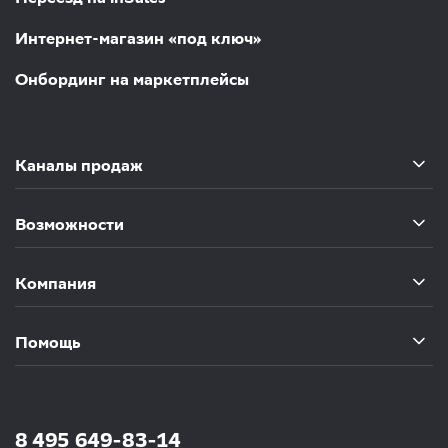
Интернет-магазин «под ключ»
Онбординг на маркетплейсы
Каналы продаж
Возможности
Компания
Помощь
8 495 649-83-14