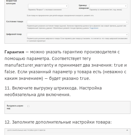
— можно указать гарантию производителя с
Гарантия
помощью параметра. Соответствует тегу
manufacturer_warranty и принимает два значения: true и
false. Если указанный параметр у товара есть (неважно с
каким значением) — будет указано true.
11. Включите выгрузку штрихкода. Настройка
необязательна для включения.
12. Заполните дополнительные настройки товара: