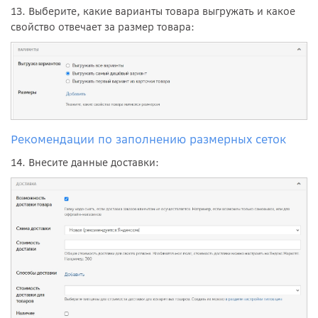
13. Выберите, какие варианты товара выгружать и какое
свойство отвечает за размер товара:
Рекомендации по заполнению размерных сеток
14. Внесите данные доставки: