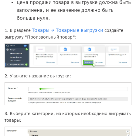
цена продажи товара в выгрузке должна быть
заполнена, и ее значение должно быть
больше нуля.
Товары → Товарные выгрузки
1. В разделе
создайте
выгрузку "Произвольный товар":
2. Укажите название выгрузки:
3. Выберите категории, из которых необходимо выгружать
товары: