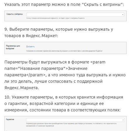
Указать этот параметр можно в поле "Скрыть с витрины":
9. Выберите параметры, которые нужно выгружать у
товаров в Яндекс.Маркет:
Параметры будут выгружаться в формате <param
name=”Название параметра”>Значение
параметра</param>, а что именно туда выгружать и нужно
ли это делать, лучше согласовать с поддержкой
Яндекс.Маркета.
10. Укажите параметры, в которых хранится информация
о гарантии, возрастной категории и единице ее
измерения, состоянии товара в соответствующих полях: