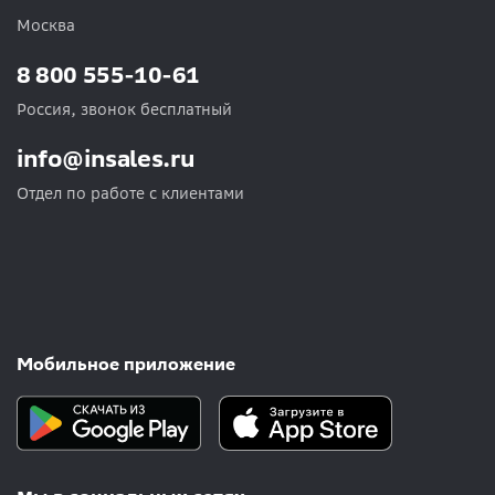
Москва
8 800 555-10-61
Россия, звонок бесплатный
info@insales.ru
Отдел по работе с клиентами
Мобильное приложение