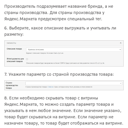
Производитель подразумевает название бренда, а не
страны производства. Для страны производства у
Яндекс.Маркета предусмотрен специальный тег.
6. Выберите, какое описание выгружать и учитывать ли
разметку:
7. Укажите параметр со страной производства товара:
8. Если необходимо скрывать товар с витрины
Яндекс.Маркета, то можно создать параметр товара и
указывать в нем любое значение. Если значение указано,
товар будет скрываться на витрине. Если параметр не
назначен товару, то товар будет отображаться на витрине.