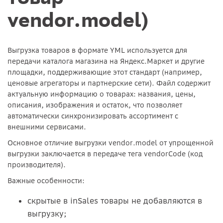
vendor.model)
Выгрузка товаров в формате YML используется для
передачи каталога магазина на Яндекс.Маркет и другие
площадки, поддерживающие этот стандарт (например,
ценовые агрегаторы и партнерские сети). Файл содержит
актуальную информацию о товарах: названия, цены,
описания, изображения и остаток, что позволяет
автоматически синхронизировать ассортимент с
внешними сервисами.
Основное отличие выгрузки vendor.model от упрощенной
выгрузки заключается в передаче тега vendorCode (код
производителя).
Важные особенности:
скрытые в inSales товары не добавляются в
выгрузку;