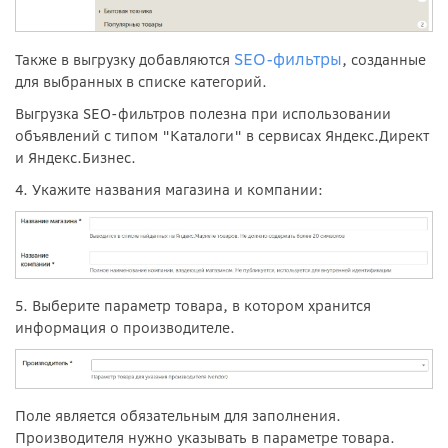
SEO-фильтры
Также в выгрузку добавляются
, созданные
для выбранных в списке категорий.
Выгрузка SEO-фильтров полезна при использовании
объявлений с типом "Каталоги" в сервисах Яндекс.Директ
и Яндекс.Бизнес.
4. Укажите названия магазина и компании:
5. Выберите параметр товара, в котором хранится
информация о производителе.
Поле является обязательным для заполнения.
Производителя нужно указывать в параметре товара.