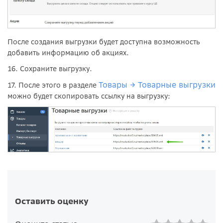
После создания выгрузки будет доступна возможность
добавить информацию об акциях.
16. Сохраните выгрузку.
Товары → Товарные выгрузки
17. После этого в разделе
можно будет скопировать ссылку на выгрузку:
Оставить оценку