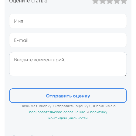
Оцените статью
Отправить оценку
Нажимая кнопку «Отправить оценку», я принимаю
пользовательское соглашение
и
политику
конфиденциальности