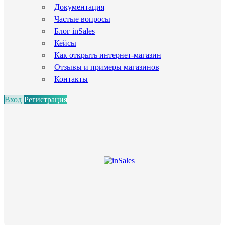
Документация
Частые вопросы
Блог inSales
Кейсы
Как открыть интернет-магазин
Отзывы и примеры магазинов
Контакты
Вход
Регистрация