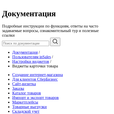
Документация
Подробные инструкции по функциям, ответы на часто
задаваемые вопросы, ознакомительный тур и полезные
ссылки
Документация
/
Пользователям inSales
/
Настройки виджетов
/
Виджеты карточки товара
Создание интернет-магазина
Для клиентов СберБизнес
Сайт-визитка
Заказы
Каталог товаров
Импорт и экспорт товаров
Маркетплейсы
Товарные выгрузки
Складской учет