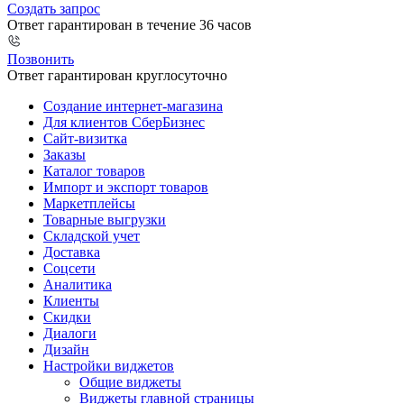
Создать запрос
Ответ гарантирован в течение 36 часов
Позвонить
Ответ гарантирован круглосуточно
Создание интернет-магазина
Для клиентов СберБизнес
Сайт-визитка
Заказы
Каталог товаров
Импорт и экспорт товаров
Маркетплейсы
Товарные выгрузки
Складской учет
Доставка
Соцсети
Аналитика
Клиенты
Скидки
Диалоги
Дизайн
Настройки виджетов
Общие виджеты
Виджеты главной страницы