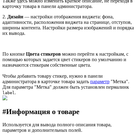
Также здесь можно изменить краткое описание, не переходя в
карточку товара в панели администратора.
2.
Дизайн
— настройки отображения виджета: фона,
адаптивности, расположения виджета на странице, отступов,
ширины контента. Настройки размера изображений и порядка
их вывода.
По кнопке
Цвета стикеров
можно перейти к настройкам, с
помощью которых задается цвет стикеров по умолчанию и
назначаются стикерам собственные цвета.
Чтобы добавить товару стикер, нужно в панели
администратора в карточке товара задать
параметр
"Метка".
Для параметра "Метка" должен быть установлен пермалинк
.
label
#
Информация о товаре
Используется для вывода полного описания товара,
параметров и дополнительных полей.