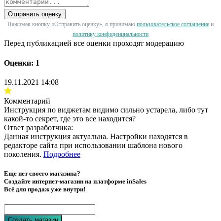
Отправить оценку
Нажимая кнопку «Отправить оценку», я принимаю
пользовательское соглашение
и
политику конфиденциальности
Перед публикацией все оценки проходят модерацию
Оценки: 1
19.11.2021 14:08
Комментарий
Инструкция по виджетам видимо сильно устарела, либо тут
какой-то секрет, где это все находится?
Ответ разработчика:
Данная инструкция актуальна. Настройки находятся в
редакторе сайта при использовании шаблона нового
поколения.
Подробнее
Еще нет своего магазина?
Создайте интернет-магазин на платформе inSales
Всё для продаж уже внутри!
Создать магазин