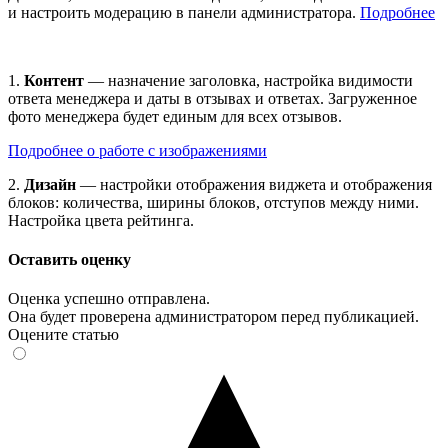
и настроить модерацию в панели администратора.
Подробнее
1.
Контент
— назначение заголовка, настройка видимости
ответа менеджера и даты в отзывах и ответах. Загруженное
фото менеджера будет единым для всех отзывов.
Подробнее о работе с изображениями
2.
Дизайн
— настройки отображения виджета и отображения
блоков: количества, ширины блоков, отступов между ними.
Настройка цвета рейтинга.
Оставить оценку
Оценка успешно отправлена.
Она будет проверена администратором перед публикацией.
Оцените статью