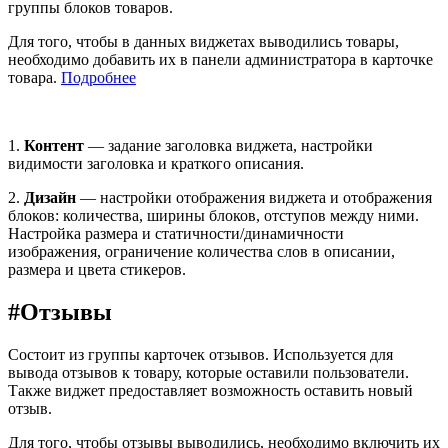
группы блоков товаров.
Для того, чтобы в данных виджетах выводились товары,
необходимо добавить их в панели администратора в карточке
товара.
Подробнее
1.
Контент
— задание заголовка виджета, настройки
видимости заголовка и краткого описания.
2.
Дизайн
— настройки отображения виджета и отображения
блоков: количества, ширины блоков, отступов между ними.
Настройка размера и статичности/динамичности
изображения, ограничение количества слов в описании,
размера и цвета стикеров.
#
Отзывы
Состоит из группы карточек отзывов. Используется для
вывода отзывов к товару, которые оставили пользователи.
Также виджет предоставляет возможность оставить новый
отзыв.
Для того, чтобы отзывы выводились, необходимо включить их