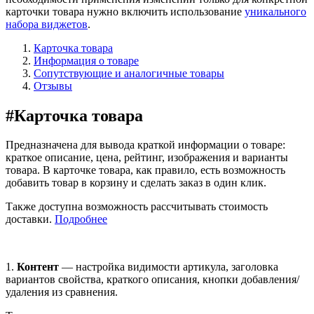
карточки товара нужно включить использование
уникального
набора виджетов
.
Карточка товара
Информация о товаре
Сопутствующие и аналогичные товары
Отзывы
#
Карточка товара
Предназначена для вывода краткой информации о товаре:
краткое описание, цена, рейтинг, изображения и варианты
товара. В карточке товара, как правило, есть возможность
добавить товар в корзину и сделать заказ в один клик.
Также доступна возможность рассчитывать стоимость
доставки.
Подробнее
1.
Контент
— настройка видимости артикула, заголовка
вариантов свойства, краткого описания, кнопки добавления/
удаления из сравнения.