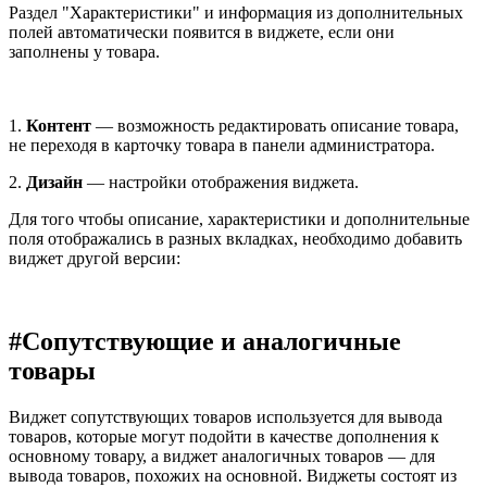
Раздел "Характеристики" и информация из дополнительных
полей автоматически появится в виджете, если они
заполнены у товара.
1.
Контент
— возможность редактировать описание товара,
не переходя в карточку товара в панели администратора.
2.
Дизайн
— настройки отображения виджета.
Для того чтобы описание, характеристики и дополнительные
поля отображались в разных вкладках, необходимо добавить
виджет другой версии:
#
Сопутствующие и аналогичные
товары
Виджет сопутствующих товаров используется для вывода
товаров, которые могут подойти в качестве дополнения к
основному товару, а виджет аналогичных товаров — для
вывода товаров, похожих на основной. Виджеты состоят из