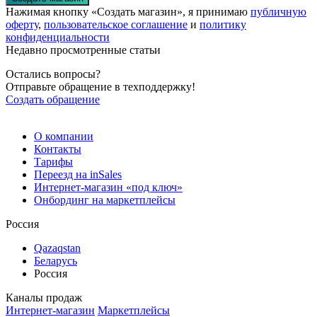
Нажимая кнопку «Создать магазин», я принимаю
публичную
оферту
,
пользовательское соглашение
и
политику
конфиденциальности
Недавно просмотренные статьи
Остались вопросы?
Отправьте обращение в техподдержку!
Создать обращение
О компании
Контакты
Тарифы
Переезд на inSales
Интернет-магазин «под ключ»
Онбординг на маркетплейсы
Россия
Qazaqstan
Беларусь
Россия
Каналы продаж
Интернет-магазин
Маркетплейсы