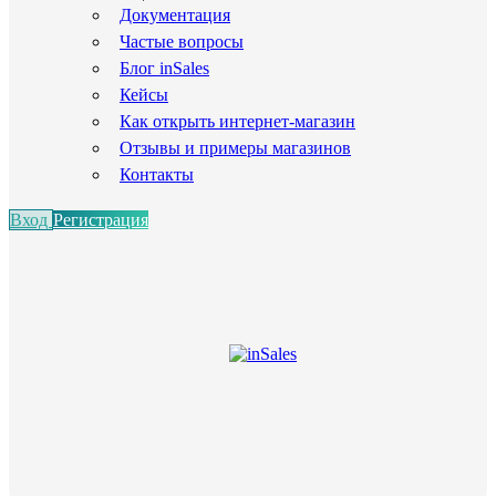
Документация
Частые вопросы
Блог inSales
Кейсы
Как открыть интернет-магазин
Отзывы и примеры магазинов
Контакты
Вход
Регистрация