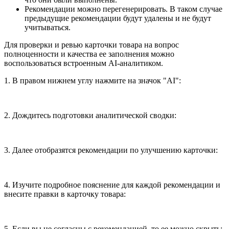
Рекомендации можно перегенерировать. В таком случае
предыдущие рекомендации будут удалены и не будут
учитываться.
Для проверки и ревью карточки товара на вопрос
полноценности и качества ее заполнения можно
воспользоваться встроенным AI-аналитиком.
1. В правом нижнем углу нажмите на значок "AI":
2. Дождитесь подготовки аналитической сводки:
3. Далее отобразятся рекомендации по улучшению карточки:
4. Изучите подробное пояснение для каждой рекомендации и
внесите правки в карточку товара:
5. Если вы не согласны с рекомендацией, то ее можно скрыть: