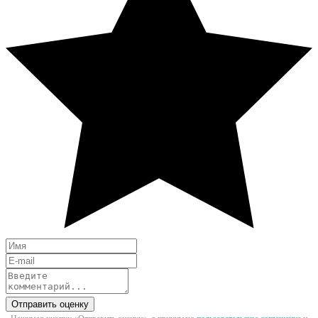
Отправить оценку