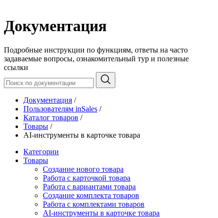
Документация
Подробные инструкции по функциям, ответы на часто
задаваемые вопросы, ознакомительный тур и полезные
ссылки
Документация
/
Пользователям inSales
/
Каталог товаров
/
Товары
/
AI-инструменты в карточке товара
Категории
Товары
Создание нового товара
Работа с карточкой товара
Работа с вариантами товара
Создание комплекта товаров
Работа с комплектами товаров
AI-инструменты в карточке товара