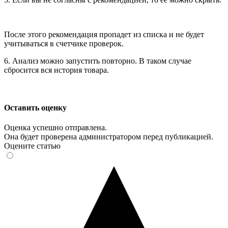
После этого рекомендация пропадет из списка и не будет
учитываться в счетчике проверок.
6. Анализ можно запустить повторно. В таком случае
сбросится вся история товара.
Оставить оценку
Оценка успешно отправлена.
Она будет проверена администратором перед публикацией.
Оцените статью