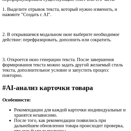
1. Выделите отрывок текста, который нужно изменить, и
нажмите "Создать с AI".
2. В открывшемся модальном окне выберите необходимое
действие: перефразировать, дополнить или сократить.
3. Откроется окно генерации текста. После завершения
формирования текста можно задать другой желаемый стиль
текста, дополнительное условие и запустить процесс
повторно.
#
AI-анализ карточки товара
Особенности:
Рекомендации для каждой карточки индивидуальные и
хранятся независимо.
После того, как рекомендации появились при
дальнейшем обновлении товара происходит проверка,
что они были выполнены.