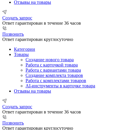
Отзывы на товары
Создать запрос
Ответ гарантирован в течение 36 часов
Позвонить
Ответ гарантирован круглосуточно
Категории
Товары
Создание нового товара
Работа с карточкой товара
Работа с вариантами товара
Создание комплекта товаров
Работа с комплектами товаров
AI-инструменты в карточке товара
Отзывы на товары
Создать запрос
Ответ гарантирован в течение 36 часов
Позвонить
Ответ гарантирован круглосуточно