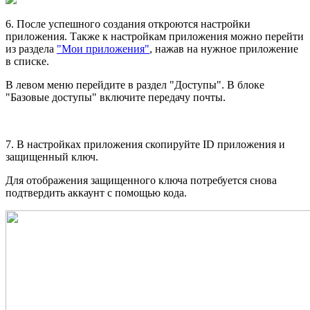
6. После успешного создания откроются настройки
приложения. Также к настройкам приложения можно перейти
из раздела
"Мои приложения"
, нажав на нужное приложение
в списке.
В левом меню перейдите в раздел "Доступы". В блоке
"Базовые доступы" включите передачу почты.
7. В настройках приложения скопируйте ID приложения и
защищенный ключ.
Для отображения защищенного ключа потребуется снова
подтвердить аккаунт с помощью кода.