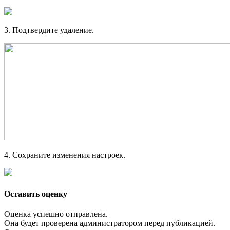
3. Подтвердите удаление.
4. Сохраните изменения настроек.
Оставить оценку
Оценка успешно отправлена.
Она будет проверена администратором перед публикацией.