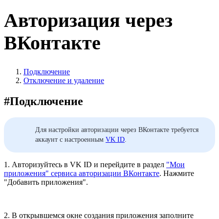
Авторизация через
ВКонтакте
Подключение
Отключение и удаление
#
Подключение
Для настройки авторизации через ВКонтакте требуется
аккаунт с настроенным
VK ID
.
1. Авторизуйтесь в VK ID и перейдите в раздел
"Мои
приложения" сервиса авторизации ВКонтакте
. Нажмите
"Добавить приложения".
2. В открывшемся окне создания приложения заполните