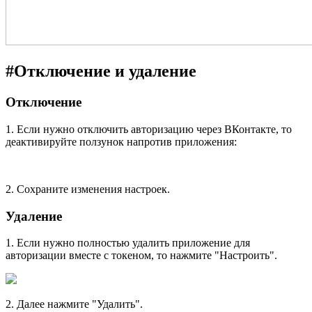
#
Отключение и удаление
Отключение
1. Если нужно отключить авторизацию через ВКонтакте, то
деактивируйте ползунок напротив приложения:
2. Сохраните изменения настроек.
Удаление
1. Если нужно полностью удалить приложение для
авторизации вместе с токеном, то нажмите "Настроить".
2. Далее нажмите "Удалить".