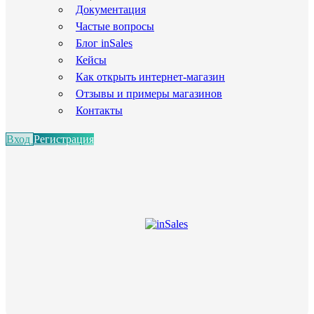
Документация
Частые вопросы
Блог inSales
Кейсы
Как открыть интернет-магазин
Отзывы и примеры магазинов
Контакты
Вход
Регистрация