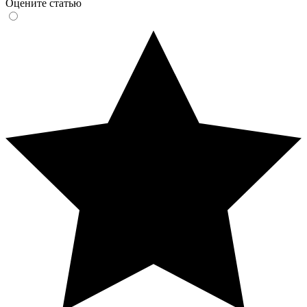
Оцените статью