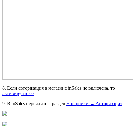
8. Если авторизация в магазине inSales не включена, то
активируйте ее
.
9. В inSales перейдите в раздел
Настройки → Авторизация
: