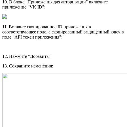
10. В блоке "Приложения для авторизации" включите
приложение "VK ID":
11. Вставьте скопированное ID приложения в
соответствующее поле, а скопированный защищенный ключ в
поле "API токен приложения":
12. Нажмите "Добавить".
13. Сохраните изменения: