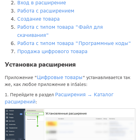
Вход в расширение
Работа с расширением
Создание товара
Работа с типом товара "Файл для
скачивания"
Работа с типом товара "Программные коды"
Продажа цифрового товара
Установка расширения
Цифровые товары
Приложение "
" устанавливается так
же, как любое приложение в inSales:
Расширения
Каталог
1. Перейдите в раздел
→
расширений
: