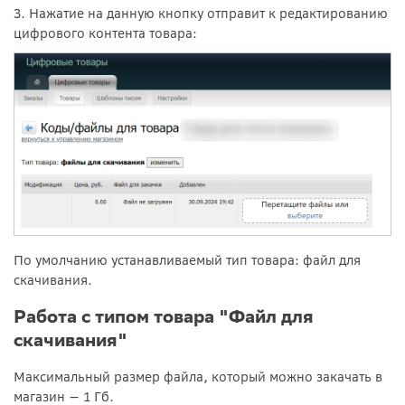
3. Нажатие на данную кнопку отправит к редактированию
цифрового контента товара:
По умолчанию устанавливаемый тип товара: файл для
скачивания.
Работа с типом товара "Файл для
скачивания"
Максимальный размер файла, который можно закачать в
магазин — 1 Гб.