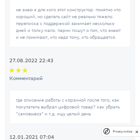
не знаю я для кого этот конструктор. понятно что
хороший, но сделать сайт не реально тяжело.
переписка с поддержкой занимает несколько
дней и толку мало. парни пишут о том, что знают
и не понимают, что надо тому, кто обращается.
27.08.2022 22:43
Комментарий
где описание работы с корзиной после того, как
покупатель выбрал цифровой товар? как убрать
"самовывоз" и т.д. ищу целый день
Privacy notice
12.01.2021 07:04