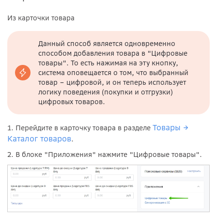
Из карточки товара
Данный способ является одновременно
способом добавления товара в "Цифровые
товары". То есть нажимая на эту кнопку,
система оповещается о том, что выбранный
товар – цифровой, и он теперь использует
логику поведения (покупки и отгрузки)
цифровых товаров.
Товары →
1. Перейдите в карточку товара в разделе
Каталог товаров
.
2. В блоке "Приложения" нажмите "Цифровые товары".