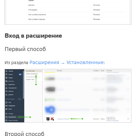
Вход в расширение
Первый способ
Расширения
Установленные
Из раздела
→
:
Второй способ