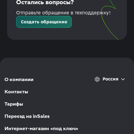
Остались вопросы?
Отправьте обращение в техподдержку!
Создать обращение
Россия
О компании
Контакты
Тарифы
Переезд на inSales
Интернет-магазин «под ключ»