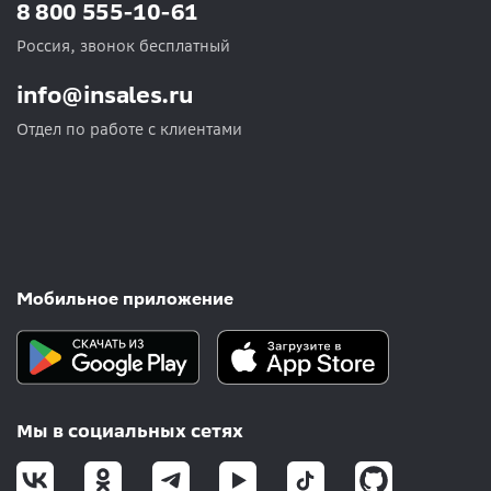
8 800 555-10-61
Россия, звонок бесплатный
info@insales.ru
Отдел по работе с клиентами
Мобильное приложение
Мы в социальных сетях