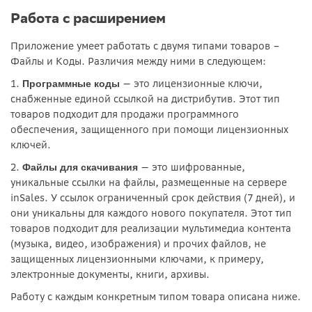
Работа с расширением
Приложение умеет работать с двумя типами товаров –
Файлы и Коды. Различия между ними в следующем:
1.
— это лицензионные ключи,
Программные коды
снабженные единой ссылкой на дистрибутив. Этот тип
товаров подходит для продажи программного
обеспечения, защищенного при помощи лицензионных
ключей.
2.
— это шифрованные,
Файлы для скачивания
уникальные ссылки на файлы, размещенные на сервере
inSales. У ссылок ограниченный срок действия (7 дней), и
они уникальны для каждого нового покупателя. Этот тип
товаров подходит для реализации мультимедиа контента
(музыка, видео, изображения) и прочих файлов, не
защищенных лицензионными ключами, к примеру,
электронные документы, книги, архивы.
Работу с каждым конкретным типом товара описана ниже.