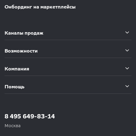
Онбординг на маркетплейсы
Каналы продаж
Возможности
Компания
Помощь
8 495 649-83-14
Москва