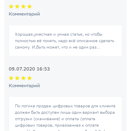
Комментарий
Хорошая,уместная и умная статья, но чтобы
полностью её понять, надо всё описанное сделать
самому. И,быть может, что и не один раз...
09.07.2020 16:53
Комментарий
По логике продаж цифровых товаров для клиента
должен быть доступен лишь один вариант выбора
отгрузки (скачивание) и оплаты (оплата
цифровых товаров, привязанная к оплате