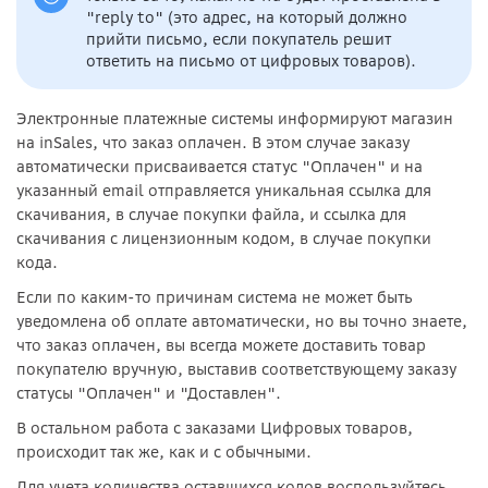
"reply to" (это адрес, на который должно
прийти письмо, если покупатель решит
ответить на письмо от цифровых товаров).
Электронные платежные системы информируют магазин
на inSales, что заказ оплачен. В этом случае заказу
автоматически присваивается статус "Оплачен" и на
указанный email отправляется уникальная ссылка для
скачивания, в случае покупки файла, и ссылка для
скачивания с лицензионным кодом, в случае покупки
кода.
Если по каким-то причинам система не может быть
уведомлена об оплате автоматически, но вы точно знаете,
что заказ оплачен, вы всегда можете доставить товар
покупателю вручную, выставив соответствующему заказу
статусы "Оплачен" и "Доставлен".
В остальном работа с заказами Цифровых товаров,
происходит так же, как и с обычными.
Для учета количества оставшихся кодов воспользуйтесь