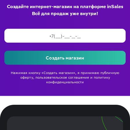
Создайте интернет-магазин на платформе inSales
Всё для продаж уже внутри!
Создать магазин
Нажимая кнопку «Создать магазин», я принимаю
публичную
оферту
,
пользовательское соглашение
и
политику
конфиденциальности