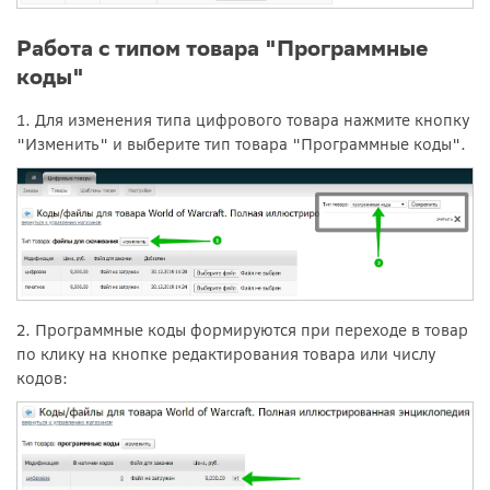
Работа с типом товара "Программные
коды"
1. Для изменения типа цифрового товара нажмите кнопку
"Изменить" и выберите тип товара "Программные коды".
2. Программные коды формируются при переходе в товар
по клику на кнопке редактирования товара или числу
кодов: