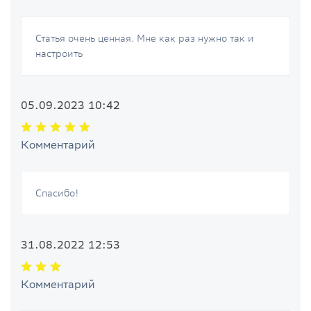
Статья очень ценная. Мне как раз нужно так и
настроить
05.09.2023 10:42
Комментарий
Спасибо!
31.08.2022 12:53
Комментарий