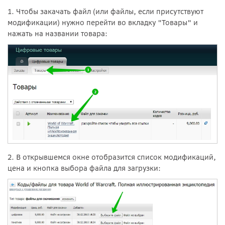
1. Чтобы закачать файл (или файлы, если присутствуют
модификации) нужно перейти во вкладку "Товары" и
нажать на названии товара:
2. В открывшемся окне отобразится список модификаций,
цена и кнопка выбора файла для загрузки: