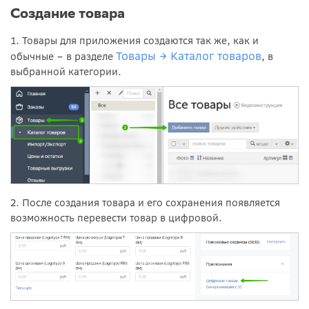
Создание товара
1. Товары для приложения создаются так же, как и
Товары → Каталог товаров
обычные – в разделе
, в
выбранной категории.
2. После создания товара и его сохранения появляется
возможность перевести товар в цифровой.