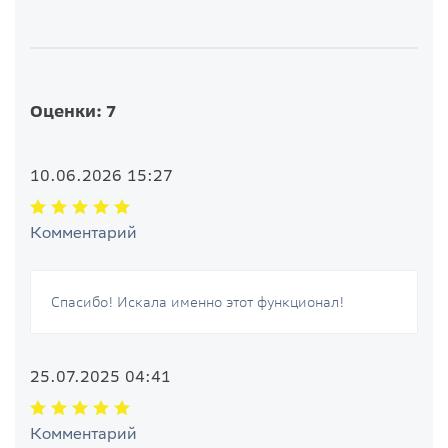
Оценки: 7
10.06.2026 15:27
Комментарий
Спасибо! Искала именно этот функционал!
25.07.2025 04:41
Комментарий