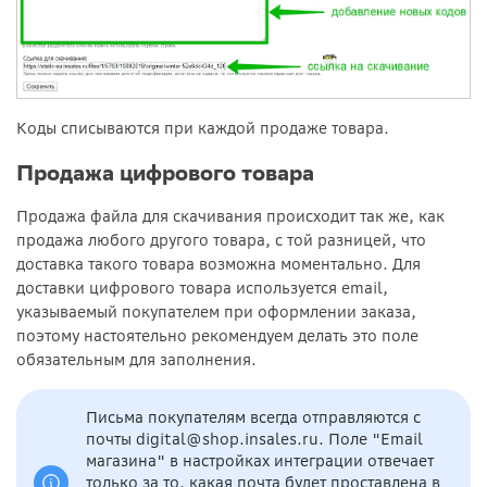
Коды списываются при каждой продаже товара.
Продажа цифрового товара
Продажа файла для скачивания происходит так же, как
продажа любого другого товара, с той разницей, что
доставка такого товара возможна моментально. Для
доставки цифрового товара используется email,
указываемый покупателем при оформлении заказа,
поэтому настоятельно рекомендуем делать это поле
обязательным для заполнения.
Письма покупателям всегда отправляются с
почты digital@shop.insales.ru. Поле "Email
магазина" в настройках интеграции отвечает
только за то, какая почта будет проставлена в