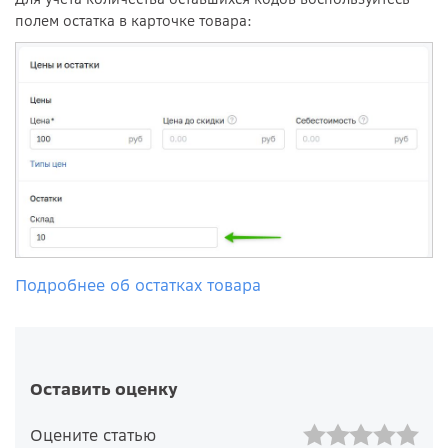
полем остатка в карточке товара:
Подробнее об остатках товара
Оставить оценку
Оцените статью