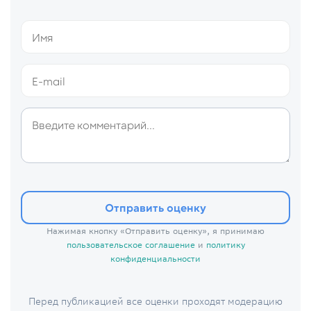
Отправить оценку
Нажимая кнопку «Отправить оценку», я принимаю
пользовательское соглашение
и
политику
конфиденциальности
Перед публикацией все оценки проходят модерацию