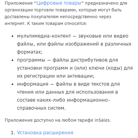
Цифровые товары
Приложение "
" предназначено для
организации торговли товарами, которые могут быть
доставлены покупателям непосредственно через
интернет. К таким товарам относятся:
мультимедиа-контент — звуковые или видео
файлы, или файлы изображений в различных
форматах;
программы — файлы дистрибутивов для
установки программ и (или) ключи (коды) для
их регистрации или активации;
информация — файлы в виде текстов для
чтения или данных для использования в
составе каких-либо информационно-
справочных систем.
Приложение доступно на любом тарифе inSales.
Установка расширения