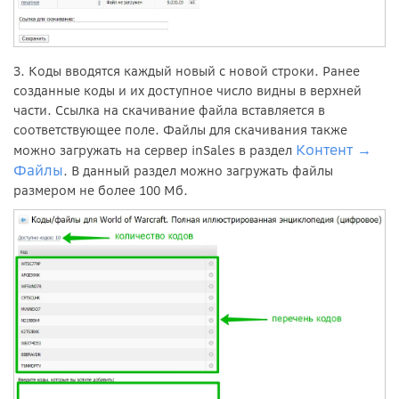
3. Коды вводятся каждый новый с новой строки. Ранее
созданные коды и их доступное число видны в верхней
части. Ссылка на скачивание файла вставляется в
соответствующее поле. Файлы для скачивания также
Контент
можно загружать на сервер inSales в раздел
→
Файлы
. В данный раздел можно загружать файлы
размером не более 100 Мб.