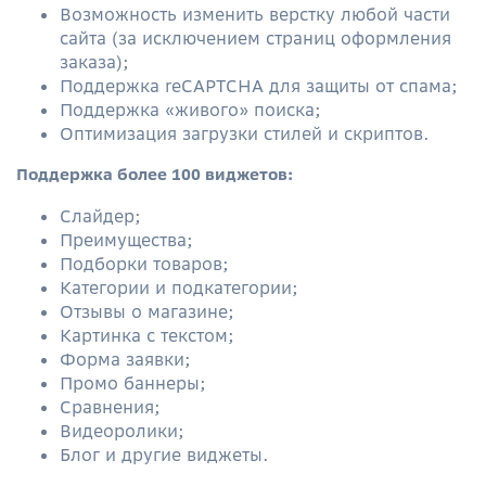
Возможность изменить верстку любой части
сайта (за исключением страниц оформления
заказа);
Поддержка reCAPTCHA для защиты от спама;
Поддержка
«живого»
поиска;
Оптимизация загрузки стилей и скриптов.
Поддержка более 100 виджетов:
Слайдер;
Преимущества;
Подборки товаров;
Категории и подкатегории;
Отзывы о магазине;
Картинка с текстом;
Форма заявки;
Промо баннеры;
Сравнения;
Видеоролики;
Блог и другие виджеты.