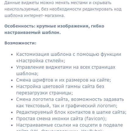
Данные виджеты можно менять местами и скрывать
неиспользуемые, без необходимости редактировать код
шаблона интернет-магазина.
Особенность: крупные изображения, гибко
настраиваемый шаблон.
Возможности:
Кастомизация шаблона с помощью функции
«Настройка стилей»;
Управление виджетами на всех страницах
шаблона;
Смена шрифтов и их размеров на сайте;
Настройка цветовой гаммы сайта без
перезагрузки страницы;
Смена логотипа сайта, возможность задавать
как текстовый, так и графический логотип;
Редактируемый блок контактов в шапке сайта;
Простая смена иконки сайта (favicon);
Настраиваемые ссылки на соцсети в подвале