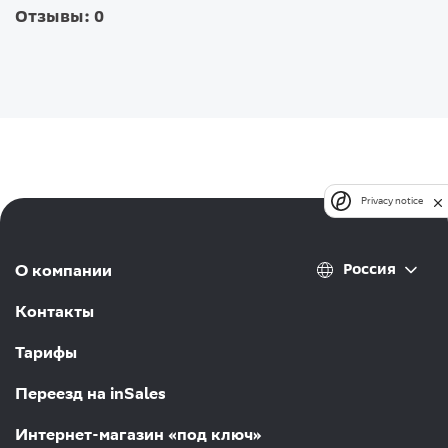
Отзывы: 0
Privacy notice
Россия
О компании
Контакты
Тарифы
Переезд на inSales
Интернет-магазин «под ключ»