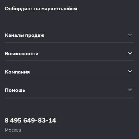
Онбординг на маркетплейсы
Каналы продаж
Возможности
Компания
Помощь
8 495 649-83-14
Москва