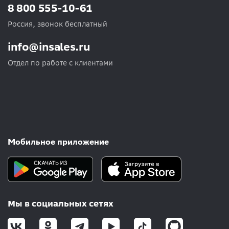
8 800 555-10-61
Россия, звонок бесплатный
info@insales.ru
Отдел по работе с клиентами
Мобильное приложение
Мы в социальных сетях