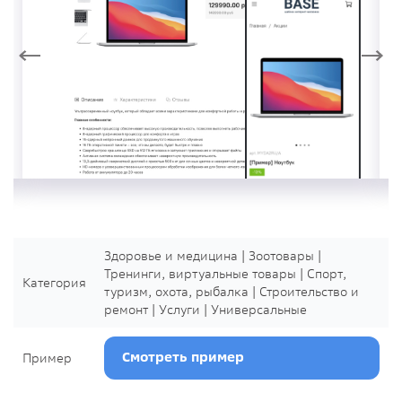
Здоровье и медицина | Зоотовары |
Тренинги, виртуальные товары | Спорт,
Категория
туризм, охота, рыбалка | Строительство и
ремонт | Услуги | Универсальные
Смотреть пример
Пример