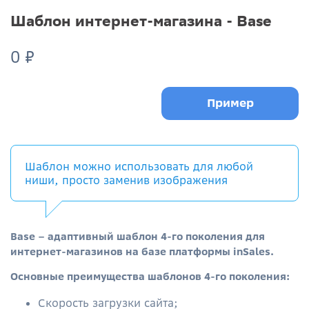
Шаблон интернет-магазина - Base
0 ₽
Пример
Шаблон можно использовать для любой
ниши, просто заменив изображения
Base
– адаптивный шаблон 4-го поколения для
интернет-магазинов на базе платформы inSales.
Основные преимущества шаблонов 4-го поколения:
Скорость загрузки сайта;