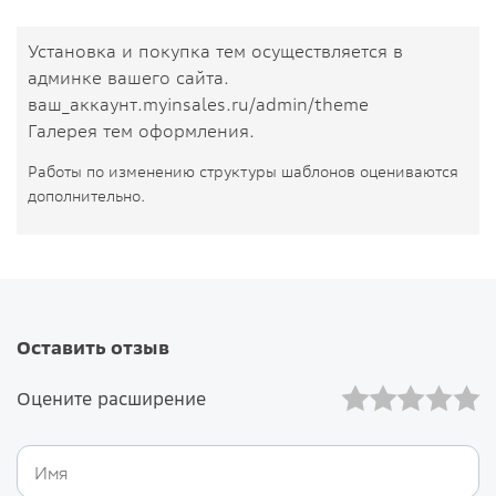
Установка и покупка тем осуществляется в
админке вашего сайта.
ваш_аккаунт.myinsales.ru/admin/theme
Галерея тем оформления.
Работы по изменению структуры шаблонов оцениваются
дополнительно.
Оставить отзыв
Оцените расширение