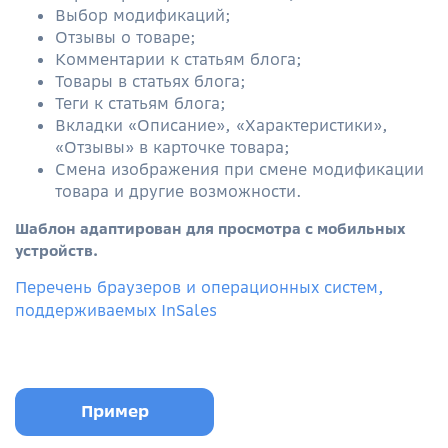
Выбор модификаций;
Отзывы о товаре;
Комментарии к статьям блога;
Товары в статьях блога;
Теги к статьям блога;
Вкладки «Описание», «Характеристики»,
«Отзывы» в карточке товара;
Смена изображения при смене модификации
товара
и другие возможности.
Шаблон адаптирован для просмотра с мобильных
устройств.
Перечень браузеров и операционных систем,
поддерживаемых InSales
Пример