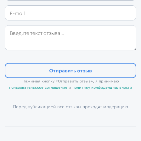
Отправить отзыв
Нажимая кнопку «Отправить отзыв», я принимаю
пользовательское соглашение
и
политику конфиденциальности
Перед публикацией все отзывы проходят модерацию