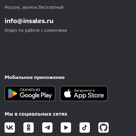
Россия, звонок бесплатный
info@insales.ru
Отдел по работе с клиентами
Мобильное приложение
Мы в социальных сетях