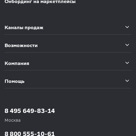
Онбординг на маркетплейсы
Каналы продаж
Возможности
Компания
Помощь
8 495 649-83-14
Москва
8 800 555-10-61