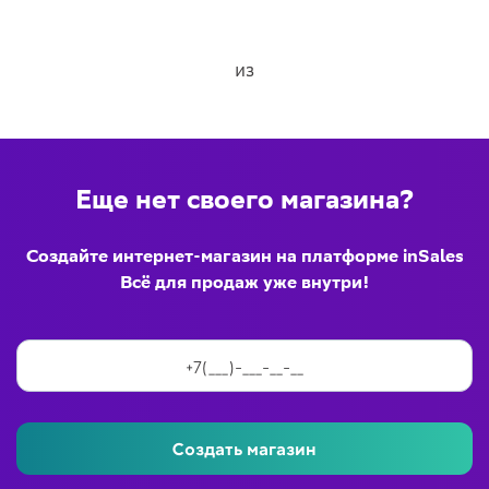
из
Еще нет своего магазина?
Создайте интернет-магазин на платформе inSales
Всё для продаж уже внутри!
Создать магазин