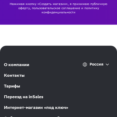
Нажимая кнопку «Создать магазин», я принимаю
публичную
оферту
,
пользовательское соглашение
и
политику
конфиденциальности
Россия
О компании
Контакты
Тарифы
Переезд на inSales
Интернет-магазин «под ключ»