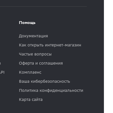
Помощь
Документация
Как открыть интернет-магазин
Частые вопросы
в
Оферта и соглашения
API
Комплаенс
Ваша кибербезопасность
Политика конфиденциальности
Карта сайта