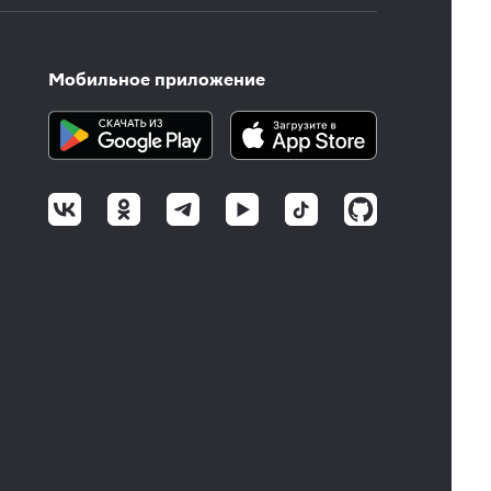
Мобильное приложение