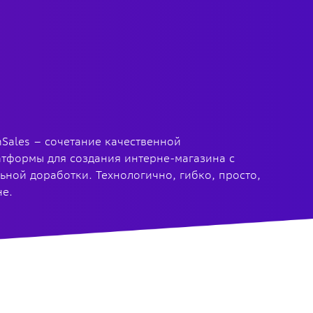
Sales – сочетание качественной
тформы для создания интерне-магазина с
ной доработки. Технологично, гибко, просто,
не.