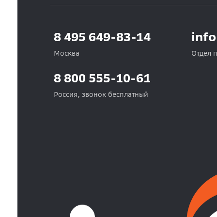
8 495 649-83-14
inf
Москва
Отдел 
8 800 555-10-61
Россия, звонок бесплатный