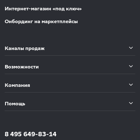
Интернет-магазин «под ключ»
Онбординг на маркетплейсы
Каналы продаж
Возможности
Компания
Помощь
8 495 649-83-14