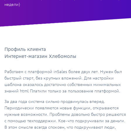
недели)
Профиль клиента
Интернет-магазин Хлебомолы
Работаем с платформой inSales более двух лет. Нужен был
быстрый старт, без крупных вложений. Для настройки
шаблона оказалось достаточно собственных минимальных
знаний html Платили только за пользование платформой.
За два года система сильно продвинулась вперед.
Периодически появляются новые функции, открываются
нужные возможности. Проблемы довольно быстро решаются
с помощью техподдержки. Кое-что подкручивали за деньги.
В этом смысле всегда спокоен, что подкручивают люди,