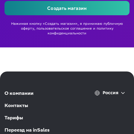
Создать магазин
Нажимая кнопку «Создать магазин», я принимаю
публичную
оферту
,
пользовательское соглашение
и
политику
конфиденциальности
Россия
О компании
Контакты
Тарифы
Переезд на inSales