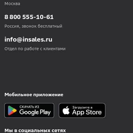
Москва
8 800 555-10-61
Россия, звонок бесплатный
info@insales.ru
Отдел по работе с клиентами
Мобильное приложение
Мы в социальных сетях