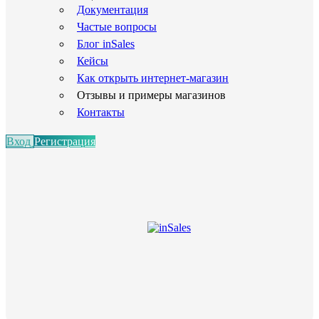
Документация
Частые вопросы
Блог inSales
Кейсы
Как открыть интернет-магазин
Отзывы и примеры магазинов
Контакты
Вход
Регистрация