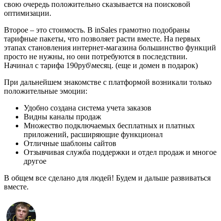
свою очередь положительно сказывается на поисковой
оптимизации.
Второе – это стоимость. В inSales грамотно подобраны
тарифные пакеты, что позволяет расти вместе. На первых
этапах становления интернет-магазина большинство функций
просто не нужны, но они потребуются в последствии.
Начинал с тарифа 190руб\месяц. (еще и домен в подарок)
При дальнейшем знакомстве с платформой возникали только
положительные эмоции:
Удобно создана система учета заказов
Видны каналы продаж
Множество подключаемых бесплатных и платных
приложений, расширяющие функционал
Отличные шаблоны сайтов
Отзывчивая служба поддержки и отдел продаж и многое
другое
В общем все сделано для людей! Будем и дальше развиваться
вместе.