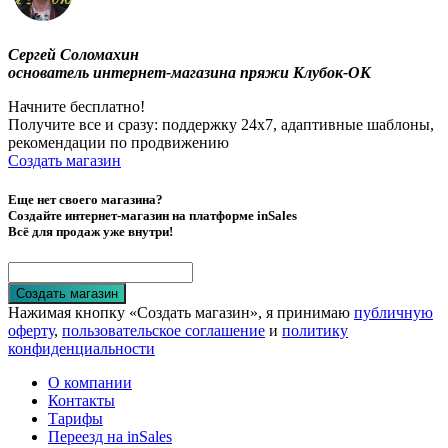
Сергей Соломахин
основатель интернет-магазина пряжи Клубок-ОК
Начните бесплатно!
Получите все и сразу: поддержку 24х7, адаптивные шаблоны,
рекомендации по продвижению
Создать магазин
Еще нет своего магазина?
Создайте интернет-магазин на платформе inSales
Всё для продаж уже внутри!
Создать магазин
Нажимая кнопку «Создать магазин», я принимаю
публичную
оферту
,
пользовательское соглашение
и
политику
конфиденциальности
О компании
Контакты
Тарифы
Переезд на inSales