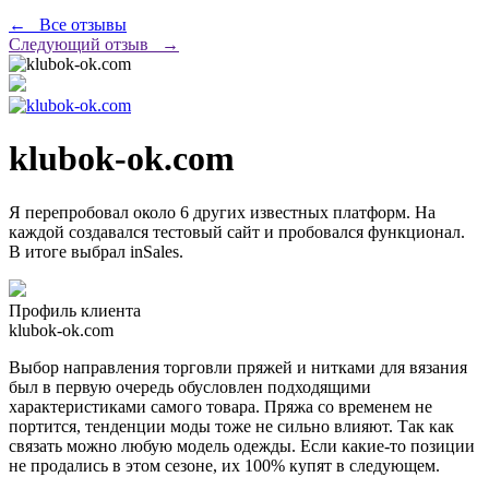
← Все отзывы
Следующий отзыв →
klubok-ok.com
Я перепробовал около 6 других известных платформ. На
каждой создавался тестовый сайт и пробовался функционал.
В итоге выбрал inSales.
Профиль клиента
klubok-ok.com
Выбор направления торговли пряжей и нитками для вязания
был в первую очередь обусловлен подходящими
характеристиками самого товара. Пряжа со временем не
портится, тенденции моды тоже не сильно влияют. Так как
связать можно любую модель одежды. Если какие-то позиции
не продались в этом сезоне, их 100% купят в следующем.