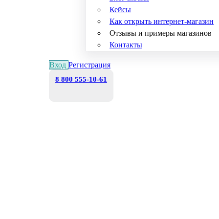
Кейсы
Как открыть интернет-магазин
Отзывы и примеры магазинов
Контакты
Вход
Регистрация
8 800 555-10-61