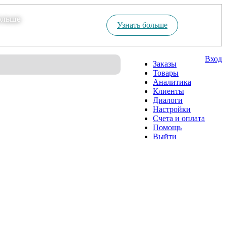
ольше
Узнать больше
Вход
Заказы
Товары
Аналитика
Клиенты
Диалоги
Настройки
Счета и оплата
Помощь
Выйти