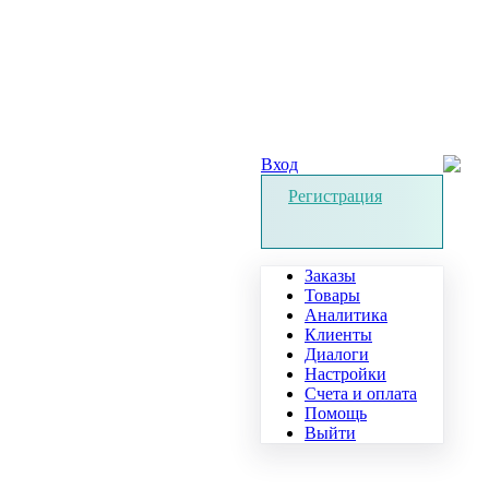
Вход
Регистрация
Заказы
Товары
Аналитика
Клиенты
Диалоги
Настройки
Счета и оплата
Помощь
Выйти