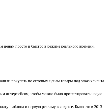
рам ценам просто и быстро в режиме реального времени.
волили покупать по оптовым ценам товары под заказ клиента
тным интерфейсом, чтобы можно было протестировать новую
плату шаблона и первую рекламу в яндексе. Было это в 2013