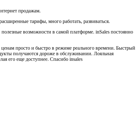
интернет продажам.
расширенные тарифы, много работать, развиваться.
 полезные возможности в самой платформе. inSales постоянно
ам ценам просто и быстро в режиме реального времени. Быстрый
родукты получаются дороже в обслуживании. Лояльная
лая его еще доступнее. Спасибо insales