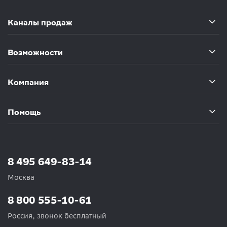
Каналы продаж
Возможности
Компания
Помощь
8 495 649-83-14
Москва
8 800 555-10-61
Россия, звонок бесплатный