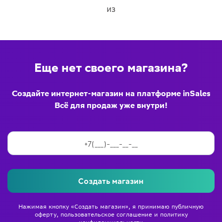
из
Еще нет своего магазина?
Создайте интернет-магазин на платформе inSales
Всё для продаж уже внутри!
Создать магазин
Нажимая кнопку «Создать магазин», я принимаю
публичную
оферту
,
пользовательское соглашение
и
политику