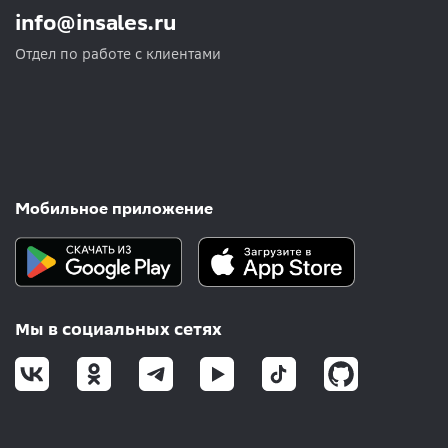
info@insales.ru
Отдел по работе с клиентами
Мобильное приложение
Мы в социальных сетях