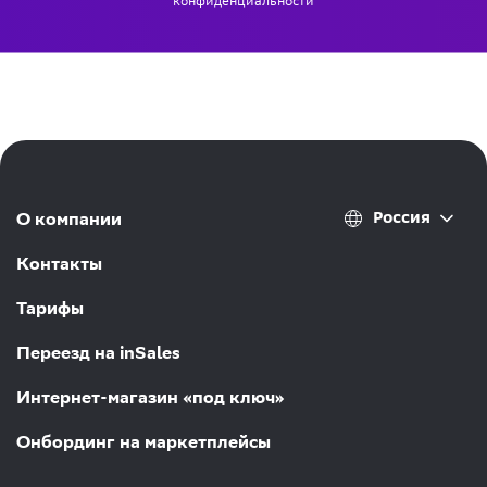
конфиденциальности
Россия
О компании
Контакты
Тарифы
Переезд на inSales
Интернет-магазин «под ключ»
Онбординг на маркетплейсы