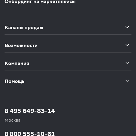
Онбординг на маркетплейсы
Каналы продаж
Возможности
Компания
Помощь
8 495 649-83-14
Москва
8 800 555-10-61