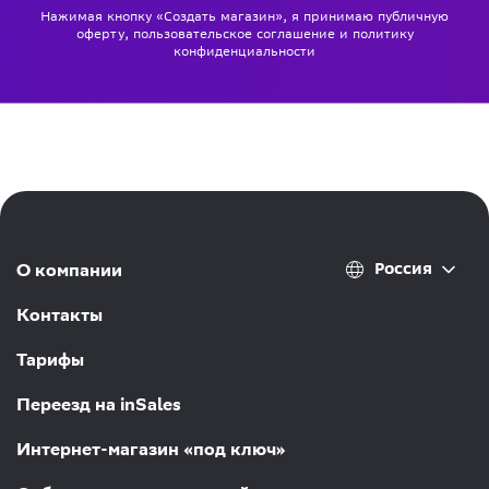
Нажимая кнопку «Создать магазин», я принимаю
публичную
оферту
,
пользовательское соглашение
и
политику
конфиденциальности
Россия
О компании
Контакты
Тарифы
Переезд на inSales
Интернет-магазин «под ключ»