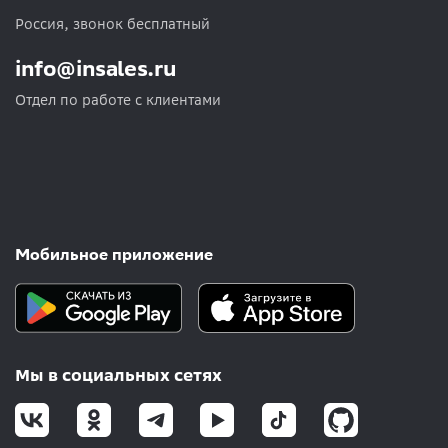
Россия, звонок бесплатный
info@insales.ru
Отдел по работе с клиентами
Мобильное приложение
Мы в социальных сетях