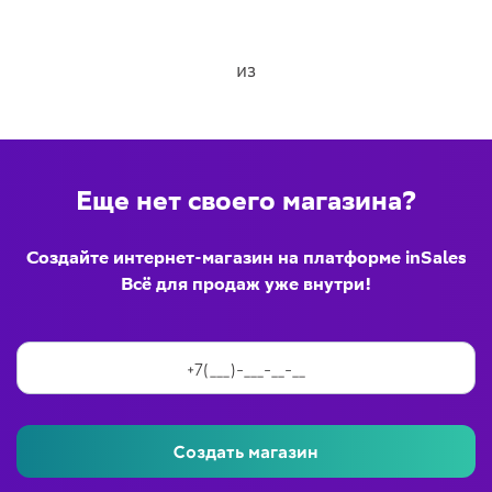
из
Еще нет своего магазина?
Создайте интернет-магазин на платформе inSales
Всё для продаж уже внутри!
Создать магазин