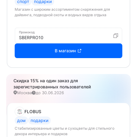
спорт
подарки
Магазин с широким ассортиментом снаряжения для
дайвинга, подводной охоты и водных видов отдыха
Промокод
SBERPRO10
В магазин
Скидка 15% на один заказ для
зарегистрированных пользователей
Москва
до 30.06.2026
FLOBUS
дом
подарки
Стабилизированные цветы и сухоцветы для стильного
декора интерьера и подарков