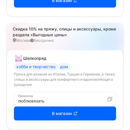
В магазин
Скидка 10% на пряжу, спицы и аксессуары, кроме
раздела «Выгодные цены»
Москва
бессрочно
Шелкопряд
хобби и творчество
дом
Пряжа для вязания из Италии, Турции и Германии, а также
спицы и аксессуары для комфортного и вдохновляющего
рукоделия
Промокод
люблювязать
В магазин