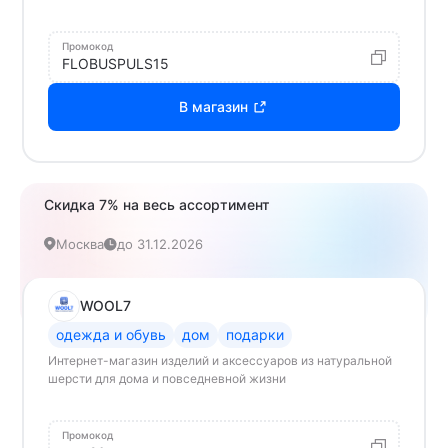
Промокод
FLOBUSPULS15
В магазин
Скидка 7% на весь ассортимент
Москва
до 31.12.2026
WOOL7
одежда и обувь
дом
подарки
Интернет-магазин изделий и аксессуаров из натуральной
шерсти для дома и повседневной жизни
Промокод