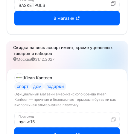
Промокод
BASKETPULS
В магазин
Скидка на весь ассортимент, кроме уцененных
товаров и наборов
Москва
31.12.2027
Klean Kanteen
спорт
дом
подарки
Официальный магазин американского бренда Klean
Kanteen — прочные и безопасные термосы и бутылки как
экологичная альтернатива пластику
Промокод
пульс15