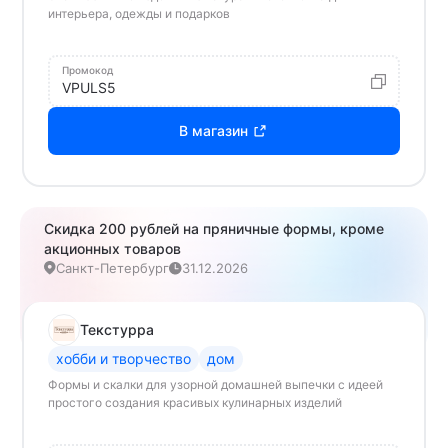
интерьера, одежды и подарков
Промокод
VPULS5
В магазин
Скидка 200 рублей на пряничные формы, кроме
акционных товаров
Санкт-Петербург
31.12.2026
Текстурра
хобби и творчество
дом
Формы и скалки для узорной домашней выпечки с идеей
простого создания красивых кулинарных изделий