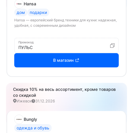
Hansa
дом
подарки
Hansa — европейский бренд техники для кухни: надежная,
удобная, с современным дизайном
Промокод
ПУЛЬС
В магазин
Скидка 10% на весь ассортимент, кроме товаров
со скидкой
Ижевск
31.12.2026
Bungly
одежда и обувь