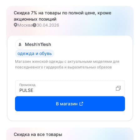
Скидка 7% на товары по полной цене, кроме
акционных позиций
Москва
30.04.2026
Mesh’n’flesh
одежда и обувь
Магазин женской одежды с актуальными моделями для
повседневного гардероба и выразительных образов
Промокод
PULSE
В магазин
Скидка на все товары