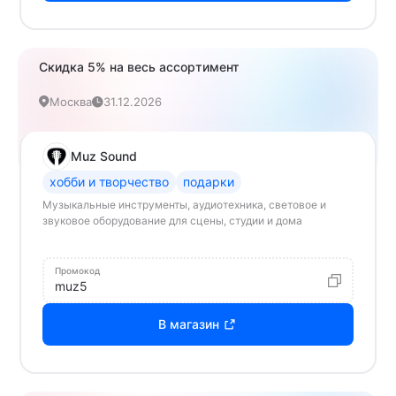
Скидка 5% на весь ассортимент
Москва
31.12.2026
Muz Sound
хобби и творчество
подарки
Музыкальные инструменты, аудиотехника, световое и
звуковое оборудование для сцены, студии и дома
Промокод
muz5
В магазин