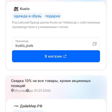
Kusto
одежда и обувь
подарки
Российский бренд шапок Kusto из Чебоксар с собственным
производством и узнаваемым стилем
Промокод
kusto_puls
В магазин
Скидка 10% на все товары, кроме акционных
позиций
Москва
до 01.01.2040
ДайвМир.РФ