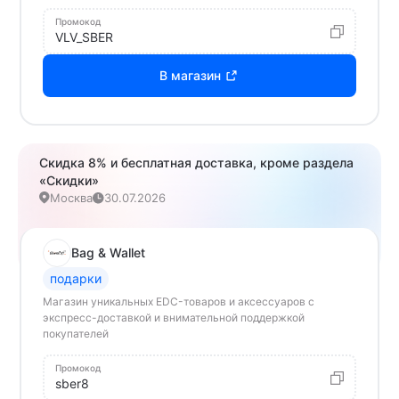
Промокод
VLV_SBER
В магазин
Скидка 8% и бесплатная доставка, кроме раздела
«Скидки»
Москва
30.07.2026
Bag & Wallet
подарки
Магазин уникальных EDC-товаров и аксессуаров с
экспресс-доставкой и внимательной поддержкой
покупателей
Промокод
sber8