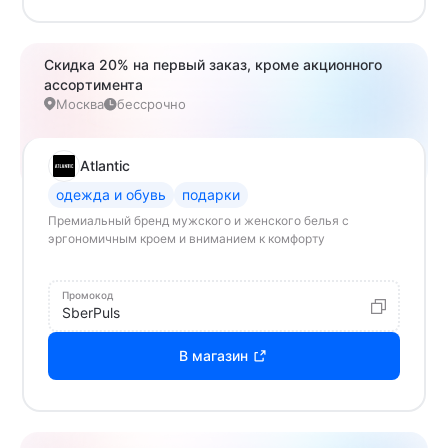
Скидка 20% на первый заказ, кроме акционного
ассортимента
Москва
бессрочно
Atlantic
одежда и обувь
подарки
Премиальный бренд мужского и женского белья с
эргономичным кроем и вниманием к комфорту
Промокод
SberPuls
В магазин