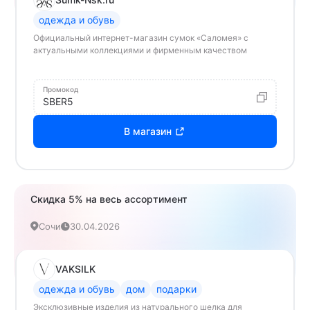
одежда и обувь
Официальный интернет-магазин сумок «Саломея» с
актуальными коллекциями и фирменным качеством
Промокод
SBER5
В магазин
Скидка 5% на весь ассортимент
Сочи
30.04.2026
VAKSILK
одежда и обувь
дом
подарки
Эксклюзивные изделия из натурального шелка для