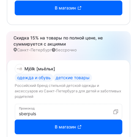
В магазин
Скидка 15% на товары по полной цене, не
суммируется с акциями
Санкт-Петербург
бессрочно
Mjölk [мьёльк]
одежда и обувь
детские товары
Российский бренд стильной детской одежды и
аксессуаров из Санкт-Петербурга для детей и заботливых
родителей
Промокод
sberpuls
В магазин