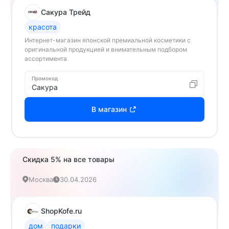
Сакура Трейд
красота
Интернет-магазин японской премиальной косметики с
оригинальной продукцией и внимательным подбором
ассортимента
Промокод
Сакура
В магазин
Скидка 5% на все товары
Москва
30.04.2026
ShopKofe.ru
дом
подарки