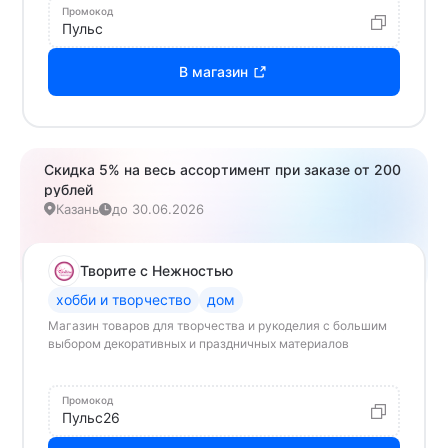
Промокод
Пульс
В магазин
Скидка 5% на весь ассортимент при заказе от 200
рублей
Казань
до 30.06.2026
Творите с Нежностью
хобби и творчество
дом
Магазин товаров для творчества и рукоделия с большим
выбором декоративных и праздничных материалов
Промокод
Пульс26