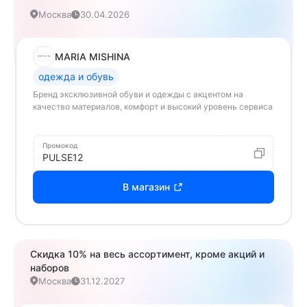
Москва
30.04.2026
MARIA MISHINA
одежда и обувь
Бренд эксклюзивной обуви и одежды с акцентом на
качество материалов, комфорт и высокий уровень сервиса
Промокод
PULSE12
В магазин
Скидка 10% на весь ассортимент, кроме акций и
наборов
Москва
31.12.2027