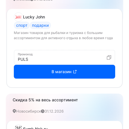
Lucky John
спорт
подарки
Магазин товаров для рыбалки и туризма с большим
ассортиментом для активного отдыха в любое время года
Промокод
PULS
В магазин
Скидка 5% на весь ассортимент
Новосибирск
31.12.2026
Sumk-Nsk.ru