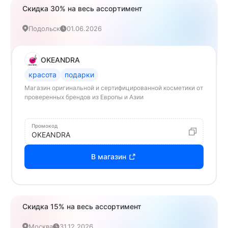
Скидка 30% на весь ассортимент
Подольск
01.06.2026
OKEANDRA
красота
подарки
Магазин оригинальной и сертифицированной косметики от
проверенных брендов из Европы и Азии
Промокод
OKEANDRA
В магазин
Скидка 15% на весь ассортимент
Москва
31.12.2026