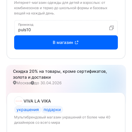
Интернет-магазин одежды для детей и взрослых: от
комбинезонов и термо до школьной формы и базовых
вещей на каждый день.
Промокод
puls10
В магазин
Скидка 20% на товары, кроме сертификатов,
золота и доставки
Москва
до 30.04.2026
VIVA LA VIKA
украшения
подарки
Мультибрендовый магазин украшений от более чем 40
дизайнеров со всего мира