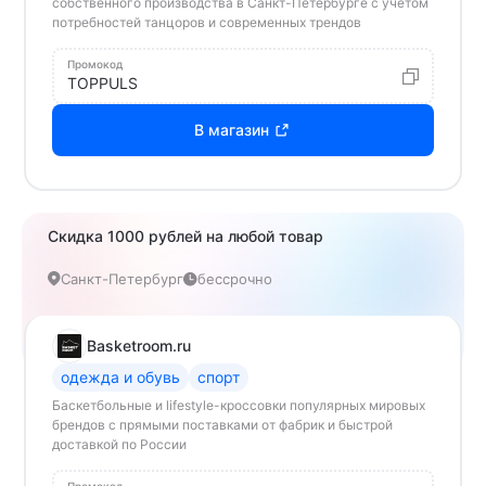
собственного производства в Санкт-Петербурге с учетом
потребностей танцоров и современных трендов
Промокод
TOPPULS
В магазин
Скидка 1000 рублей на любой товар
Санкт-Петербург
бессрочно
Basketroom.ru
одежда и обувь
спорт
Баскетбольные и lifestyle-кроссовки популярных мировых
брендов с прямыми поставками от фабрик и быстрой
доставкой по России