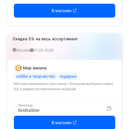
В магазин
Скидка 5% на весь ассортимент
Москва
01.05.2026
Мир винила
хобби и творчество
подарки
Магазин виниловых пластинок с большим выбором новых,
б/у и редких коллекционных изданий
Промокод
SkidkaSber
В магазин