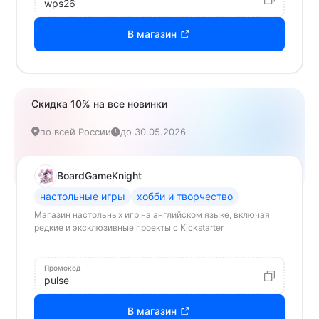
wps26
В магазин
Скидка 10% на все новинки
по всей России
до 30.05.2026
BoardGameKnight
настольные игры
хобби и творчество
Магазин настольных игр на английском языке, включая
редкие и эксклюзивные проекты с Kickstarter
Промокод
pulse
В магазин