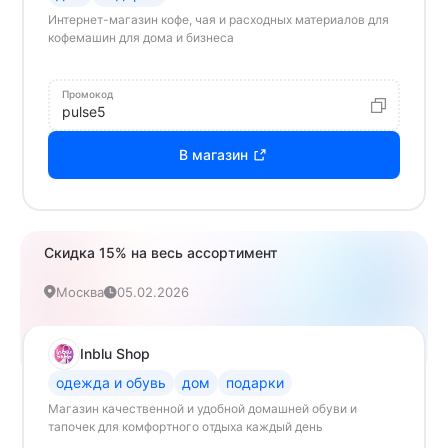
Интернет-магазин кофе, чая и расходных материалов для
кофемашин для дома и бизнеса
Промокод
pulse5
В магазин
Скидка 15% на весь ассортимент
Москва
05.02.2026
Inblu Shop
одежда и обувь
дом
подарки
Магазин качественной и удобной домашней обуви и
тапочек для комфортного отдыха каждый день