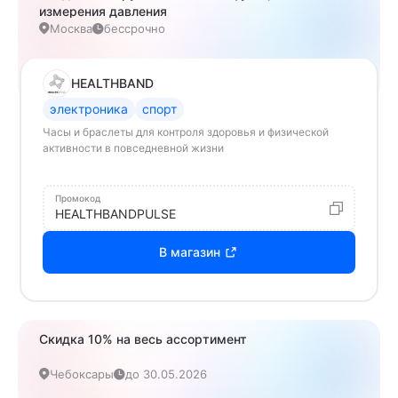
измерения давления
Москва
бессрочно
HEALTHBAND
электроника
спорт
Часы и браслеты для контроля здоровья и физической
активности в повседневной жизни
Промокод
HEALTHBANDPULSE
В магазин
Скидка 10% на весь ассортимент
Чебоксары
до 30.05.2026