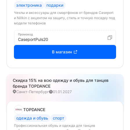
электроника
подарки
Чехлы и аксессуары для смартфонов от брендов Caseport
и Nillkin с акцентом на защиту, стиль и точную посадку под
модели телефонов
Промокод
CaseportPuls20
В магазин
Скидка 15% на всю одежду и обувь для танцев
бренда TOPDANCE
Санкт-Петербург
01.01.2027
TOPDANCE
одежда и обувь
спорт
Профессиональная обувь и одежда для танцев