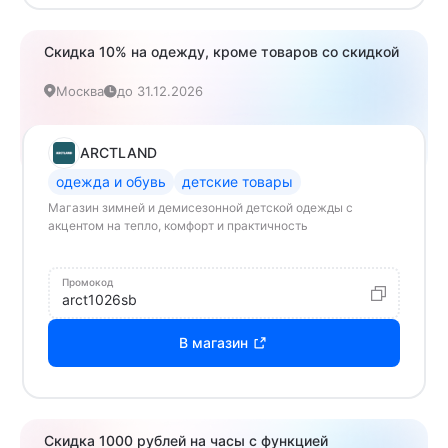
Скидка 10% на одежду, кроме товаров со скидкой
Москва
до 31.12.2026
ARCTLAND
одежда и обувь
детские товары
Магазин зимней и демисезонной детской одежды с
акцентом на тепло, комфорт и практичность
Промокод
arct1026sb
В магазин
Скидка 1000 рублей на часы с функцией