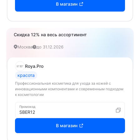
В магазин
Скидка 12% на весь ассортимент
Москва
до 31.12.2026
Roya.Pro
красота
Профессиональная косметика для ухода за кожей с
инновационными компонентами и современным подходом
к косметологии
Промокод
SBER12
В магазин