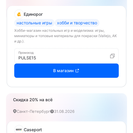
Единорог
настольные игры
хобби и творчество
Хобби-магазин настольных игр и моделизма: игры,
миниатюры и топовые материалы для покраски (Vallejo, AK
и др.).
Промокод
PULSE15
В магазин
Скидка 20% на всё
Санкт-Петербург
31.08.2026
Caseport