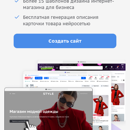
Более 15 шаблонов дизайна интернет-
магазина для бизнеса
Бесплатная генерация описания
карточки товара нейросетью
Создать сайт