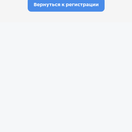
Вернуться к регистрации