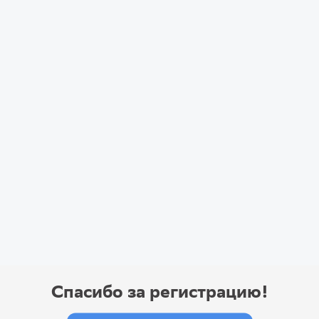
Спасибо за регистрацию!