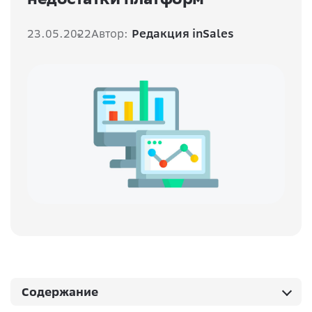
23.05.2022
Автор:
Редакция inSales
Содержание