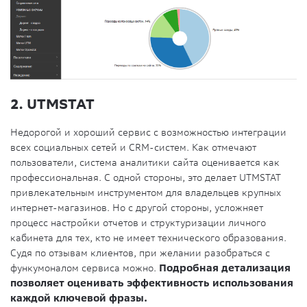
2. UTMSTAT
Недорогой и хороший сервис с возможностью интеграции
всех социальных сетей и CRM-систем. Как отмечают
пользователи, система аналитики сайта оценивается как
профессиональная. С одной стороны, это делает UTMSTAT
привлекательным инструментом для владельцев крупных
интернет-магазинов. Но с другой стороны, усложняет
процесс настройки отчетов и структуризации личного
кабинета для тех, кто не имеет технического образования.
Судя по отзывам клиентов, при желании разобраться с
функумоналом сервиса можно.
Подробная детализация
позволяет оценивать эффективность использования
каждой ключевой фразы.