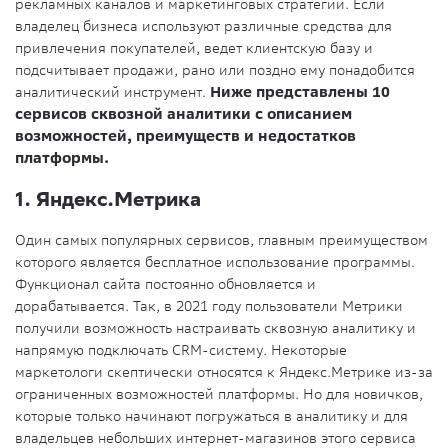
рекламных каналов и маркетинговых стратегий. Если
владелец бизнеса используют различные средства для
привлечения покупателей, ведет клиентскую базу и
подсчитывает продажи, рано или поздно ему понадобится
аналитический инструмент.
Ниже представлены 10
сервисов сквозной аналитики с описанием
возможностей, преимуществ и недостатков
платформы.
1. Яндекс.Метрика
Один самых популярных сервисов, главным преимуществом
которого является бесплатное использование программы.
Функционал сайта постоянно обновляется и
дорабатывается. Так, в 2021 году пользователи Метрики
получили возможность настраивать сквозную аналитику и
напрямую подключать CRM-систему. Некоторые
маркетологи скептически относятся к Яндекс.Метрике из-за
ограниченных возможностей платформы. Но для новичков,
которые только начинают погружаться в аналитику и для
владельцев небольших интернет-магазинов этого сервиса