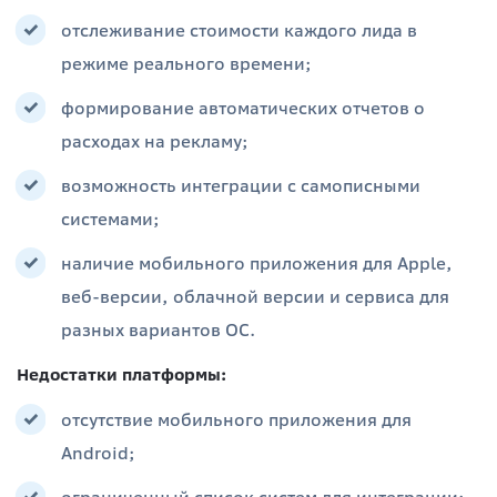
отслеживание стоимости каждого лида в
режиме реального времени;
формирование автоматических отчетов о
расходах на рекламу;
возможность интеграции с самописными
системами;
наличие мобильного приложения для Apple,
веб-версии, облачной версии и сервиса для
разных вариантов ОС.
Недостатки платформы:
отсутствие мобильного приложения для
Android;