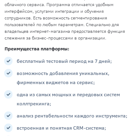
облачного сервиса. Программа отличается удобным
интерфейсом, услугами интеграции и обучения
сотрудников. Есть возможность сегментирования
пользователей по любым параметрам. Специально для
владельцев интернет-магазина предоставляется функция
слежения за бизнес-процессами в организации.
Преимущества платформы:
бесплатный тестовый период на 7 дней;
возможность добавления уникальных,
фирменных виджетов на сервис;
одна из самых мощных и передовых систем
коллтрекинга;
анализ рентабельности каждого инструмента;
встроенная и понятная CRM-система;