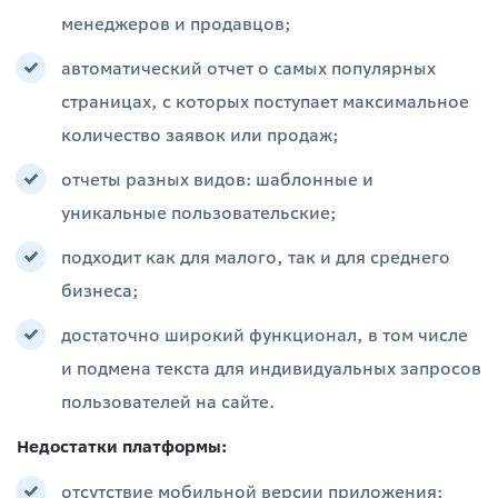
менеджеров и продавцов;
автоматический отчет о самых популярных
страницах, с которых поступает максимальное
количество заявок или продаж;
отчеты разных видов: шаблонные и
уникальные пользовательские;
подходит как для малого, так и для среднего
бизнеса;
достаточно широкий функционал, в том числе
и подмена текста для индивидуальных запросов
пользователей на сайте.
Недостатки платформы:
отсутствие мобильной версии приложения;