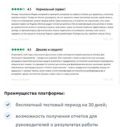
Преимущества платформы:
бесплатный тестовый период на 30 дней;
возможность получения отчетов для
руководителей о результатах работы