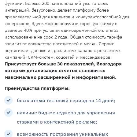
функции. Больше 200 наименований уже готовых
интеграций, безусловно, делает платформу более
привлекательной для клиентов и конкурентоспособной для
соперников. Здесь можно получить хорошую скидку в
размере 40% при условии единовременной оплаты за
использование на срок 2 года. Общая стоимость тарифа
зависит от количества посетителей в месяц. Сервис
подтягивает данные из различных каналов: рекламных
кампаний, CRM-систем, соцсетей и мессенджеров.
Присутствует больше 30 показателей, благодаря
которым детализация отчетов становится
максимально расширенной и информативной.
Преимущества платформы:
бесплатный тестовый период на 14 дней;
наличие бид-менеджера для управления
ставками в контекстной рекламе;
возможность построения уникальных