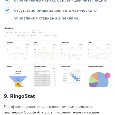
ограниченный список систем для интеграции;
отсутствие биддера для автоматического
управления ставками в рекламе.
9. RingoStat
Платформа является единственным официальным
партнером Google Analytics, что значительно упрощает