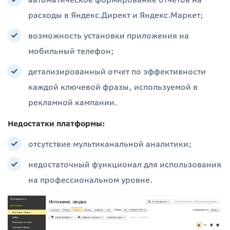
автоматическое формирование отчетов на
расходы в Яндекс.Директ и Яндекс.Маркет;
возможность установки приложения на
мобильный телефон;
детализированный отчет по эффективности
каждой ключевой фразы, используемой в
рекламной кампании.
Недостатки платформы:
отсутствие мультиканальной аналитики;
недостаточный функционал для использования
на профессиональном уровне.