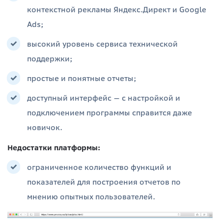
контекстной рекламы Яндекс.Директ и Google
Ads;
высокий уровень сервиса технической
поддержки;
простые и понятные отчеты;
доступный интерфейс — с настройкой и
подключением программы справится даже
новичок.
Недостатки платформы:
ограниченное количество функций и
показателей для построения отчетов по
мнению опытных пользователей.