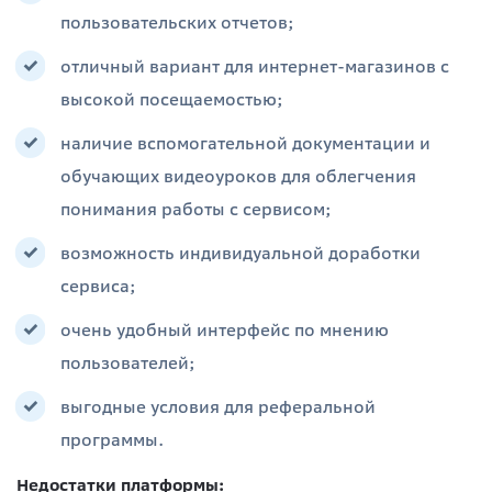
пользовательских отчетов;
отличный вариант для интернет-магазинов с
высокой посещаемостью;
наличие вспомогательной документации и
обучающих видеоуроков для облегчения
понимания работы с сервисом;
возможность индивидуальной доработки
сервиса;
очень удобный интерфейс по мнению
пользователей;
выгодные условия для реферальной
программы.
Недостатки платформы: