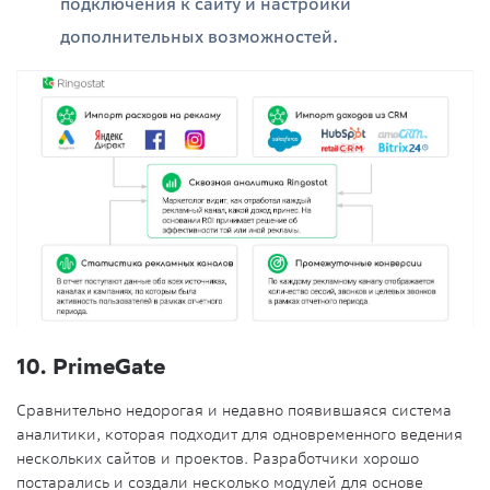
подключения к сайту и настройки
дополнительных возможностей.
10. PrimeGate
Сравнительно недорогая и недавно появившаяся система
аналитики, которая подходит для одновременного ведения
нескольких сайтов и проектов. Разработчики хорошо
постарались и создали несколько модулей для основе