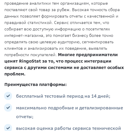
проведение аналитики тем организациям, которые
поставляют свой товар за рубеж. Высокая точность сбора
данных позволяет формировать отчеты с качественной и
правдивой статистикой. Сервис отличается тем, что
собирает всю доступную информацию о посетителях
интернет-магазина, это помогает бизнесу более точно
определять свою целевую аудиторию, сегментировать
клиентов и анализировать их поведение, выявлять
потребности покупателей.
Многие предприниматели
ценят RingoStat за то, что процесс интеграции
сервиса с другими системами не доставляет особых
проблем.
Преимущества платформы:
бесплатный тестовый период на 14 дней;
максимально подробные и детализированные
отчеты;
высокая оценка работы сервиса технической