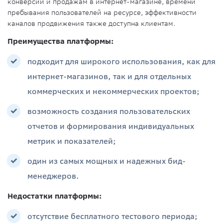
конверсии и продажам в интернет-магазине, времени
пребывания пользователей на ресурсе, эффективности
каналов продвижения также доступна клиентам.
Преимущества платформы:
подходит для широкого использования, как для
интернет-магазинов, так и для отдельных
коммерческих и некоммерческих проектов;
возможность создания пользовательских
отчетов и формирования индивидуальных
метрик и показателей;
один из самых мощных и надежных бид-
менеджеров.
Недостатки платформы:
отсутствие бесплатного тестового периода;