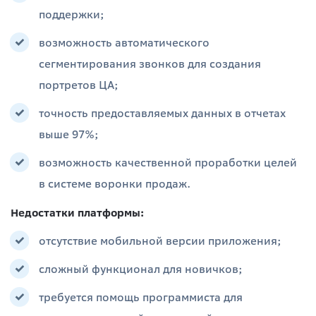
поддержки;
возможность автоматического
сегментирования звонков для создания
портретов ЦА;
точность предоставляемых данных в отчетах
выше 97%;
возможность качественной проработки целей
в системе воронки продаж.
Недостатки платформы:
отсутствие мобильной версии приложения;
сложный функционал для новичков;
требуется помощь программиста для