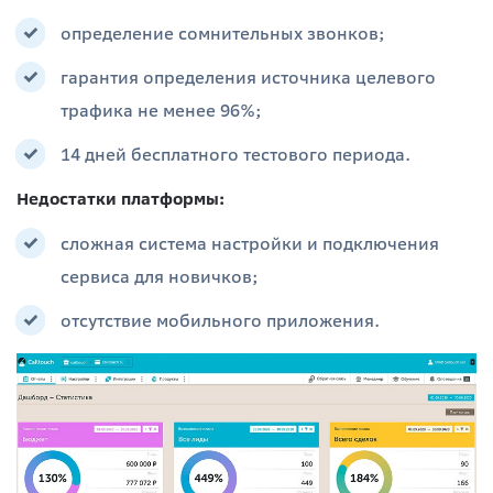
определение сомнительных звонков;
гарантия определения источника целевого
трафика не менее 96%;
14 дней бесплатного тестового периода.
Недостатки платформы:
сложная система настройки и подключения
сервиса для новичков;
отсутствие мобильного приложения.