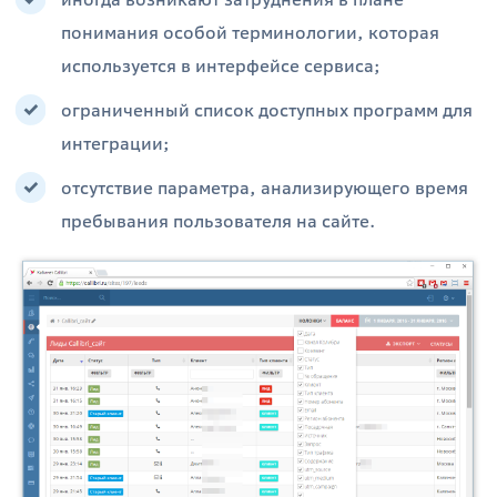
иногда возникают затруднения в плане
понимания особой терминологии, которая
используется в интерфейсе сервиса;
ограниченный список доступных программ для
интеграции;
отсутствие параметра, анализирующего время
пребывания пользователя на сайте.