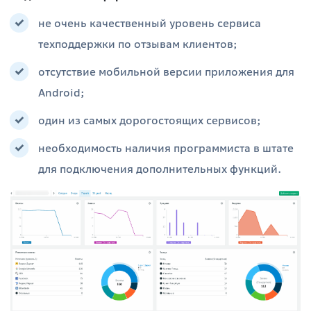
не очень качественный уровень сервиса
техподдержки по отзывам клиентов;
отсутствие мобильной версии приложения для
Android;
один из самых дорогостоящих сервисов;
необходимость наличия программиста в штате
для подключения дополнительных функций.