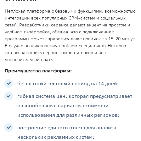
Неплохая платформа с базовыми функциями, возможностью
интеграции всех популярных CRM-систем и социальных
сетей. Разработчики сервиса делают акцент на простом и
удобном интерфейсе, обещая, что с подключением
программы может справиться даже новичок за 15-20 минут.
В случае возникновения проблем специалисты Ньютона
готовы настроить сервис самостоятельно и без
дополнительной платы.
Преимущества платформы:
бесплатный тестовый период на 14 дней;
гибкая система цен, которая предусматривает
разнообразные варианты стоимости
использования для различных регионов;
построение единого отчета для анализа
нескольких рекламных систем;