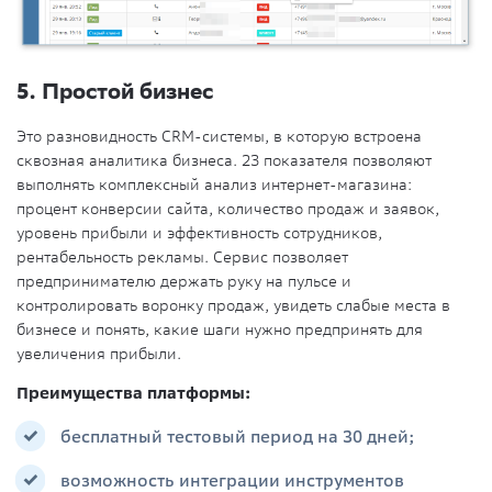
5. Простой бизнес
Это разновидность CRM-системы, в которую встроена
сквозная аналитика бизнеса. 23 показателя позволяют
выполнять комплексный анализ интернет-магазина:
процент конверсии сайта, количество продаж и заявок,
уровень прибыли и эффективность сотрудников,
рентабельность рекламы. Сервис позволяет
предпринимателю держать руку на пульсе и
контролировать воронку продаж, увидеть слабые места в
бизнесе и понять, какие шаги нужно предпринять для
увеличения прибыли.
Преимущества платформы:
бесплатный тестовый период на 30 дней;
возможность интеграции инструментов