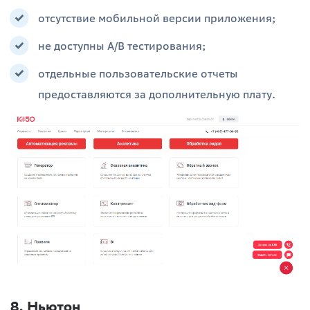
отсутствие мобильной версии приложения;
не доступны A/B тестирования;
отдельные пользовательские отчеты
предоставляются за дополнительную плату.
8. Ньютон