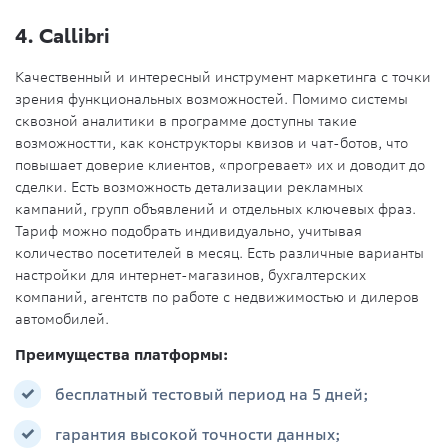
4. Callibri
Качественный и интересный инструмент маркетинга с точки
зрения функциональных возможностей. Помимо системы
сквозной аналитики в программе доступны такие
возможностти, как конструкторы квизов и чат-ботов, что
повышает доверие клиентов, «прогревает» их и доводит до
сделки. Есть возможность детализации рекламных
кампаний, групп объявлений и отдельных ключевых фраз.
Тариф можно подобрать индивидуально, учитывая
количество посетителей в месяц. Есть различные варианты
настройки для интернет-магазинов, бухгалтерских
компаний, агентств по работе с недвижимостью и дилеров
автомобилей.
Преимущества платформы:
бесплатный тестовый период на 5 дней;
гарантия высокой точности данных;