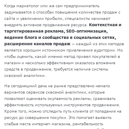
Когда маркетолог или же сам предприниматель
задумывается о способах повышения количества продаж с
сайта и увеличении прибыли, специалисты начинают
внедрять активное продвижение ресурса.
Контекстная и
таргетированная реклама, SEO-оптимизация,
ведение блога и сообщества в социальных сетях,
расширение каналов продаж
— каждый из этих методов
является хорошим источником привлечения аудитории. Но
чтобы оценить, какой именно метод привел покупателей в
магазин и насколько эффективным оказалось вложение
средств в продвижение, требуется наличие системы
сквозной аналитики.
На сегодняшний день на рынке представлено немало
вариантов сервисов сквозной аналитики, которые
позволяют оценивать окупаемость рекламы, сравнивать
эффективность используемых инструментов продвижения.
Кроме того, можно отследить путь клиента от попадания на
ресурс до совершения покупки. Это помогает выявить
слабые места интернет-магазина, рентабельность