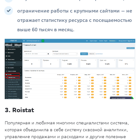
ограничение работы с крупными сайтами — не
отражает статистику ресурса с посещаемостью
выше 60 тысяч в месяц.
3. Roistat
Популярная и любимая многими специалистами система,
которая объединила в себе систему сквозной аналитики,
управление продажами и расходами и другие полезные