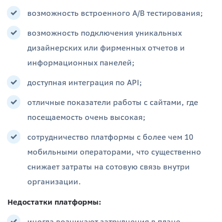
возможность встроенного A/B тестирования;
возможность подключения уникальных
дизайнерских или фирменных отчетов и
информационных панелей;
доступная интеграция по API;
отличные показатели работы с сайтами, где
посещаемость очень высокая;
сотрудничество платформы с более чем 10
мобильными операторами, что существенно
снижает затраты на сотовую связь внутри
организации.
Недостатки платформы: