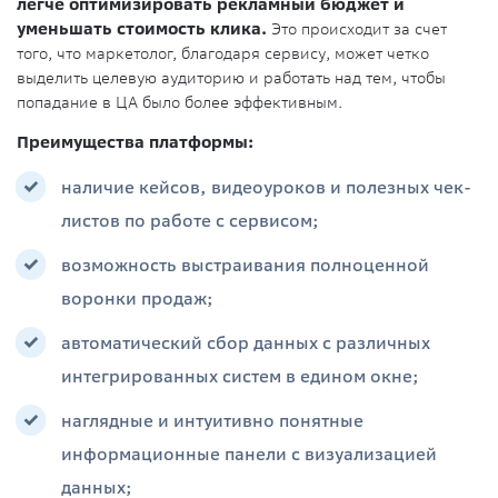
легче оптимизировать рекламный бюджет и
уменьшать стоимость клика.
Это происходит за счет
того, что маркетолог, благодаря сервису, может четко
выделить целевую аудиторию и работать над тем, чтобы
попадание в ЦА было более эффективным.
Преимущества платформы:
наличие кейсов, видеоуроков и полезных чек-
листов по работе с сервисом;
возможность выстраивания полноценной
воронки продаж;
автоматический сбор данных с различных
интегрированных систем в едином окне;
наглядные и интуитивно понятные
информационные панели с визуализацией
данных;