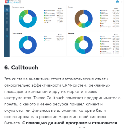
6. Calltouch
Эта система аналитики стоит автоматические отчеты
относительно эффективности CRM-систем, рекламных
площадок и кампаний и других маркетинговых
инструментов. Также Calltouch помогает предпринимателю
понять, с какого именно ресурса пришел клиент и
окупаются ли финансовые вложения, которые были
инвестированы в развитие маркетинговой системы
бизнеса.
С помощью данной программы становится