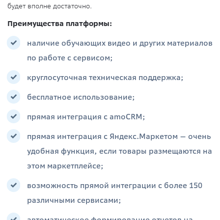
будет вполне достаточно.
Преимущества платформы:
наличие обучающих видео и других материалов
по работе с сервисом;
круглосуточная техническая поддержка;
бесплатное использование;
прямая интеграция с amoCRM;
прямая интеграция с Яндекс.Маркетом — очень
удобная функция, если товары размещаются на
этом маркетплейсе;
возможность прямой интеграции с более 150
различными сервисами;