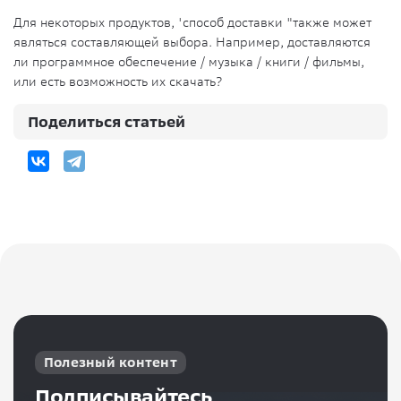
Для некоторых продуктов, 'способ доставки "также может
являться составляющей выбора. Например, доставляются
ли программное обеспечение / музыка / книги / фильмы,
или есть возможность их скачать?
Поделиться статьей
Полезный контент
Подписывайтесь