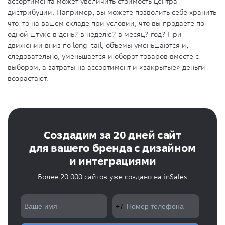
ассортимента может увеличить стоимость центра
дистрибуции. Например, вы можете позволить себе хранить
что-то на вашем складе при условии, что вы продаете по
одной штуке в день? в неделю? в месяц? год? При
движении вниз по long-tail, объемы уменьшаются и,
следовательно, уменьшается и оборот товаров вместе с
выбором, а затраты на ассортимент и «закрытые» деньги
возрастают.
Создадим за 20 дней сайт
для вашего бренда с дизайном
и интеграциями
Более 20 000 сайтов уже создано на inSales