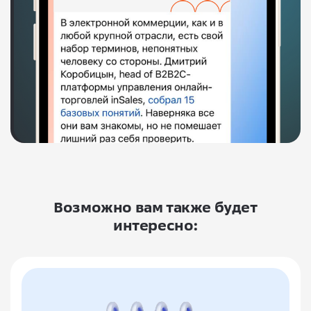
Возможно вам также будет
интересно: