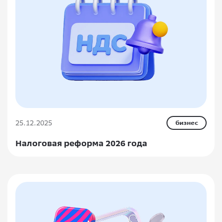
25.12.2025
бизнес
Налоговая реформа 2026 года