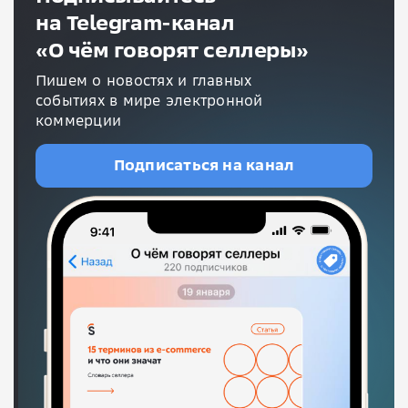
на Telegram-канал
«О чём говорят селлеры»
Пишем о новостях и главных
событиях в мире электронной
коммерции
Подписаться на канал