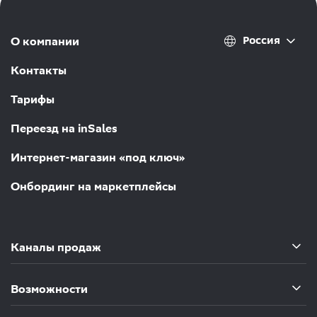
Россия
О компании
Контакты
Тарифы
Переезд на inSales
Интернет-магазин «под ключ»
Онбординг на маркетплейсы
Каналы продаж
Возможности