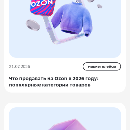
21.07.2026
маркетплейсы
Что продавать на Ozon в 2026 году:
популярные категории товаров