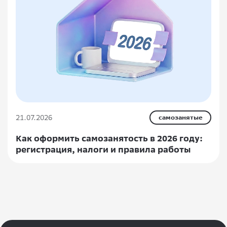
21.07.2026
самозанятые
Как оформить самозанятость в 2026 году:
регистрация, налоги и правила работы