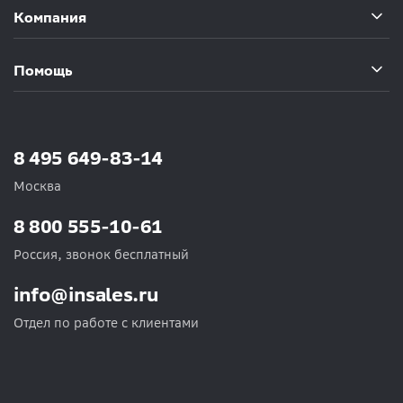
Компания
Помощь
8 495 649-83-14
Москва
8 800 555-10-61
Россия, звонок бесплатный
info@insales.ru
Отдел по работе с клиентами