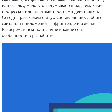
или ссылку, мало кто задумывается над тем, какие
процессы стоят за этими простыми действиями.
Сегодня расскажем о двух составляющих любого
сайта
или приложения —
фронтенде
и
бэкенде
.
Разберём, в чем их отличие и какие есть
особенности в разработке.