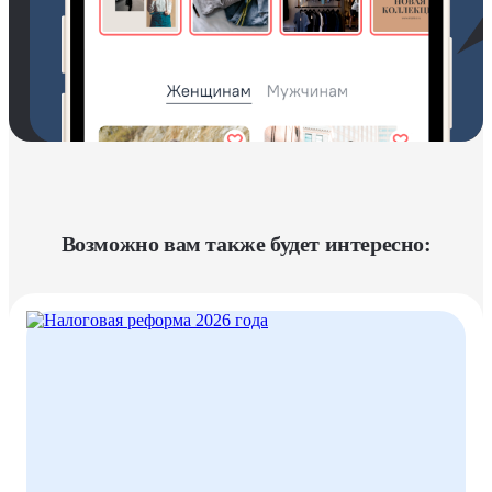
Возможно вам также будет интересно: