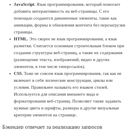
JavaScript.
Язык программирования
, который помогает
добавить интерактивность на веб-страницы. С его
помощью создаются динамичные элементы, такие как
анимации, формы и обновления контента без перезагрузки
страницы
.
HTML
.
Это скорее не
язык программирования
, а язык
разметки. Считается основным строительным блоком при
создании структуры веб-страниц, а также их содержания
(размещение текста, изображений, видео и других
элементов, в том числе гиперссылок).
CSS
.
Тоже не совсем
язык программирования
, так как не
включает в себя логические конструкции, циклы или
условия. Правильнее называть его языком стилей.
Используется для описания внешнего вида и
форматирования веб-страниц. Позволяет также задавать
нужные цвета и шрифты, размеры и другие визуальные
критерии элементов на
странице
.
Бэкендер
отвечает за реализацию
запросов