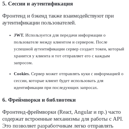
5. Сессии и аутентификация
Фронтенд и бэкенд
также взаимодействуют при
аутентификации
пользователей
.
JWT.
Используется для передачи информации о
пользователе
между клиентом и
сервером
. После
успешной аутентификации
сервер
создает токен, который
хранится у клиента и тот отправляет его с каждым
запросом
.
Cookies.
Сервер
может отправлять куки с информацией о
сессии, которые клиент будет использовать для
идентификации при последующих
запросах
.
6. Фреймворки и библиотеки
Фронтенд-фреймворки (React, Angular и пр.) часто
содержат встроенные механизмы для работы с API.
Это позволяет
разработчикам
легко отправлять