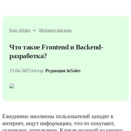
Блог inSales
Интернет-магазин
Что такое Frontend и Backend-
разработка?
23.04.2025
Автор:
Редакция inSales
Ежедневно
миллионы
пользователей
заходят в
интернет, ищут информацию, что-то покупают,
скачивают, отправляют. Кликая мышкой на кнопку