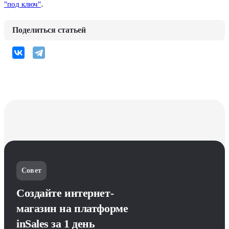
.
"под ключ"
Поделиться статьей
Совет
Создайте интернет-
магазин на платформе
inSales за 1 день