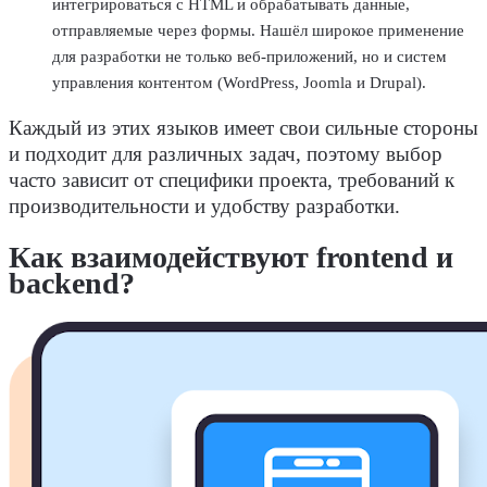
интегрироваться с HTML и обрабатывать данные,
отправляемые через формы. Нашёл широкое применение
для
разработки
не только веб-приложений, но и систем
управления контентом (WordPress, Joomla и Drupal).
Каждый из этих
языков
имеет свои сильные стороны
и подходит для различных задач, поэтому выбор
часто зависит от специфики проекта, требований к
производительности и удобству
разработки
.
Как взаимодействуют
frontend
и
backend
?