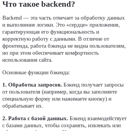
Что такое backend?
Backend
— эта часть отвечает за обработку данных
и выполнение логики. Это «сердце» приложения,
гарантирующая его функциональность и
корректную работу с данными. В отличие от
фронтенда
, работа бэкенда не видна
пользователям
,
но при этом обеспечивает комфортность
использования сайта.
Основные функции
бэкенда
:
1. Обработка запросов.
Бэкенд
получает
запросы
от
пользователя
(например, когда вы заполняете
специальную форму или нажимаете кнопку) и
обрабатывает их.
2. Работа с базой данных.
Бэкенд
взаимодействует
с
базами
данных, чтобы сохранять, извлекать или