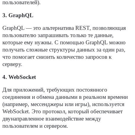
пользователей
).
3. GraphQL
GraphQL — это альтернатива REST, позволяющая
пользователю
запрашивать только те данные,
которые ему нужны. С помощью GraphQL можно
получать сложные структуры данных за один раз,
что помогает снизить количество
запросов
к
серверу
.
4. WebSocket
Для приложений, требующих постоянного
соединения и обмена данными в реальном времени
(например, мессенджеры или игры), используется
WebSocket. Это протокол, который обеспечивает
двунаправленное
взаимодействие
между
пользователем
и
сервером
.