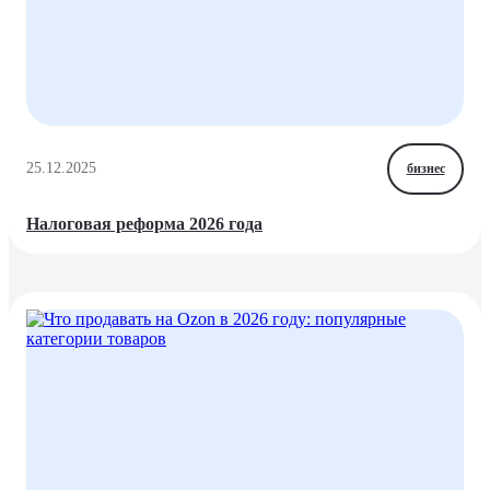
25.12.2025
бизнес
Налоговая реформа 2026 года