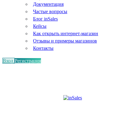
Документация
Частые вопросы
Блог inSales
Кейсы
Как открыть интернет-магазин
Отзывы и примеры магазинов
Контакты
Вход
Регистрация