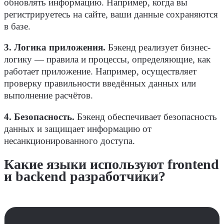
обновлять информацию. Например, когда вы
регистрируетесь на сайте, ваши данные сохраняются
в
базе
.
3. Логика приложения.
Бэкенд
реализует бизнес-
логику — правила и процессы, определяющие, как
работает приложение. Например, осуществляет
проверку правильности введённых данных или
выполнение расчётов.
4. Безопасность.
Бэкенд
обеспечивает безопасность
данных и защищает информацию от
несанкционированного доступа.
Какие
языки
используют
frontend
и
backend
разработчики
?