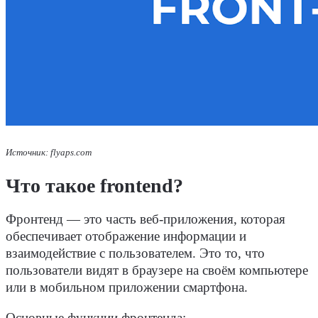
Источник: flyaps.com
Что такое
frontend
?
Фронтенд
— это часть веб-приложения, которая
обеспечивает отображение информации и
взаимодействие
с
пользователем
. Это то, что
пользователи
видят в
браузере
на своём компьютере
или в мобильном приложении смартфона.
Основные функции
фронтенда
: