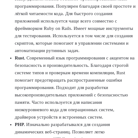
программирования
. Популярен благодаря своей простоте и
лёгкой читаемости
кода
. Для быстрого создания
приложений используется чаще всего совместно с
фреймворком Ruby on Rails. Имеет мощные инструменты
для тестирования. Используется в том числе для создания
скриптов, которые помогают в управлении системами и
автоматизации рутинных задач.
Rust
.
Современный
язык программирования
с акцентом на
безопасность и производительность. Благодаря строгой
системе типов и проверкам времени компиляции, Rust
помогает предотвращать распространенные ошибки
программирования. Подходит для разработки
высокопроизводительных приложений с безопасностью
памяти. Часто используется для написания
низкоуровневого
кода
для операционных систем,
драйверов устройств и встроенных систем.
PHP
.
Изначально разрабатывался для создания
динамических веб-страниц. Позволяет легко