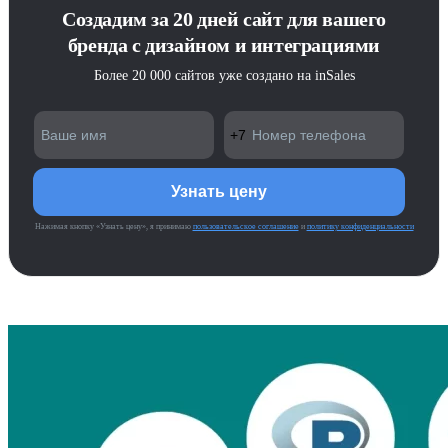
Создадим за 20 дней сайт для вашего
бренда с дизайном и интеграциями
Более 20 000 сайтов уже создано на inSales
Нажимая кнопку «Узнать цену», я принимаю
пользовательское соглашение
и
политику конфиденциальности