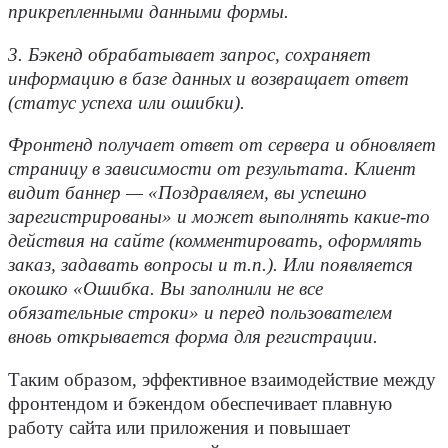
прикрепленными данными формы.
3. Бэкенд обрабатывает запрос, сохраняет
информацию в базе данных и возвращает ответ
(статус успеха или ошибки).
Фронтенд получает ответ от сервера и обновляет
страницу в зависимости от результата. Клиент
видит баннер — «Поздравляем, вы успешно
зарегистрированы» и может выполнять какие-то
действия на сайте (комментировать, оформлять
заказ, задавать вопросы и т.п.). Или появляется
окошко «Ошибка. Вы заполнили не все
обязательные строки» и перед пользователем
вновь открывается форма для регистрации.
Таким образом, эффективное
взаимодействие
между
фронтендом и бэкендом
обеспечивает плавную
работу сайта или приложения и повышает