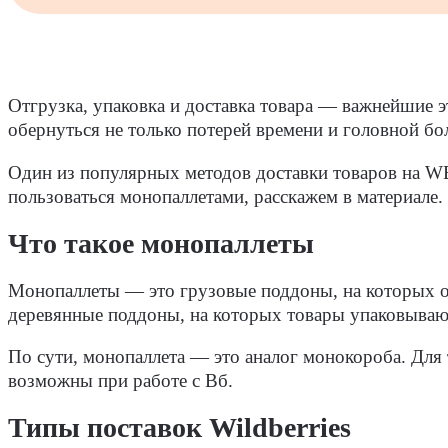
Отгрузка, упаковка и доставка товара — важнейшие 
обернуться не только потерей времени и головной бо
Один из популярных методов доставки товаров на WB 
пользоваться монопаллетами, расскажем в материале.
Что такое монопаллеты
Монопаллеты — это грузовые поддоны, на которых о
деревянные поддоны, на которых товары упаковываю
По сути, монопаллета — это аналог монокороба. Для
возможны при работе с Вб.
Типы поставок Wildberries