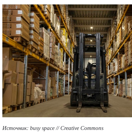
Источник: busy space // Creative Commons