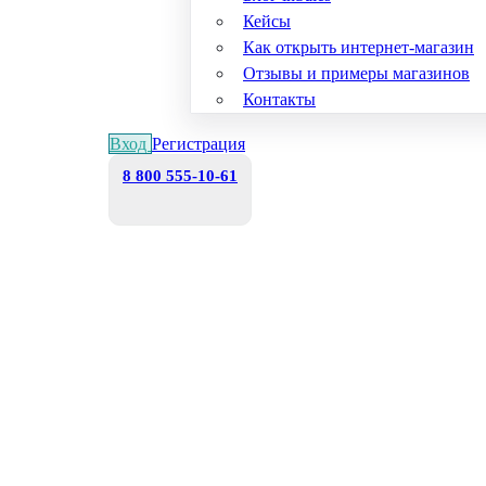
Кейсы
Как открыть интернет-магазин
Отзывы и примеры магазинов
Контакты
Вход
Регистрация
8 800 555-10-61