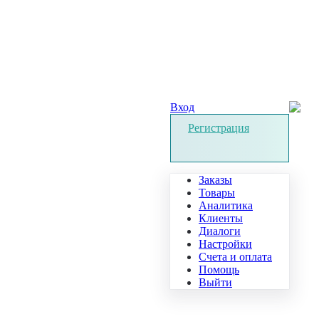
Вход
Регистрация
Заказы
Товары
Аналитика
Клиенты
Диалоги
Настройки
Счета и оплата
Помощь
Выйти