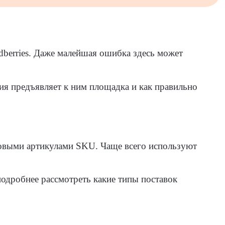
dberries. Даже малейшая ошибка здесь может
ия предъявляет к ним площадка и как правильно
ковыми артикулами SKU. Чаще всего используют
.
подробнее рассмотреть какие типы поставок