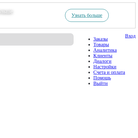
ольше
Узнать больше
Вход
Заказы
Товары
Аналитика
Клиенты
Диалоги
Настройки
Счета и оплата
Помощь
Выйти