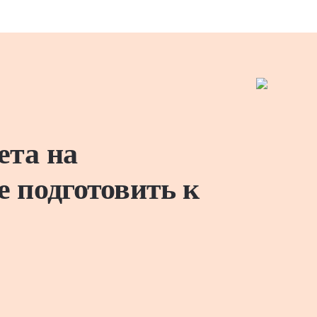
ета на
е подготовить к