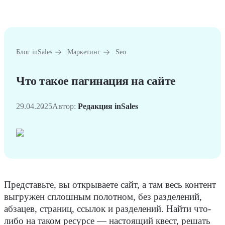
Блог inSales
Маркетинг
Seo
Что такое пагинация на сайте
29.04.2025
Автор:
Редакция inSales
Представьте, вы открываете сайт, а там весь
контент
выгружен сплошным полотном, без разделений,
абзацев, страниц,
ссылок
и разделений. Найти что-
либо на таком
ресурсе
— настоящий квест, решать