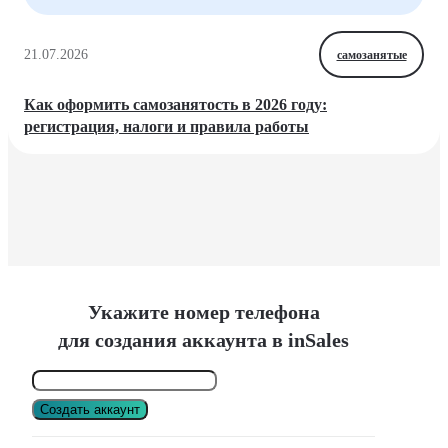
21.07.2026
самозанятые
Как оформить самозанятость в 2026 году:
регистрация, налоги и правила работы
Укажите номер телефона
для создания аккаунта в inSales
Создать аккаунт