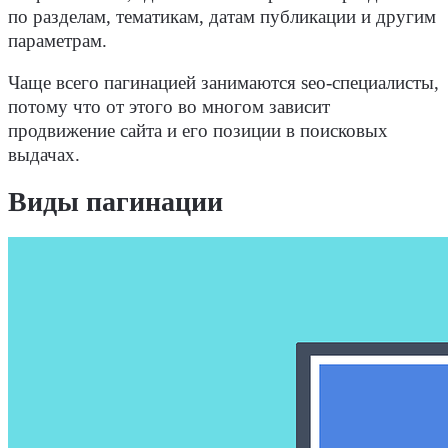
по разделам, тематикам, датам публикации и другим
параметрам.
Чаще всего пагинацией занимаются
seo
-специалисты,
потому что от этого во многом зависит
продвижение сайта и его позиции в
поисковых
выдачах.
Виды пагинации