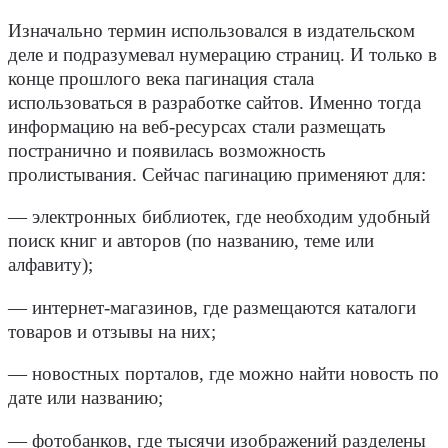
Изначально термин использовался в издательском
деле и подразумевал нумерацию страниц. И только в
конце прошлого века пагинация стала
использоваться в разработке сайтов. Именно тогда
информацию на
веб-ресурсах
стали размещать
постранично и появилась возможность
пролистывания. Сейчас пагинацию применяют для:
— электронных библиотек, где необходим удобный
поиск книг и авторов (по названию, теме или
алфавиту);
—
интернет-магазинов
, где размещаются
каталоги
товаров
и отзывы на них;
— новостных порталов, где можно найти новость по
дате или названию;
— фотобанков, где тысячи изображений разделены