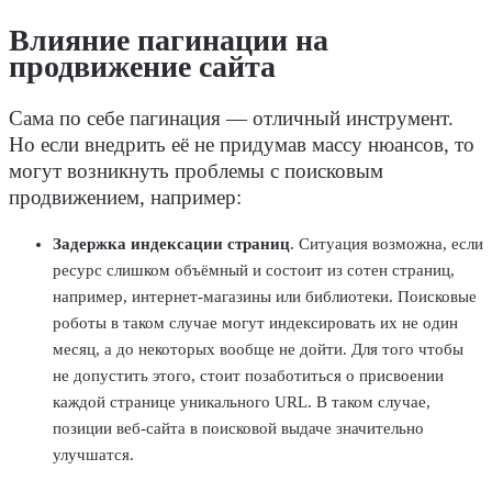
Влияние пагинации на
продвижение сайта
Сама по себе пагинация — отличный
инструмент
.
Но если внедрить её не придумав массу нюансов, то
могут возникнуть проблемы с поисковым
продвижением, например:
Задержка индексации страниц
. Ситуация возможна, если
ресурс
слишком объёмный и состоит из сотен страниц,
например,
интернет-магазины
или библиотеки.
Поисковые
роботы
в таком случае могут индексировать их не один
месяц, а до некоторых вообще не дойти. Для того чтобы
не допустить этого, стоит позаботиться о присвоении
каждой странице уникального URL. В таком случае,
позиции веб-сайта в поисковой выдаче значительно
улучшатся.