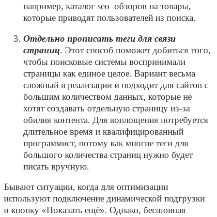
например, каталог
seo
–обзоров на товары,
которые приводят пользователей из поиска.
Отдельно прописать теги для связи
страниц
. Этот способ поможет добиться того,
чтобы
поисковые системы
воспринимали
страницы как единое целое. Вариант весьма
сложный в реализации и подходит для сайтов с
большим количеством данных, которые не
хотят создавать отдельную страницу из-за
обилия
контента
. Для воплощения потребуется
длительное время и квалифицированный
программист, потому как многие теги для
большого количества страниц нужно будет
писать вручную.
Бывают ситуации, когда для оптимизации
используют подключение динамической подгрузки
и
кнопку
«Показать ещё». Однако, бесшовная