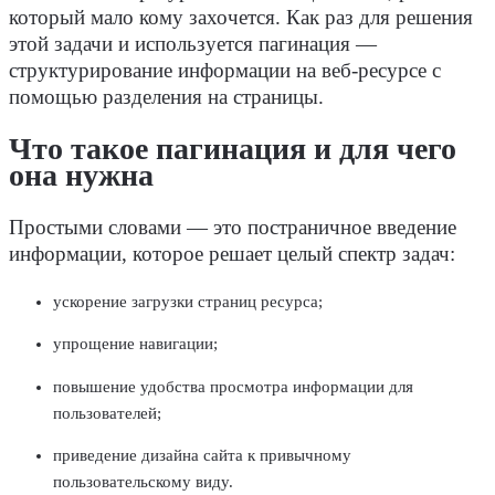
который мало кому захочется. Как раз для решения
этой задачи и используется
пагинация
—
структурирование информации на
веб-ресурсе
с
помощью разделения на страницы.
Что такое пагинация и для чего
она нужна
Простыми словами — это постраничное введение
информации, которое решает целый спектр задач:
ускорение загрузки страниц
ресурса
;
упрощение
навигации
;
повышение удобства просмотра информации для
пользователей;
приведение дизайна сайта к привычному
пользовательскому виду.