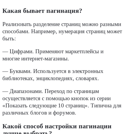
Какая бывает пагинация?
Реализовать разделение страниц можно разными
способами
. Например, нумерация страниц может
быть:
— Цифрами. Применяют маркетплейсы и
многие
интернет-магазины
.
— Буквами. Используется в электронных
библиотеках, энциклопедиях, словарях.
— Диапазонами. Переход по страницам
осуществляется с помощью кнопок из серии
«Показать следующие 10 страниц». Типична для
различных блогов и форумов.
Какой способ настройки пагинации
лучше выбрать?