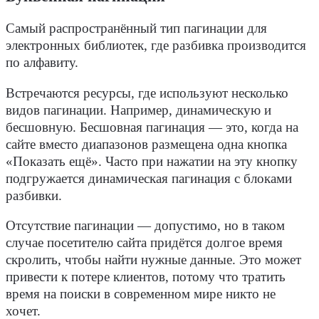
Самый распространённый тип пагинации для
электронных библиотек, где разбивка производится
по алфавиту.
Встречаются
ресурсы
, где используют несколько
видов пагинации. Например, динамическую и
бесшовную. Бесшовная пагинация — это, когда на
сайте вместо диапазонов размещена одна
кнопка
«Показать ещё». Часто при нажатии на эту
кнопку
подгружается динамическая пагинация с блоками
разбивки.
Отсутствие пагинации — допустимо, но в таком
случае посетителю сайта придётся долгое время
скролить, чтобы найти нужные данные. Это может
привести к потере клиентов, потому что тратить
время на поиски в современном мире никто не
хочет.