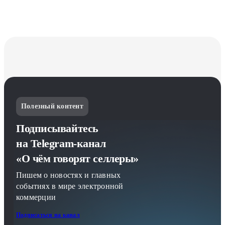
Полезный контент
Подписывайтесь
на Telegram-канал
«О чём говорят селлеры»
Пишем о новостях и главных
событиях в мире электронной
коммерции
Подписаться на канал