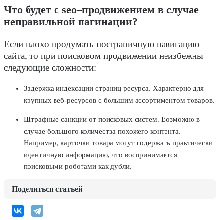
Что будет с seo–продвижением в случае
неправильной пагинации?
Если плохо продумать постраничную навигацию
сайта, то при поисковом продвижении неизбежны
следующие сложности:
Задержка индексации страниц ресурса. Характерно для
крупных
веб-ресурсов
с большим ассортиментом товаров.
Штрафные санкции от
поисковых систем
. Возможно в
случае большого количества похожего
контента
.
Например, карточки товара могут содержать практически
идентичную информацию, что воспринимается
поисковыми роботами
как дубли.
Поделиться статьей