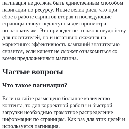
пагинация не должна быть единственным способом
навигации по
ресурсу
. Иначе велик риск, что при
сбое в работе скриптов вторая и последующие
страницы станут недоступны для просмотра
пользователям. Это приведёт не только к неудобству
для посетителей, но и негативно скажется на
маркетинге
: эффективность кампаний значительно
снизится, если клиент не сможет ознакомиться со
всеми предложениями магазина.
Частые вопросы
Что такое пагинация?
Если на сайте размещено большое количество
контента
, то для корректной работы и быстрой
загрузки необходимо грамотное распределение
информации по страницам. Как раз для этих целей и
используется пагинация.