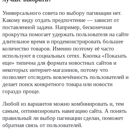
Универсального совета по выбору пагинации нет.
Какому виду отдать предпочтение — зависит от
поставленной задачи. Например, бесконечная
прокрутка помогает удержать пользователя на сайте
длительное время и продемонстрировать большее
количество товаров. Именно поэтому её часто
используют в социальных сетях.
Кнопка
«Показать
еще» типична для формата новостных сайтов и
некоторых
интернет-магазинов
, потому что
позволяет отследить вовлечённость пользователей и
делает поиск конкретного товара или новости
гораздо проще.
Любой из вариантов можно комбинировать и, тем
самым, оптимизировать навигацию сайта. А понять
правильный ли выбор пагинации сделан, поможет
обратная связь от пользователей.