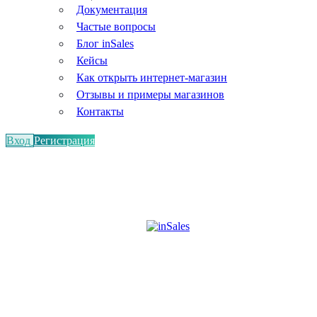
Документация
Частые вопросы
Блог inSales
Кейсы
Как открыть интернет-магазин
Отзывы и примеры магазинов
Контакты
Вход
Регистрация