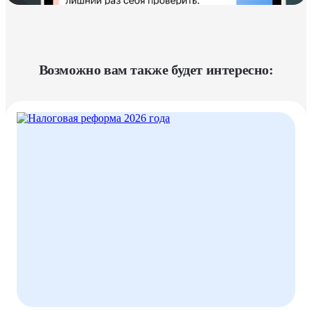
Возможно вам также будет интересно: