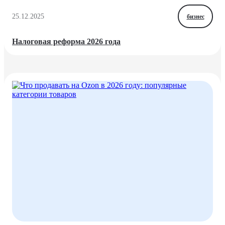
25.12.2025
бизнес
Налоговая реформа 2026 года