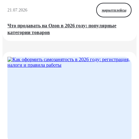
21.07.2026
маркетплейсы
Что продавать на Ozon в 2026 году: популярные
категории товаров