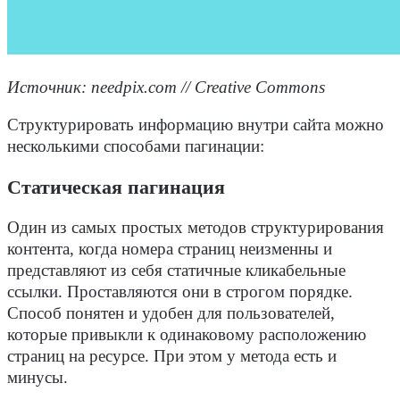
Источник: needpix.com // Creative Commons
Структурировать информацию внутри сайта можно
несколькими
способами
пагинации:
Статическая пагинация
Один из самых простых методов структурирования
контента
, когда номера страниц неизменны и
представляют из себя статичные кликабельные
ссылки. Проставляются они в строгом порядке.
Способ
понятен и удобен для пользователей,
которые привыкли к одинаковому расположению
страниц на
ресурсе
. При этом у метода есть и
минусы.