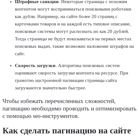
Штрафные санкции
. Некоторые страницы с похожим
контентом могут восприниматься
поисковыми роботами
как дубли. Например, на сайте более 20 страниц с
карточками товаров и на каждой есть типовое описание,
поисковые
системы
могут распознать их как 20 дублей.
Тогда страницы не будут показываться на первых местах
поисковых выдач, также возможно наложение штрафов на
сайт.
Скорость загрузки
. Алгоритмы
поисковых систем
оценивают скорость загрузки
контента
на
ресурсе
. При
грамотно настроенной пагинации страницы сайта
загружаются значительно быстрее.
Чтобы избежать перечисленных сложностей,
пагинацию необходимо проводить и оптимизировать
с помощью
seo
-
инструментов
.
Как сделать пагинацию на сайте