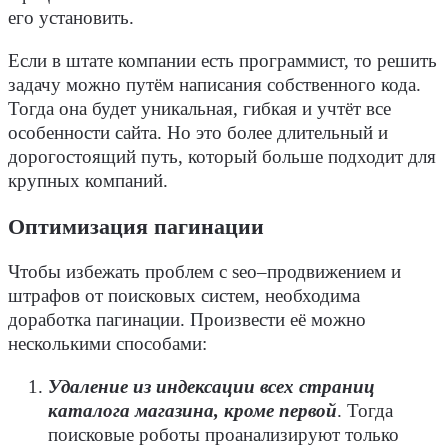
его установить.
Если в штате компании есть программист, то решить
задачу можно путём написания собственного кода.
Тогда она будет уникальная, гибкая и учтёт все
особенности сайта. Но это более длительный и
дорогостоящий путь, который больше подходит для
крупных компаний.
Оптимизация пагинации
Чтобы избежать проблем с
seo
–продвижением и
штрафов от
поисковых систем
, необходима
доработка пагинации. Произвести её можно
несколькими способами:
Удаление из индексации всех страниц
каталога магазина, кроме первой
.
Тогда
поисковые роботы
проанализируют только