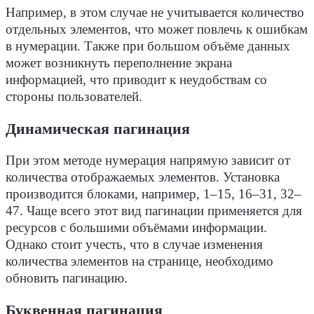
Например, в этом случае не учитывается количество
отдельных
элементов
, что может повлечь к ошибкам
в нумерации. Также при большом объёме данных
может возникнуть переполнение экрана
информацией, что приводит к неудобствам со
стороны пользователей.
Динамическая пагинация
При этом методе нумерация напрямую зависит от
количества отображаемых
элементов
. Установка
производится блоками, например, 1–15, 16–31, 32–
47. Чаще всего этот вид пагинации применяется для
ресурсов
с большими объёмами информации.
Однако стоит учесть, что в случае изменения
количества
элементов
на странице, необходимо
обновить пагинацию.
Буквенная пагинация