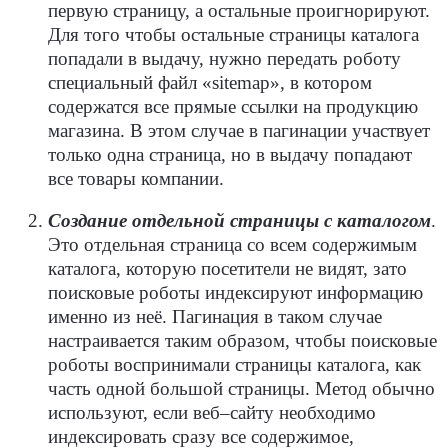
первую страницу, а остальные проигнорируют.
Для того чтобы остальные страницы каталога
попадали в выдачу, нужно передать роботу
специальный файл «sitemap», в котором
содержатся все прямые
ссылки
на продукцию
магазина. В этом случае в пагинации участвует
только одна страница, но в выдачу попадают
все товары компании.
Создание отдельной страницы с каталогом
.
Это отдельная страница со всем содержимым
каталога
, которую посетители не видят, зато
поисковые роботы
индексируют информацию
именно из неё. Пагинация в таком случае
настраивается таким образом, чтобы
поисковые
роботы
воспринимали страницы каталога, как
часть одной большой страницы. Метод обычно
используют, если веб–сайту необходимо
индексировать сразу все содержимое,